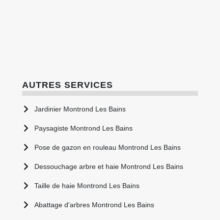
AUTRES SERVICES
Jardinier Montrond Les Bains
Paysagiste Montrond Les Bains
Pose de gazon en rouleau Montrond Les Bains
Dessouchage arbre et haie Montrond Les Bains
Taille de haie Montrond Les Bains
Abattage d'arbres Montrond Les Bains