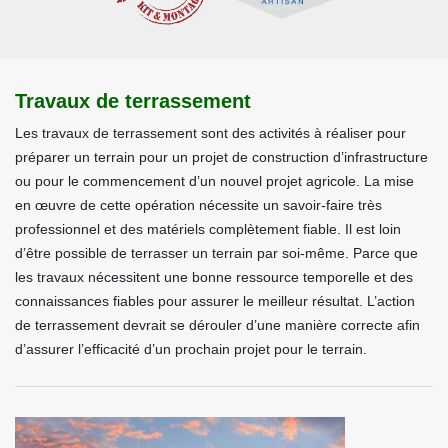
Travaux de terrassement
Les travaux de terrassement sont des activités à réaliser pour
préparer un terrain pour un projet de construction d’infrastructure
ou pour le commencement d’un nouvel projet agricole. La mise
en œuvre de cette opération nécessite un savoir-faire très
professionnel et des matériels complètement fiable. Il est loin
d’être possible de terrasser un terrain par soi-même. Parce que
les travaux nécessitent une bonne ressource temporelle et des
connaissances fiables pour assurer le meilleur résultat. L’action
de terrassement devrait se dérouler d’une manière correcte afin
d’assurer l’efficacité d’un prochain projet pour le terrain.