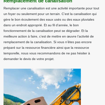
Remplacement de canalisation
Remplacer une canalisation est une activité importante pour tout
un foyer ou seulement pour un terrain. C’est la canalisation qui
gère le bon écoulement des eaux usés ou des eaux pluviales
dans un endroit approprié. Et au fil d’année, le bon
fonctionnement de la canalisation peut se dégrader. Et la
meilleure action à faire, c’est de mettre en œuvre l’activité de
remplacement de la canalisation. Si vous n’êtes pas encore
préparé sur la ressource financière ainsi que la ressource
temporelle, nous vous recommandons de ne pas hésiter à
demander le devis de votre projet.