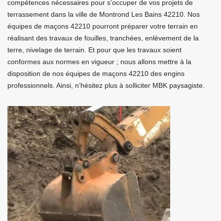
compétences nécessaires pour s’occuper de vos projets de
terrassement dans la ville de Montrond Les Bains 42210. Nos
équipes de maçons 42210 pourront préparer votre terrain en
réalisant des travaux de fouilles, tranchées, enlèvement de la
terre, nivelage de terrain. Et pour que les travaux soient
conformes aux normes en vigueur ; nous allons mettre à la
disposition de nos équipes de maçons 42210 des engins
professionnels. Ainsi, n’hésitez plus à solliciter MBK paysagiste.