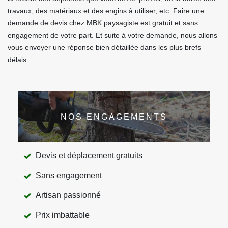
travaux, des matériaux et des engins à utiliser, etc. Faire une
demande de devis chez MBK paysagiste est gratuit et sans
engagement de votre part. Et suite à votre demande, nous allons
vous envoyer une réponse bien détaillée dans les plus brefs
délais.
NOS ENGAGEMENTS
Devis et déplacement gratuits
Sans engagement
Artisan passionné
Prix imbattable