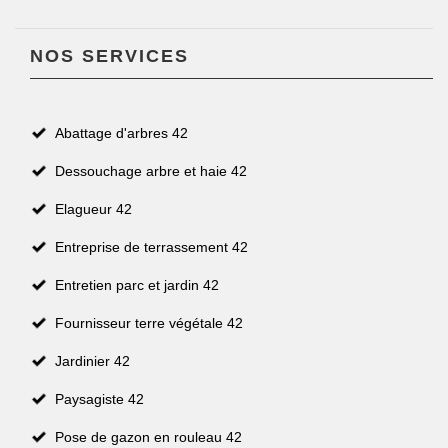
NOS SERVICES
Abattage d'arbres 42
Dessouchage arbre et haie 42
Elagueur 42
Entreprise de terrassement 42
Entretien parc et jardin 42
Fournisseur terre végétale 42
Jardinier 42
Paysagiste 42
Pose de gazon en rouleau 42