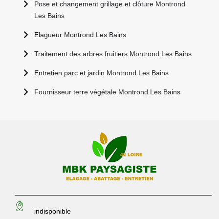
Pose et changement grillage et clôture Montrond
Les Bains
Elagueur Montrond Les Bains
Traitement des arbres fruitiers Montrond Les Bains
Entretien parc et jardin Montrond Les Bains
Fournisseur terre végétale Montrond Les Bains
indisponible