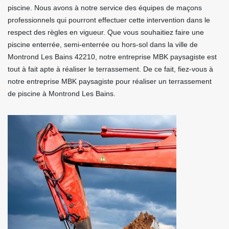
piscine. Nous avons à notre service des équipes de maçons
professionnels qui pourront effectuer cette intervention dans le
respect des règles en vigueur. Que vous souhaitiez faire une
piscine enterrée, semi-enterrée ou hors-sol dans la ville de
Montrond Les Bains 42210, notre entreprise MBK paysagiste est
tout à fait apte à réaliser le terrassement. De ce fait, fiez-vous à
notre entreprise MBK paysagiste pour réaliser un terrassement
de piscine à Montrond Les Bains.