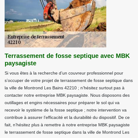
Terrassement de fosse septique avec MBK
paysagiste
Si vous êtes à la recherche d’un couvreur professionnel pour
s’occuper de votre projet de terrassement de fosse septique dans
la ville de Montrond Les Bains 42210 ; n’hésitez surtout pas à
contacter notre entreprise MBK paysagiste. Nous disposons des
outillages et engins nécessaires pour préparer le sol qui va
recevoir le système de la fosse septique ; notre intervention va
contribue à assurer l’efficacité et la durabilité du dispositif. De ce
fait, n’hésitez plus à remettre à notre entreprise MBK paysagiste
le terrassement de fosse septique dans la ville de Montrond Les