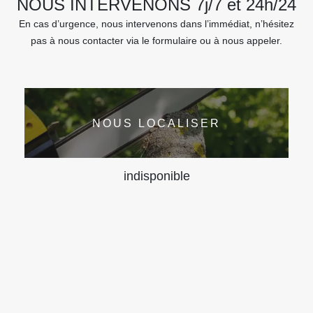
NOUS INTERVENONS 7j/7 et 24h/24
En cas d’urgence, nous intervenons dans l’immédiat, n’hésitez
pas à nous contacter via le formulaire ou à nous appeler.
NOUS LOCALISER
indisponible