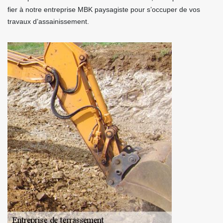
fier à notre entreprise MBK paysagiste pour s’occuper de vos
travaux d’assainissement.