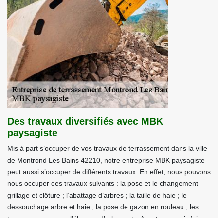
Des travaux diversifiés avec MBK
paysagiste
Mis à part s’occuper de vos travaux de terrassement dans la ville
de Montrond Les Bains 42210, notre entreprise MBK paysagiste
peut aussi s’occuper de différents travaux. En effet, nous pouvons
nous occuper des travaux suivants : la pose et le changement
grillage et clôture ; l’abattage d’arbres ; la taille de haie ; le
dessouchage arbre et haie ; la pose de gazon en rouleau ; les