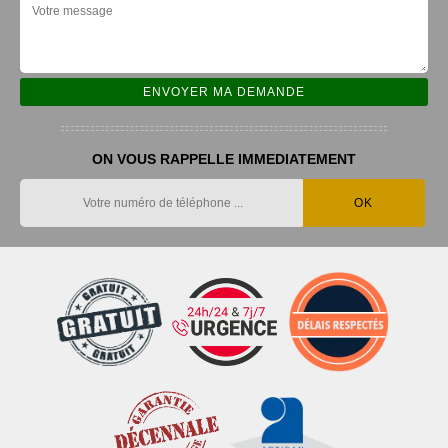
ON VOUS RAPPELLE IMMEDIATEMENT