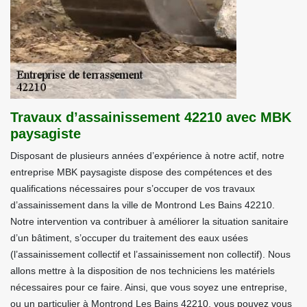
Travaux d’assainissement 42210 avec MBK
paysagiste
Disposant de plusieurs années d’expérience à notre actif, notre
entreprise MBK paysagiste dispose des compétences et des
qualifications nécessaires pour s’occuper de vos travaux
d’assainissement dans la ville de Montrond Les Bains 42210.
Notre intervention va contribuer à améliorer la situation sanitaire
d’un bâtiment, s’occuper du traitement des eaux usées
(l’assainissement collectif et l’assainissement non collectif). Nous
allons mettre à la disposition de nos techniciens les matériels
nécessaires pour ce faire. Ainsi, que vous soyez une entreprise,
ou un particulier à Montrond Les Bains 42210, vous pouvez vous