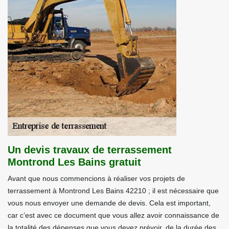
Un devis travaux de terrassement
Montrond Les Bains gratuit
Avant que nous commencions à réaliser vos projets de
terrassement à Montrond Les Bains 42210 ; il est nécessaire que
vous nous envoyer une demande de devis. Cela est important,
car c’est avec ce document que vous allez avoir connaissance de
la totalité des dépenses que vous devez prévoir, de la durée des