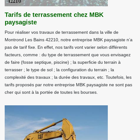
Tarifs de terrassement chez MBK
paysagiste
Pour réaliser vos travaux de terrassement dans la ville de
Montrond Les Bains 42210, notre entreprise MBK paysagiste n’a
pas de tarif fixe. En effet, nos tarifs vont varier selon différents
facteurs, comme : du type de terrassement que vous envisagez
de faire (fosse septique, piscine) ; la superficie du terrain à
terrasser ; le type de sol ; la configuration du terrain ; la
complexité des travaux ; la durée des travaux, etc. Toutefois, les
tarifs proposés par notre entreprise MBK paysagiste ne sont pas
cher qui sont à la portée de toutes les bourses.