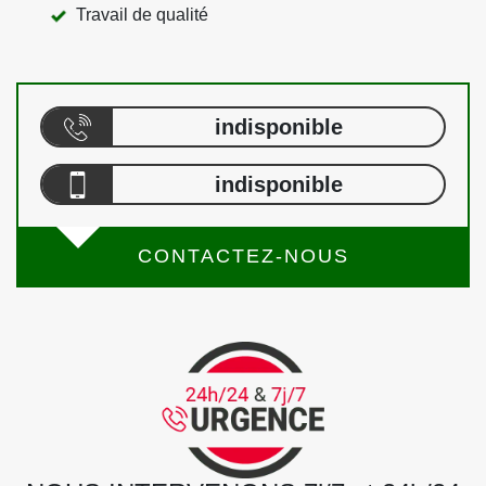
Travail de qualité
indisponible
indisponible
CONTACTEZ-NOUS