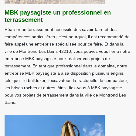
MBK paysagiste un professionnel en
terrassement
Réaliser un terrassement nécessite des savoir-faire et des
compétences particulières ; c’est pourquoi, il est recommandé de
faire appel une entreprise spécialisée pour ce faire. Et dans la
ville de Montrond Les Bains 42210, vous pouvez vous fier à notre
entreprise MBK paysagiste pour réaliser vos projets de
terrassement. En tant que professionnel dans le domaine, notre
entreprise MBK paysagiste a à sa disposition plusieurs engins,
tels que : le bulldozer, l’excavateur, la tractopelle, le compacteur,
les brises roches et autres. Ainsi, fiez-vous à MBK paysagiste
pour vos projets de terrassement dans la ville de Montrond Les
Bains.