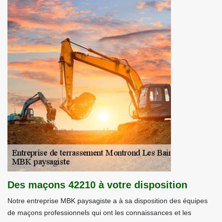
Des maçons 42210 à votre disposition
Notre entreprise MBK paysagiste a à sa disposition des équipes
de maçons professionnels qui ont les connaissances et les