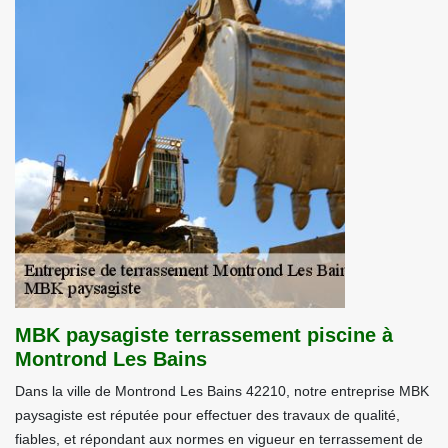
MBK paysagiste terrassement piscine à
Montrond Les Bains
Dans la ville de Montrond Les Bains 42210, notre entreprise MBK
paysagiste est réputée pour effectuer des travaux de qualité,
fiables, et répondant aux normes en vigueur en terrassement de