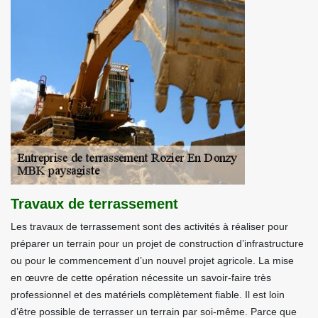
Travaux de terrassement
Les travaux de terrassement sont des activités à réaliser pour
préparer un terrain pour un projet de construction d’infrastructure
ou pour le commencement d’un nouvel projet agricole. La mise
en œuvre de cette opération nécessite un savoir-faire très
professionnel et des matériels complètement fiable. Il est loin
d’être possible de terrasser un terrain par soi-même. Parce que