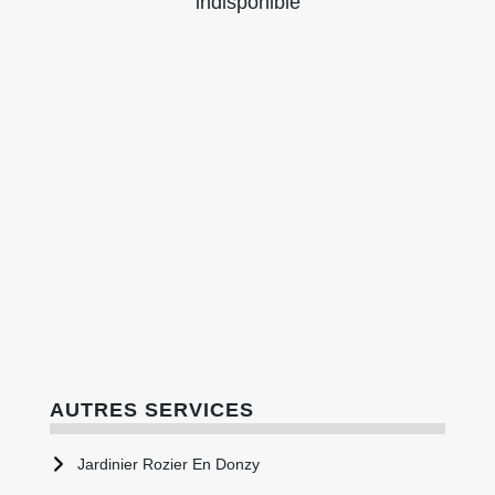
indisponible
AUTRES SERVICES
Jardinier Rozier En Donzy