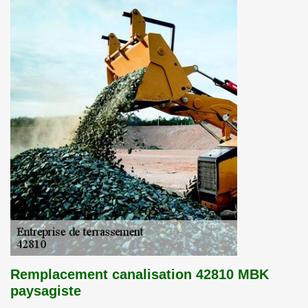
Remplacement canalisation 42810 MBK
paysagiste