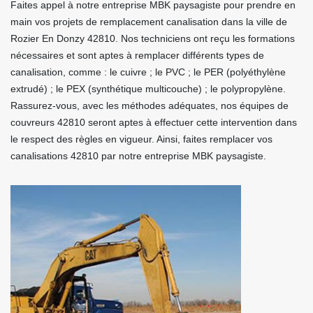
Faites appel à notre entreprise MBK paysagiste pour prendre en
main vos projets de remplacement canalisation dans la ville de
Rozier En Donzy 42810. Nos techniciens ont reçu les formations
nécessaires et sont aptes à remplacer différents types de
canalisation, comme : le cuivre ; le PVC ; le PER (polyéthylène
extrudé) ; le PEX (synthétique multicouche) ; le polypropylène.
Rassurez-vous, avec les méthodes adéquates, nos équipes de
couvreurs 42810 seront aptes à effectuer cette intervention dans
le respect des règles en vigueur. Ainsi, faites remplacer vos
canalisations 42810 par notre entreprise MBK paysagiste.