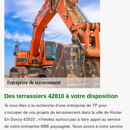
Des terrassiers 42810 à votre disposition
Si vous êtes à la recherche d’une entreprise de TP pour
s’occuper de vos projets de terrassement dans la ville de Rozier
En Donzy 42810 ; n’hésitez surtout pas à faire appel au service
de notre entreprise MBK paysagiste. Nous avons à notre service