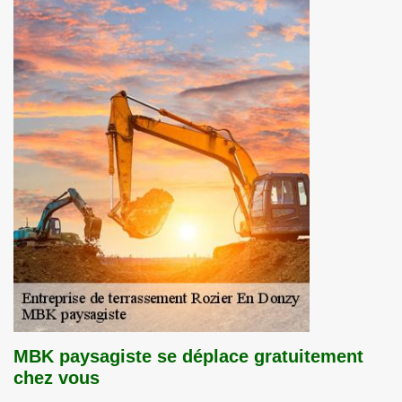
MBK paysagiste se déplace gratuitement
chez vous