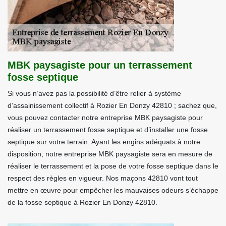
MBK paysagiste pour un terrassement
fosse septique
Si vous n’avez pas la possibilité d’être relier à système
d’assainissement collectif à Rozier En Donzy 42810 ; sachez que,
vous pouvez contacter notre entreprise MBK paysagiste pour
réaliser un terrassement fosse septique et d’installer une fosse
septique sur votre terrain. Ayant les engins adéquats à notre
disposition, notre entreprise MBK paysagiste sera en mesure de
réaliser le terrassement et la pose de votre fosse septique dans le
respect des règles en vigueur. Nos maçons 42810 vont tout
mettre en œuvre pour empêcher les mauvaises odeurs s’échappe
de la fosse septique à Rozier En Donzy 42810.