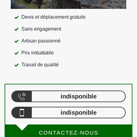
Devis et déplacement gratuits
Sans engagement
Artisan passionné
Prix imbattable
Travail de qualité
indisponible
indisponible
CONTACTEZ-NOUS