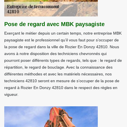
Pose de regard avec MBK paysagiste
Exerçant le métier depuis un certain temps, notre entreprise MBK
paysagiste est le professionnel qu’il vous faut pour s’occuper de
la pose de regard dans la ville de Rozier En Donzy 42810. Nous
avons à notre disposition des techniciens chevronnés qui
pourront poser différents types de regards, tels que : le regard de
répartition, le regard de bouclage. Avec la connaissance des
différentes méthodes et avec les matériels nécessaires, nos
techniciens 42810 seront en mesure de s’occuper de la pose de
regard à Rozier En Donzy 42810 dans le respect des règles en
vigueur.