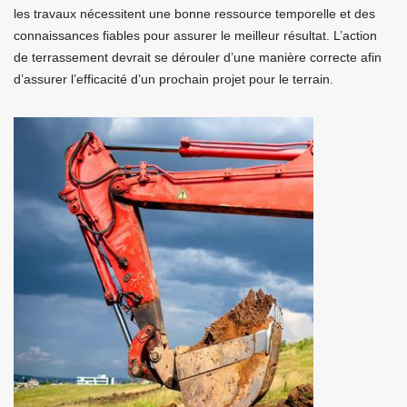
les travaux nécessitent une bonne ressource temporelle et des
connaissances fiables pour assurer le meilleur résultat. L’action
de terrassement devrait se dérouler d’une manière correcte afin
d’assurer l’efficacité d’un prochain projet pour le terrain.