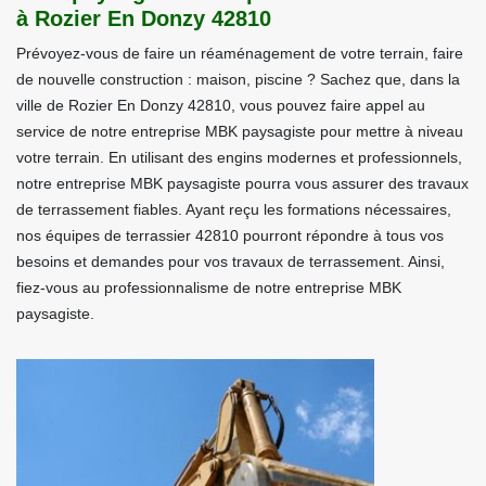
à Rozier En Donzy 42810
Prévoyez-vous de faire un réaménagement de votre terrain, faire
de nouvelle construction : maison, piscine ? Sachez que, dans la
ville de Rozier En Donzy 42810, vous pouvez faire appel au
service de notre entreprise MBK paysagiste pour mettre à niveau
votre terrain. En utilisant des engins modernes et professionnels,
notre entreprise MBK paysagiste pourra vous assurer des travaux
de terrassement fiables. Ayant reçu les formations nécessaires,
nos équipes de terrassier 42810 pourront répondre à tous vos
besoins et demandes pour vos travaux de terrassement. Ainsi,
fiez-vous au professionnalisme de notre entreprise MBK
paysagiste.