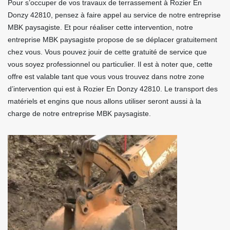
Pour s’occuper de vos travaux de terrassement à Rozier En
Donzy 42810, pensez à faire appel au service de notre entreprise
MBK paysagiste. Et pour réaliser cette intervention, notre
entreprise MBK paysagiste propose de se déplacer gratuitement
chez vous. Vous pouvez jouir de cette gratuité de service que
vous soyez professionnel ou particulier. Il est à noter que, cette
offre est valable tant que vous vous trouvez dans notre zone
d’intervention qui est à Rozier En Donzy 42810. Le transport des
matériels et engins que nous allons utiliser seront aussi à la
charge de notre entreprise MBK paysagiste.