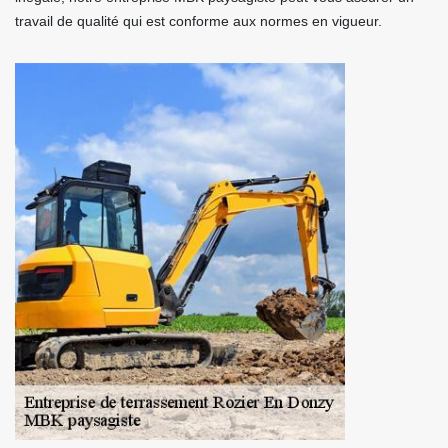
travail de qualité qui est conforme aux normes en vigueur.