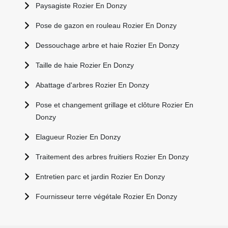
Paysagiste Rozier En Donzy
Pose de gazon en rouleau Rozier En Donzy
Dessouchage arbre et haie Rozier En Donzy
Taille de haie Rozier En Donzy
Abattage d'arbres Rozier En Donzy
Pose et changement grillage et clôture Rozier En
Donzy
Elagueur Rozier En Donzy
Traitement des arbres fruitiers Rozier En Donzy
Entretien parc et jardin Rozier En Donzy
Fournisseur terre végétale Rozier En Donzy