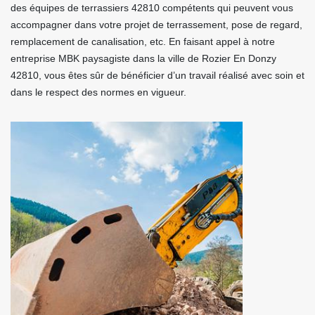
des équipes de terrassiers 42810 compétents qui peuvent vous
accompagner dans votre projet de terrassement, pose de regard,
remplacement de canalisation, etc. En faisant appel à notre
entreprise MBK paysagiste dans la ville de Rozier En Donzy
42810, vous êtes sûr de bénéficier d’un travail réalisé avec soin et
dans le respect des normes en vigueur.