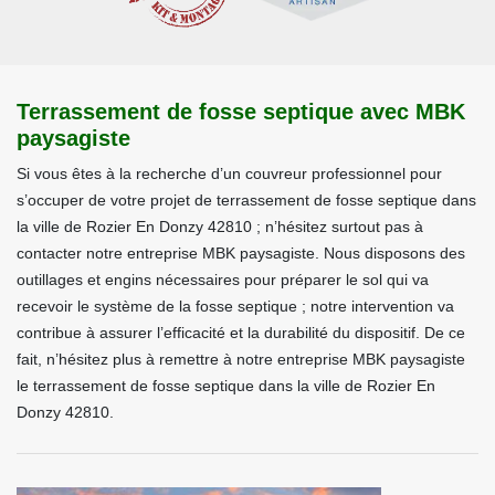
Terrassement de fosse septique avec MBK
paysagiste
Si vous êtes à la recherche d’un couvreur professionnel pour
s’occuper de votre projet de terrassement de fosse septique dans
la ville de Rozier En Donzy 42810 ; n’hésitez surtout pas à
contacter notre entreprise MBK paysagiste. Nous disposons des
outillages et engins nécessaires pour préparer le sol qui va
recevoir le système de la fosse septique ; notre intervention va
contribue à assurer l’efficacité et la durabilité du dispositif. De ce
fait, n’hésitez plus à remettre à notre entreprise MBK paysagiste
le terrassement de fosse septique dans la ville de Rozier En
Donzy 42810.