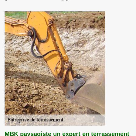
MBK paysagiste un expert en terrassement