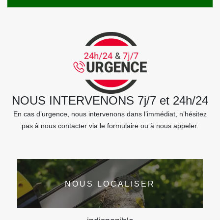
NOUS INTERVENONS 7j/7 et 24h/24
En cas d’urgence, nous intervenons dans l’immédiat, n’hésitez
pas à nous contacter via le formulaire ou à nous appeler.
NOUS LOCALISER