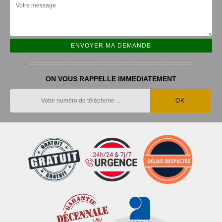
ON VOUS RAPPELLE IMMEDIATEMENT