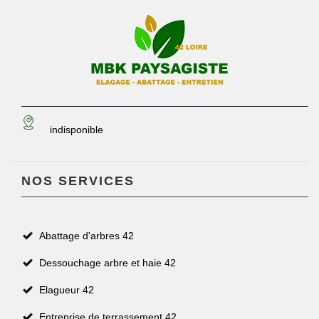
indisponible
NOS SERVICES
Abattage d'arbres 42
Dessouchage arbre et haie 42
Elagueur 42
Entreprise de terrassement 42