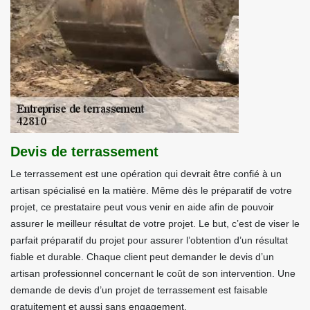
Devis de terrassement
Le terrassement est une opération qui devrait être confié à un
artisan spécialisé en la matière. Même dès le préparatif de votre
projet, ce prestataire peut vous venir en aide afin de pouvoir
assurer le meilleur résultat de votre projet. Le but, c’est de viser le
parfait préparatif du projet pour assurer l’obtention d’un résultat
fiable et durable. Chaque client peut demander le devis d’un
artisan professionnel concernant le coût de son intervention. Une
demande de devis d’un projet de terrassement est faisable
gratuitement et aussi sans engagement.