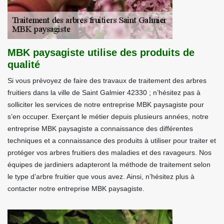
MBK paysagiste utilise des produits de
qualité
Si vous prévoyez de faire des travaux de traitement des arbres
fruitiers dans la ville de Saint Galmier 42330 ; n’hésitez pas à
solliciter les services de notre entreprise MBK paysagiste pour
s’en occuper. Exerçant le métier depuis plusieurs années, notre
entreprise MBK paysagiste a connaissance des différentes
techniques et a connaissance des produits à utiliser pour traiter et
protéger vos arbres fruitiers des maladies et des ravageurs. Nos
équipes de jardiniers adapteront la méthode de traitement selon
le type d’arbre fruitier que vous avez. Ainsi, n’hésitez plus à
contacter notre entreprise MBK paysagiste.