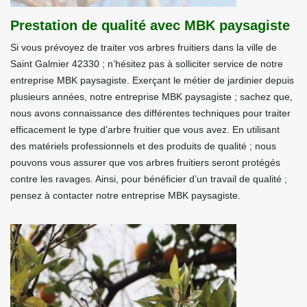
Prestation de qualité avec MBK paysagiste
Si vous prévoyez de traiter vos arbres fruitiers dans la ville de
Saint Galmier 42330 ; n’hésitez pas à solliciter service de notre
entreprise MBK paysagiste. Exerçant le métier de jardinier depuis
plusieurs années, notre entreprise MBK paysagiste ; sachez que,
nous avons connaissance des différentes techniques pour traiter
efficacement le type d’arbre fruitier que vous avez. En utilisant
des matériels professionnels et des produits de qualité ; nous
pouvons vous assurer que vos arbres fruitiers seront protégés
contre les ravages. Ainsi, pour bénéficier d’un travail de qualité ;
pensez à contacter notre entreprise MBK paysagiste.