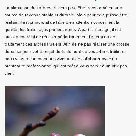
La plantation des arbres fruitiers peut être transformé en une
source de revenue stable et durable. Mais pour cela puisse être
réalisé, il est primordial de faire bien attention concernant la
qualité des fruits reçus par les arbres. A part l’arrosage, il est
aussi primordial de réaliser périodiquement l’opération de
traitement des arbres fruitiers. Afin de ne pas réaliser une grosse
dépense pour votre projet de traitement de vos arbres fruitiers,
nous vous recommandons vivement de collaborer avec un
prestataire professionnel qui est prêt à vous servir à un prix pas
cher.