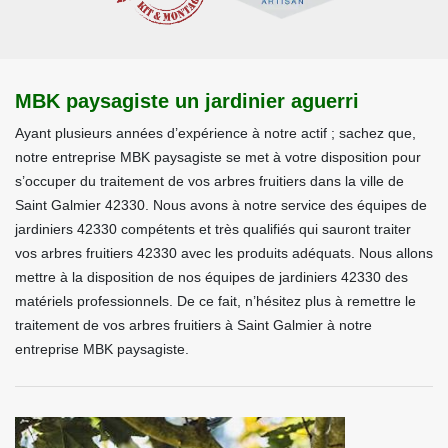
MBK paysagiste un jardinier aguerri
Ayant plusieurs années d’expérience à notre actif ; sachez que,
notre entreprise MBK paysagiste se met à votre disposition pour
s’occuper du traitement de vos arbres fruitiers dans la ville de
Saint Galmier 42330. Nous avons à notre service des équipes de
jardiniers 42330 compétents et très qualifiés qui sauront traiter
vos arbres fruitiers 42330 avec les produits adéquats. Nous allons
mettre à la disposition de nos équipes de jardiniers 42330 des
matériels professionnels. De ce fait, n’hésitez plus à remettre le
traitement de vos arbres fruitiers à Saint Galmier à notre
entreprise MBK paysagiste.