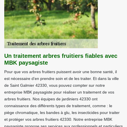
Un traitement arbres fruitiers fiables avec
MBK paysagiste
Pour que vos arbres fruitiers puissent avoir une bonne santé, il
est nécessaire d’en prendre soin et de les traiter. Et dans la ville
de Saint Galmier 42330, vous pouvez compter sur notre
entreprise MBK paysagiste pour réaliser un traitement de vos
arbres fruitiers. Nos équipes de jardiniers 42330 ont
connaissance des différents types de traitement, comme : le
piège chromatique, les bandes à glu, les insecticides pour traiter
et protéger vos arbres fruitiers 42330. Notre entreprise MBK
paysagiste propose ses services aux professionnels et particuliers