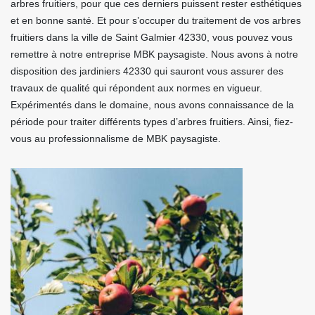
arbres fruitiers, pour que ces derniers puissent rester esthétiques
et en bonne santé. Et pour s’occuper du traitement de vos arbres
fruitiers dans la ville de Saint Galmier 42330, vous pouvez vous
remettre à notre entreprise MBK paysagiste. Nous avons à notre
disposition des jardiniers 42330 qui sauront vous assurer des
travaux de qualité qui répondent aux normes en vigueur.
Expérimentés dans le domaine, nous avons connaissance de la
période pour traiter différents types d’arbres fruitiers. Ainsi, fiez-
vous au professionnalisme de MBK paysagiste.