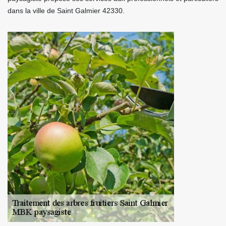
dans la ville de Saint Galmier 42330.