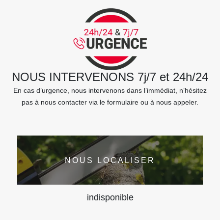
NOUS INTERVENONS 7j/7 et 24h/24
En cas d’urgence, nous intervenons dans l’immédiat, n’hésitez
pas à nous contacter via le formulaire ou à nous appeler.
NOUS LOCALISER
indisponible