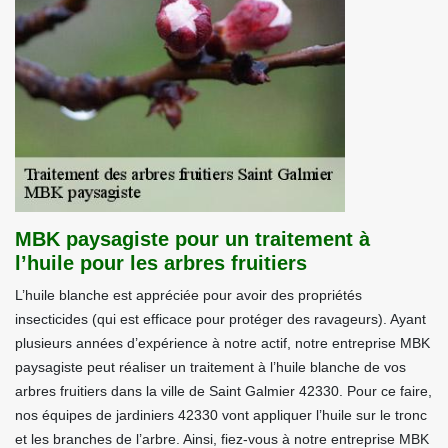
MBK paysagiste pour un traitement à
l’huile pour les arbres fruitiers
L’huile blanche est appréciée pour avoir des propriétés
insecticides (qui est efficace pour protéger des ravageurs). Ayant
plusieurs années d’expérience à notre actif, notre entreprise MBK
paysagiste peut réaliser un traitement à l’huile blanche de vos
arbres fruitiers dans la ville de Saint Galmier 42330. Pour ce faire,
nos équipes de jardiniers 42330 vont appliquer l’huile sur le tronc
et les branches de l’arbre. Ainsi, fiez-vous à notre entreprise MBK