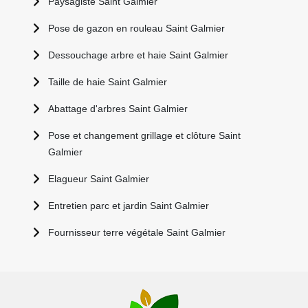
Paysagiste Saint Galmier
Pose de gazon en rouleau Saint Galmier
Dessouchage arbre et haie Saint Galmier
Taille de haie Saint Galmier
Abattage d'arbres Saint Galmier
Pose et changement grillage et clôture Saint
Galmier
Elagueur Saint Galmier
Entretien parc et jardin Saint Galmier
Fournisseur terre végétale Saint Galmier