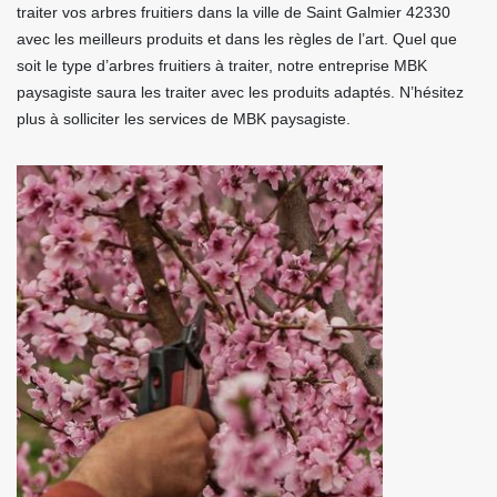
traiter vos arbres fruitiers dans la ville de Saint Galmier 42330
avec les meilleurs produits et dans les règles de l’art. Quel que
soit le type d’arbres fruitiers à traiter, notre entreprise MBK
paysagiste saura les traiter avec les produits adaptés. N’hésitez
plus à solliciter les services de MBK paysagiste.