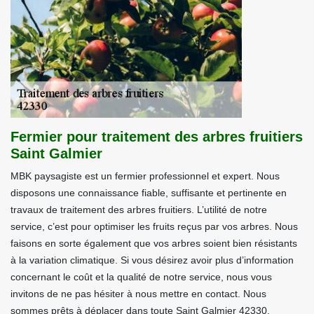
Fermier pour traitement des arbres fruitiers
Saint Galmier
MBK paysagiste est un fermier professionnel et expert. Nous
disposons une connaissance fiable, suffisante et pertinente en
travaux de traitement des arbres fruitiers. L’utilité de notre
service, c’est pour optimiser les fruits reçus par vos arbres. Nous
faisons en sorte également que vos arbres soient bien résistants
à la variation climatique. Si vous désirez avoir plus d’information
concernant le coût et la qualité de notre service, nous vous
invitons de ne pas hésiter à nous mettre en contact. Nous
sommes prêts à déplacer dans toute Saint Galmier 42330.