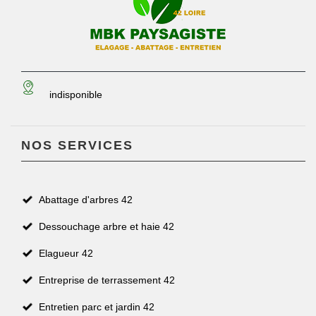
indisponible
NOS SERVICES
Abattage d'arbres 42
Dessouchage arbre et haie 42
Elagueur 42
Entreprise de terrassement 42
Entretien parc et jardin 42