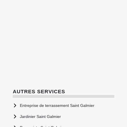
AUTRES SERVICES
Entreprise de terrassement Saint Galmier
Jardinier Saint Galmier