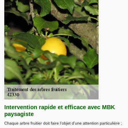
Intervention rapide et efficace avec MBK
paysagiste
Chaque arbre fruitier doit faire l’objet d’une attention particulière ;