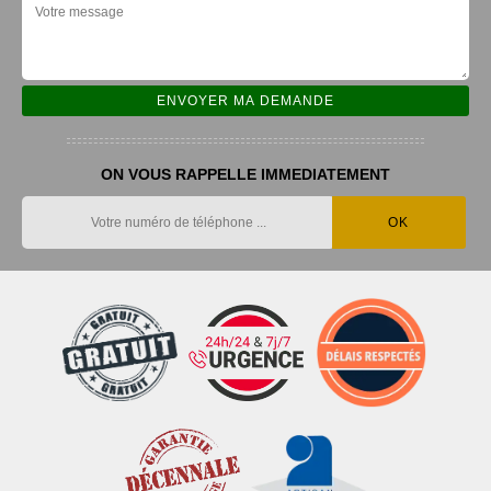
ON VOUS RAPPELLE IMMEDIATEMENT