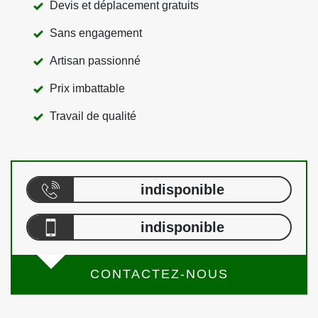
Devis et déplacement gratuits
Sans engagement
Artisan passionné
Prix imbattable
Travail de qualité
indisponible
indisponible
CONTACTEZ-NOUS