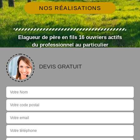
NOS RÉALISATIONS
Elagueur de père en fils 16 ouvriers actifs
du professionnel au particulier
DEVIS GRATUIT