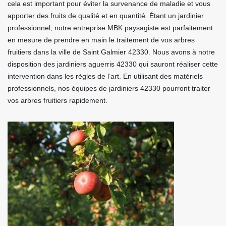
cela est important pour éviter la survenance de maladie et vous
apporter des fruits de qualité et en quantité. Étant un jardinier
professionnel, notre entreprise MBK paysagiste est parfaitement
en mesure de prendre en main le traitement de vos arbres
fruitiers dans la ville de Saint Galmier 42330. Nous avons à notre
disposition des jardiniers aguerris 42330 qui sauront réaliser cette
intervention dans les règles de l’art. En utilisant des matériels
professionnels, nos équipes de jardiniers 42330 pourront traiter
vos arbres fruitiers rapidement.