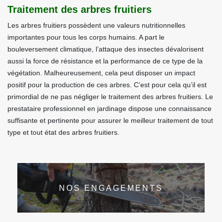
Traitement des arbres fruitiers
Les arbres fruitiers possèdent une valeurs nutritionnelles
importantes pour tous les corps humains. A part le
bouleversement climatique, l’attaque des insectes dévalorisent
aussi la force de résistance et la performance de ce type de la
végétation. Malheureusement, cela peut disposer un impact
positif pour la production de ces arbres. C’est pour cela qu’il est
primordial de ne pas négliger le traitement des arbres fruitiers. Le
prestataire professionnel en jardinage dispose une connaissance
suffisante et pertinente pour assurer le meilleur traitement de tout
type et tout état des arbres fruitiers.
NOS ENGAGEMENTS