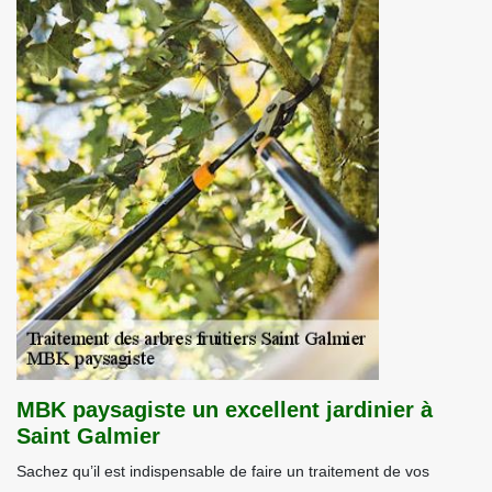
MBK paysagiste un excellent jardinier à
Saint Galmier
Sachez qu’il est indispensable de faire un traitement de vos