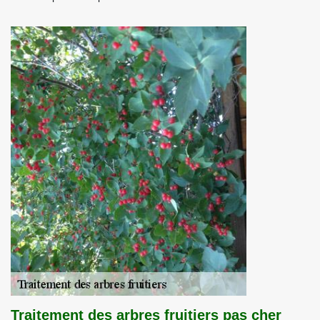
Traitement des arbres fruitiers pas cher