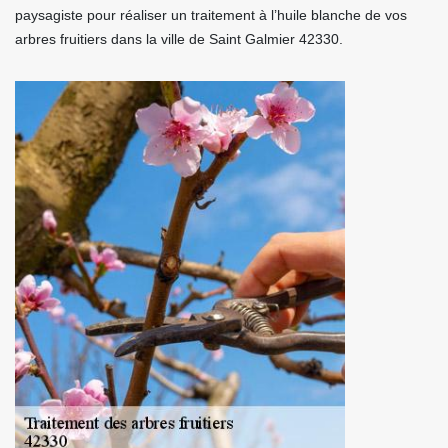
paysagiste pour réaliser un traitement à l’huile blanche de vos
arbres fruitiers dans la ville de Saint Galmier 42330.