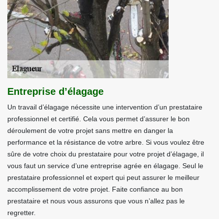
Entreprise d’élagage
Un travail d’élagage nécessite une intervention d’un prestataire
professionnel et certifié. Cela vous permet d’assurer le bon
déroulement de votre projet sans mettre en danger la
performance et la résistance de votre arbre. Si vous voulez être
sûre de votre choix du prestataire pour votre projet d’élagage, il
vous faut un service d’une entreprise agrée en élagage. Seul le
prestataire professionnel et expert qui peut assurer le meilleur
accomplissement de votre projet. Faite confiance au bon
prestataire et nous vous assurons que vous n’allez pas le
regretter.