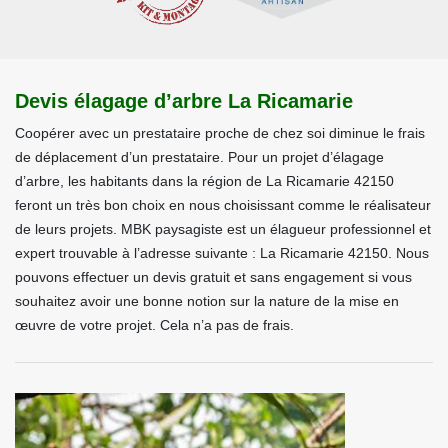
Devis élagage d’arbre La Ricamarie
Coopérer avec un prestataire proche de chez soi diminue le frais
de déplacement d’un prestataire. Pour un projet d’élagage
d’arbre, les habitants dans la région de La Ricamarie 42150
feront un très bon choix en nous choisissant comme le réalisateur
de leurs projets. MBK paysagiste est un élagueur professionnel et
expert trouvable à l’adresse suivante : La Ricamarie 42150. Nous
pouvons effectuer un devis gratuit et sans engagement si vous
souhaitez avoir une bonne notion sur la nature de la mise en
œuvre de votre projet. Cela n’a pas de frais.