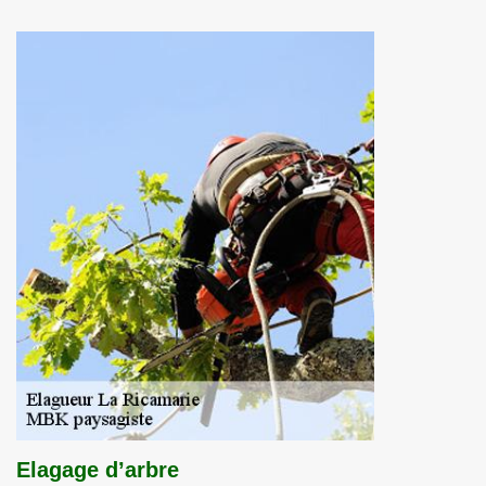
Elagage d’arbre