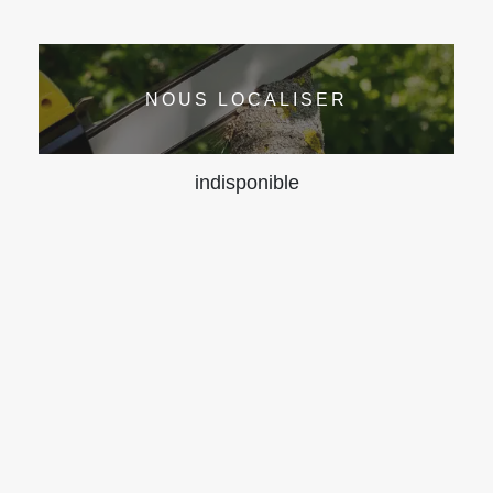
NOUS LOCALISER
indisponible