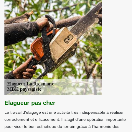
Elagueur pas cher
Le travail d’élagage est une activité très indispensable à réaliser
correctement et efficacement. Il s’agit d’une opération importante
pour viser le bon esthétique du terrain grâce à l’harmonie des