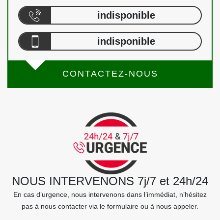
indisponible
indisponible
CONTACTEZ-NOUS
NOUS INTERVENONS 7j/7 et 24h/24
En cas d’urgence, nous intervenons dans l’immédiat, n’hésitez
pas à nous contacter via le formulaire ou à nous appeler.