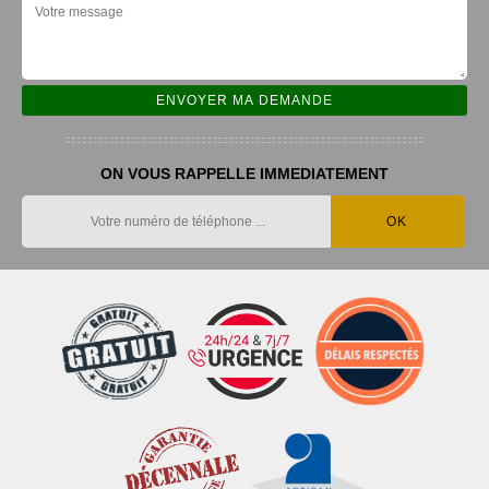
ON VOUS RAPPELLE IMMEDIATEMENT