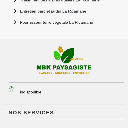
Traitement des arbres fruitiers La Ricamarie
Entretien parc et jardin La Ricamarie
Fournisseur terre végétale La Ricamarie
indisponible
NOS SERVICES