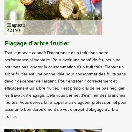
Elagage d’arbre fruitier
Tout le monde connaît l’importance d’un fruit dans notre
performance alimentaire. Pour avoir une santé de fer, nous ne
pouvons pas ignorer la consommation d’un fruit frais. Planter un
arbre fruitier est une bonne idée pour consommer des fruits sans
devoir dépenser de l’argent. Pour entretenir correctement et
efficacement un arbre fruitier, il est primordial de ne pas négliger
les travaux d’élagage. Cela vous permet d’éliminer des branches
mortes. Vous devrez faire appel à un élagueur professionnel pour
assurer le bon déroulement de votre projet d’élagage d’arbre
fruitier.