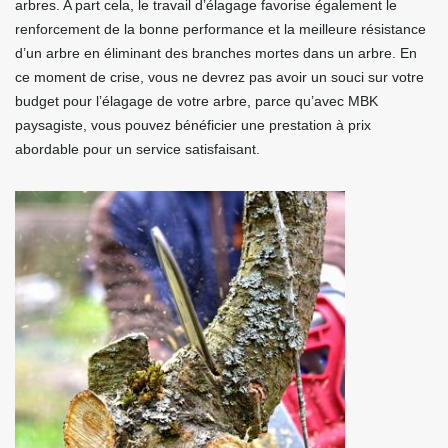
arbres. A part cela, le travail d’élagage favorise également le
renforcement de la bonne performance et la meilleure résistance
d’un arbre en éliminant des branches mortes dans un arbre. En
ce moment de crise, vous ne devrez pas avoir un souci sur votre
budget pour l’élagage de votre arbre, parce qu’avec MBK
paysagiste, vous pouvez bénéficier une prestation à prix
abordable pour un service satisfaisant.