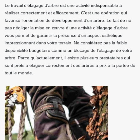
Le travail d’élagage d’arbre est une activité indispensable à
réaliser correctement et efficacement. C’est une opération qui
favorise l’orientation de développement d’un arbre. Le fait de ne
pas négliger la mise en œuvre d’une activité d’élagage d’arbre
vous permet de garantir la présence d’un aspect esthétique
impressionnant dans votre terrain. Ne considérez pas la faible
disponibilité budgétaire comme un blocage de l’élagage de votre
arbre. Parce qu’actuellement, il existe plusieurs prestataires qui
sont prêts à élaguer correctement des arbres à prix à la portée de
tout le monde.