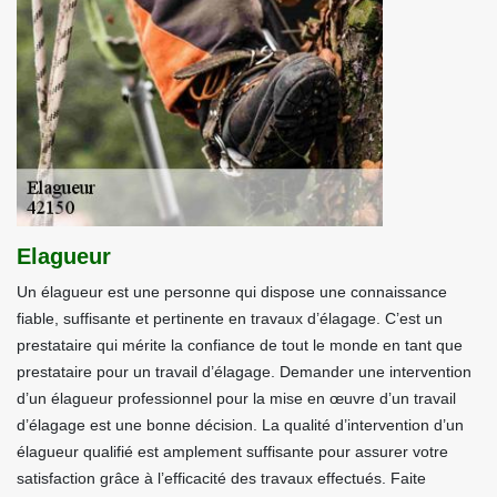
Elagueur
Un élagueur est une personne qui dispose une connaissance
fiable, suffisante et pertinente en travaux d’élagage. C’est un
prestataire qui mérite la confiance de tout le monde en tant que
prestataire pour un travail d’élagage. Demander une intervention
d’un élagueur professionnel pour la mise en œuvre d’un travail
d’élagage est une bonne décision. La qualité d’intervention d’un
élagueur qualifié est amplement suffisante pour assurer votre
satisfaction grâce à l’efficacité des travaux effectués. Faite