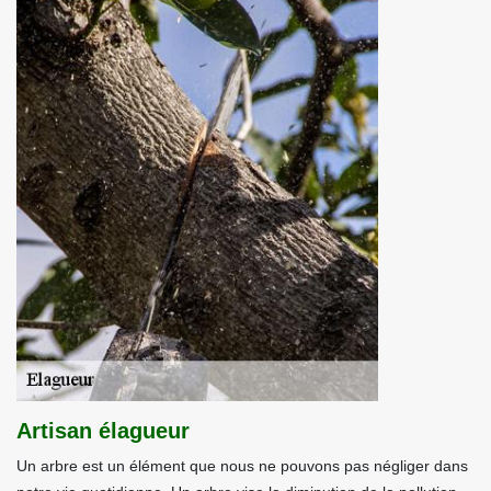
Artisan élagueur
Un arbre est un élément que nous ne pouvons pas négliger dans