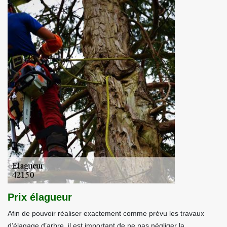
Prix élagueur
Afin de pouvoir réaliser exactement comme prévu les travaux
d’élagage d’arbre, il est important de ne pas négliger la