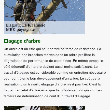
Elagage d’arbre
Un arbre est un être qui peut perdre sa force de résistance. La
cumulation des branches mortes dans un arbre prolifère la
dégradation de performance de cette pièce. En même temps, le
côté décoratif d’un arbre devient aussi moins satisfaisant. Le
travail d’élagage est considérable comme un entretien nécessaire
pour contrôler le bon développement d’un arbre. Le coût de la
réalisation d’un travail d’élagage d’arbre n’est pas fixe. C’est la
hauteur et l’état d’arbre ainsi que lieu d’intervention qui sont les
facteurs de détermination de coût d’un travail d’élagage.