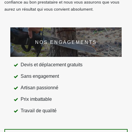
confiance au bon prestataire et nous vous assurons que vous
aurez un résultat qui vous convient absolument.
NOS ENGAGEMENTS
Devis et déplacement gratuits
Sans engagement
Artisan passionné
Prix imbattable
Travail de qualité