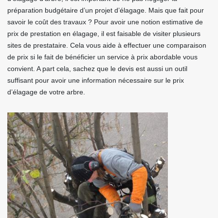
préparation budgétaire d’un projet d’élagage. Mais que fait pour
savoir le coût des travaux ? Pour avoir une notion estimative de
prix de prestation en élagage, il est faisable de visiter plusieurs
sites de prestataire. Cela vous aide à effectuer une comparaison
de prix si le fait de bénéficier un service à prix abordable vous
convient. A part cela, sachez que le devis est aussi un outil
suffisant pour avoir une information nécessaire sur le prix
d’élagage de votre arbre.