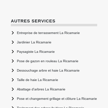
AUTRES SERVICES
Entreprise de terrassement La Ricamarie
Jardinier La Ricamarie
Paysagiste La Ricamarie
Pose de gazon en rouleau La Ricamarie
Dessouchage arbre et haie La Ricamarie
Taille de haie La Ricamarie
Abattage d'arbres La Ricamarie
Pose et changement grillage et clôture La Ricamarie