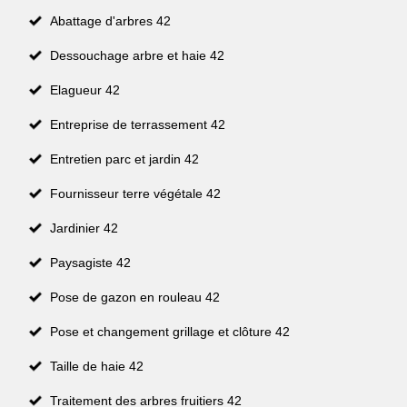
Abattage d'arbres 42
Dessouchage arbre et haie 42
Elagueur 42
Entreprise de terrassement 42
Entretien parc et jardin 42
Fournisseur terre végétale 42
Jardinier 42
Paysagiste 42
Pose de gazon en rouleau 42
Pose et changement grillage et clôture 42
Taille de haie 42
Traitement des arbres fruitiers 42