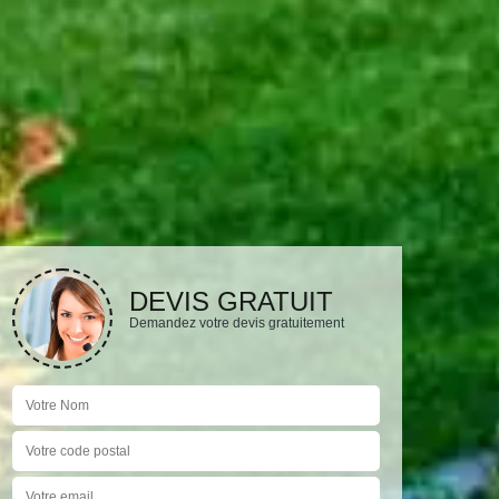
DEVIS GRATUIT
Demandez votre devis gratuitement