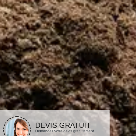
DEVIS GRATUIT
Demandez votre devis gratuitement