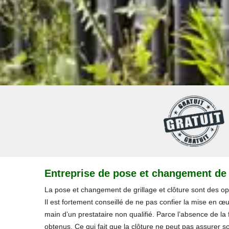
Entreprise de pose et changement de g
La pose et changement de grillage et clôture sont des o
Il est fortement conseillé de ne pas confier la mise en œ
main d’un prestataire non qualifié. Parce l’absence de la fi
obtenus. Ce qui fait que la clôture ne peut pas assurer 