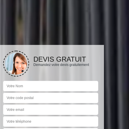
DEVIS GRATUIT
Demandez votre devis gratuitement