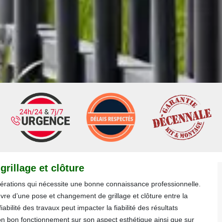
rillage et clôture
pérations qui nécessite une bonne connaissance professionnelle.
uvre d’une pose et changement de grillage et clôture entre la
abilité des travaux peut impacter la fiabilité des résultats
son bon fonctionnement sur son aspect esthétique ainsi que sur