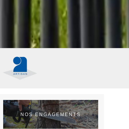
NOS ENGAGEMENTS