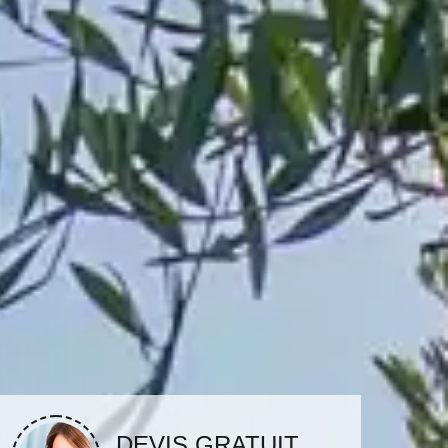
DEVIS GRATUIT