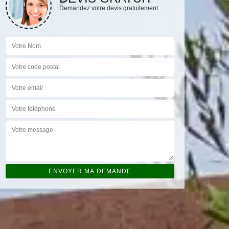
Demandez votre devis gratuitement