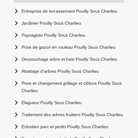
Entreprise de terrassement Pouilly Sous Charlieu
Jardinier Pouilly Sous Charlieu
Paysagiste Pouilly Sous Charlieu
Pose de gazon en rouleau Pouilly Sous Charlieu
Dessouchage arbre et haie Pouilly Sous Charlieu
Abattage d'arbres Pouilly Sous Charlieu
Pose et changement grillage et clôture Pouilly Sous
Charlieu
Elagueur Pouilly Sous Charlieu
Traitement des arbres fruitiers Pouilly Sous Charlieu
Entretien parc et jardin Pouilly Sous Charlieu