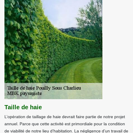
Taille de haie
L’opération de taillage de haie devrait faire partie de notre projet
annuel. Parce que cette activité est primordiale pour la condition
de viabilité de notre lieu d’habitation. La négligence d’un travail de