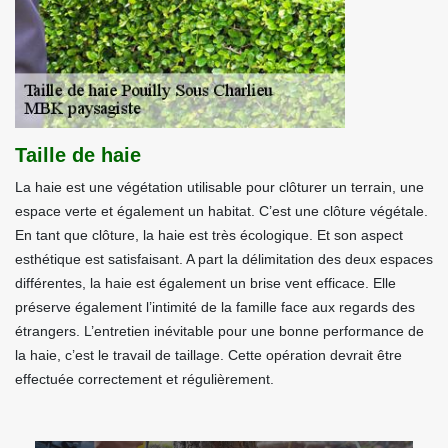
Taille de haie
La haie est une végétation utilisable pour clôturer un terrain, une
espace verte et également un habitat. C’est une clôture végétale.
En tant que clôture, la haie est très écologique. Et son aspect
esthétique est satisfaisant. A part la délimitation des deux espaces
différentes, la haie est également un brise vent efficace. Elle
préserve également l’intimité de la famille face aux regards des
étrangers. L’entretien inévitable pour une bonne performance de
la haie, c’est le travail de taillage. Cette opération devrait être
effectuée correctement et régulièrement.