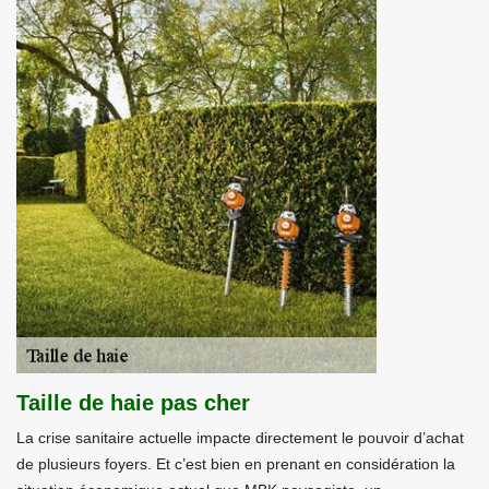
Taille de haie pas cher
La crise sanitaire actuelle impacte directement le pouvoir d’achat
de plusieurs foyers. Et c’est bien en prenant en considération la