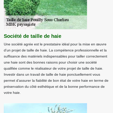
Société de taille de haie
Une société agrée est le prestataire idéal pour la mise en œuvre
d’un projet de taille de haie. La compétence professionnelle et la
suffisance des matériels indispensables pour tailler correctement
une haie sont des bonnes raisons pour choisir une société
qualifiée comme le réalisateur de votre projet de taille de haie.
Investir dans un travail de taille de haie ponctuellement vous
permet d’assurer la fiabilité de bon état de votre haie en terme de
préservation du côté esthétique et de la bonne performance de
votre haie.