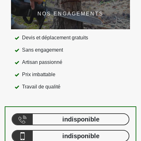
NOS ENGAGEMENTS
Devis et déplacement gratuits
Sans engagement
Artisan passionné
Prix imbattable
Travail de qualité
indisponible
indisponible