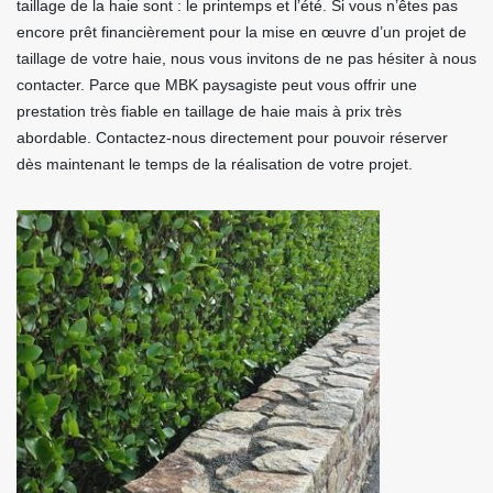
taillage de la haie sont : le printemps et l’été. Si vous n’êtes pas
encore prêt financièrement pour la mise en œuvre d’un projet de
taillage de votre haie, nous vous invitons de ne pas hésiter à nous
contacter. Parce que MBK paysagiste peut vous offrir une
prestation très fiable en taillage de haie mais à prix très
abordable. Contactez-nous directement pour pouvoir réserver
dès maintenant le temps de la réalisation de votre projet.