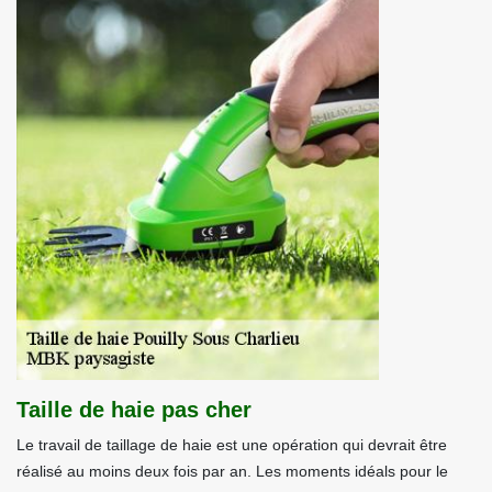
Taille de haie pas cher
Le travail de taillage de haie est une opération qui devrait être
réalisé au moins deux fois par an. Les moments idéals pour le