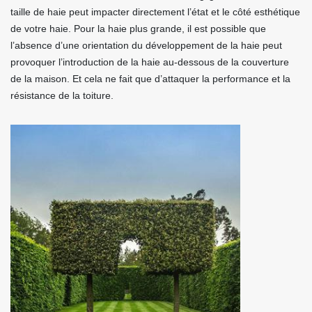
taille de haie peut impacter directement l’état et le côté esthétique
de votre haie. Pour la haie plus grande, il est possible que
l’absence d’une orientation du développement de la haie peut
provoquer l’introduction de la haie au-dessous de la couverture
de la maison. Et cela ne fait que d’attaquer la performance et la
résistance de la toiture.