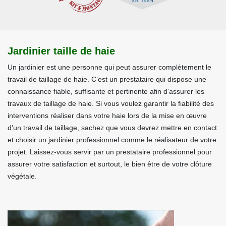
Jardinier taille de haie
Un jardinier est une personne qui peut assurer complètement le
travail de taillage de haie. C’est un prestataire qui dispose une
connaissance fiable, suffisante et pertinente afin d’assurer les
travaux de taillage de haie. Si vous voulez garantir la fiabilité des
interventions réaliser dans votre haie lors de la mise en œuvre
d’un travail de taillage, sachez que vous devrez mettre en contact
et choisir un jardinier professionnel comme le réalisateur de votre
projet. Laissez-vous servir par un prestataire professionnel pour
assurer votre satisfaction et surtout, le bien être de votre clôture
végétale.