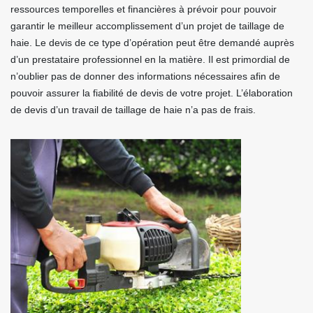
ressources temporelles et financières à prévoir pour pouvoir
garantir le meilleur accomplissement d’un projet de taillage de
haie. Le devis de ce type d’opération peut être demandé auprès
d’un prestataire professionnel en la matière. Il est primordial de
n’oublier pas de donner des informations nécessaires afin de
pouvoir assurer la fiabilité de devis de votre projet. L’élaboration
de devis d’un travail de taillage de haie n’a pas de frais.