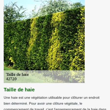
Taille de haie
Une haie est une végétation utilisable pour clôturer un endroit
bien déterminé. Pour avoir une clôture végétale, le
commencement de travail, c’est l’ensemencement de la haie dans