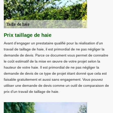
Prix taillage de haie
Avant d’engager un prestataire qualifié pour la réalisation d’un
travail de taillage de haie, il est primordial de ne pas négliger la
demande de devis. Parce ce document vous permet de connaitre
le coût estimatif de la mise en œuvre de votre projet selon la
hauteur de votre haie. Il est primordial de ne pas négliger la
demande de devis de ce type de projet étant donné que cela est
faisable gratuitement et aussi sans engagement. Vous pouvez
utiliser une demande de devis comme un outil de comparaison de
prix d’un travail de taillage de haie.