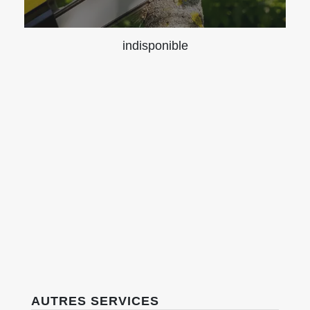
indisponible
AUTRES SERVICES