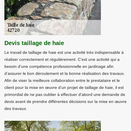
Devis taillage de haie
Le travail de taillage de haie est une activité très indispensable à
réaliser correctement et régulièrement. C’est une activité qui a
besoin d’une compétence professionnelle en jardinage afin
d’assurer le bon déroulement et la bonne réalisation des travaux.
Afin de viser la meilleure collaboration entre le prestataire et le
client pour la mise en œuvre d’un projet de taillage de haie, il est
primordial de ne pas oublier à effectuer d’abord une demande de
devis avant de prendre différentes décisions sur la mise en œuvre
des travaux.