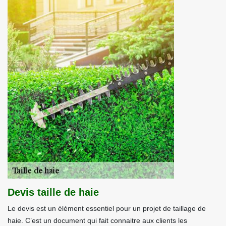
Devis taille de haie
Le devis est un élément essentiel pour un projet de taillage de
haie. C’est un document qui fait connaitre aux clients les