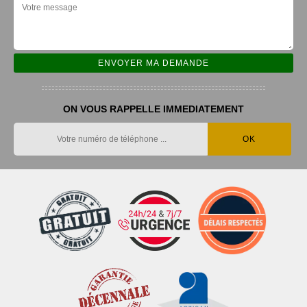
ON VOUS RAPPELLE IMMEDIATEMENT