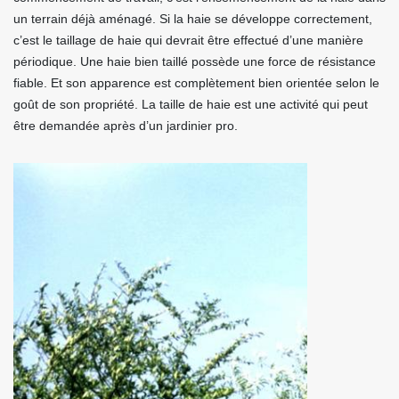
un terrain déjà aménagé. Si la haie se développe correctement,
c’est le taillage de haie qui devrait être effectué d’une manière
périodique. Une haie bien taillé possède une force de résistance
fiable. Et son apparence est complètement bien orientée selon le
goût de son propriété. La taille de haie est une activité qui peut
être demandée après d’un jardinier pro.