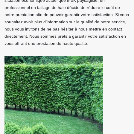
situation économique actuel que MBK paysagiste, un
professionnel en taillage de haie décide de réduire le coût de
notre prestation afin de pouvoir garantir votre satisfaction. Si vous
souhaitez avoir plus d’information sur la qualité de notre service,
nous vous invitons de ne pas hésiter à nous mettre en contact
directement. Nous sommes prêts à garantir votre satisfaction en
vous offrant une prestation de haute qualité.