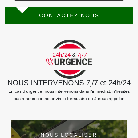
CONTACTEZ-NOUS
NOUS INTERVENONS 7j/7 et 24h/24
En cas d’urgence, nous intervenons dans l’immédiat, n’hésitez
pas à nous contacter via le formulaire ou à nous appeler.
NOUS LOCALISER