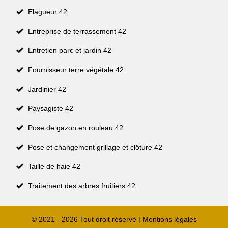
Elagueur 42
Entreprise de terrassement 42
Entretien parc et jardin 42
Fournisseur terre végétale 42
Jardinier 42
Paysagiste 42
Pose de gazon en rouleau 42
Pose et changement grillage et clôture 42
Taille de haie 42
Traitement des arbres fruitiers 42
© 2021 - 2026 Tout droit réservé |
Mentions légales