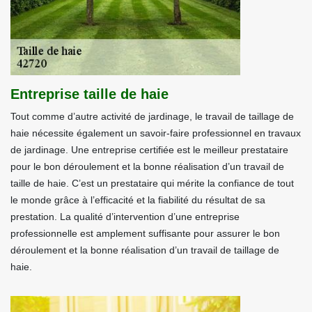
Entreprise taille de haie
Tout comme d’autre activité de jardinage, le travail de taillage de
haie nécessite également un savoir-faire professionnel en travaux
de jardinage. Une entreprise certifiée est le meilleur prestataire
pour le bon déroulement et la bonne réalisation d’un travail de
taille de haie. C’est un prestataire qui mérite la confiance de tout
le monde grâce à l’efficacité et la fiabilité du résultat de sa
prestation. La qualité d’intervention d’une entreprise
professionnelle est amplement suffisante pour assurer le bon
déroulement et la bonne réalisation d’un travail de taillage de
haie.