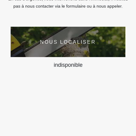
pas à nous contacter via le formulaire ou à nous appeler.
NOUS LOCALISER
indisponible