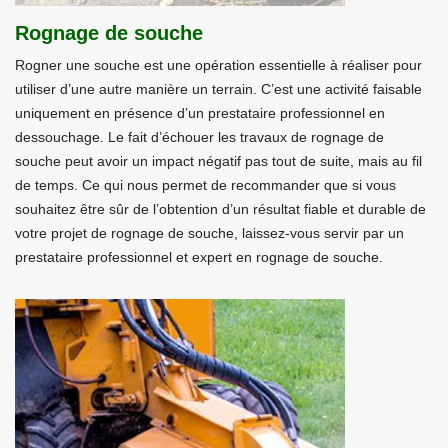
Rognage de souche
Rogner une souche est une opération essentielle à réaliser pour
utiliser d’une autre manière un terrain. C’est une activité faisable
uniquement en présence d’un prestataire professionnel en
dessouchage. Le fait d’échouer les travaux de rognage de
souche peut avoir un impact négatif pas tout de suite, mais au fil
de temps. Ce qui nous permet de recommander que si vous
souhaitez être sûr de l’obtention d’un résultat fiable et durable de
votre projet de rognage de souche, laissez-vous servir par un
prestataire professionnel et expert en rognage de souche.