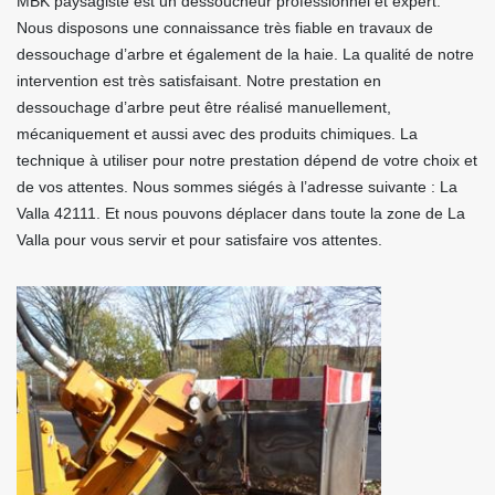
MBK paysagiste est un dessoucheur professionnel et expert.
Nous disposons une connaissance très fiable en travaux de
dessouchage d’arbre et également de la haie. La qualité de notre
intervention est très satisfaisant. Notre prestation en
dessouchage d’arbre peut être réalisé manuellement,
mécaniquement et aussi avec des produits chimiques. La
technique à utiliser pour notre prestation dépend de votre choix et
de vos attentes. Nous sommes siégés à l’adresse suivante : La
Valla 42111. Et nous pouvons déplacer dans toute la zone de La
Valla pour vous servir et pour satisfaire vos attentes.