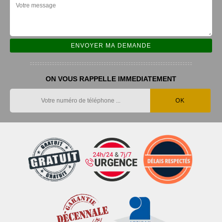
ON VOUS RAPPELLE IMMEDIATEMENT