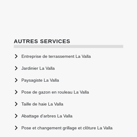
AUTRES SERVICES
Entreprise de terrassement La Valla
Jardinier La Valla
Paysagiste La Valla
Pose de gazon en rouleau La Valla
Taille de haie La Valla
Abattage d'arbres La Valla
Pose et changement grillage et clôture La Valla