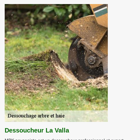
Dessoucheur La Valla