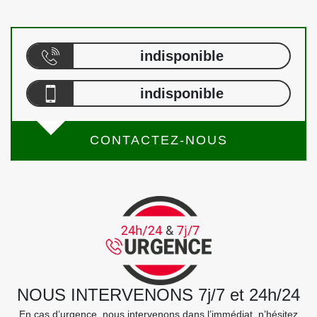
indisponible
indisponible
CONTACTEZ-NOUS
NOUS INTERVENONS 7j/7 et 24h/24
En cas d’urgence, nous intervenons dans l’immédiat, n’hésitez