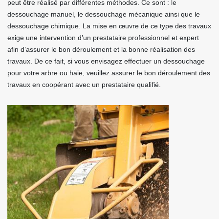
peut être réalisé par différentes méthodes. Ce sont : le
dessouchage manuel, le dessouchage mécanique ainsi que le
dessouchage chimique. La mise en œuvre de ce type des travaux
exige une intervention d’un prestataire professionnel et expert
afin d’assurer le bon déroulement et la bonne réalisation des
travaux. De ce fait, si vous envisagez effectuer un dessouchage
pour votre arbre ou haie, veuillez assurer le bon déroulement des
travaux en coopérant avec un prestataire qualifié.