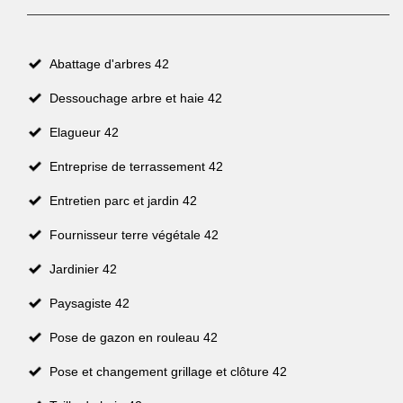
Abattage d'arbres 42
Dessouchage arbre et haie 42
Elagueur 42
Entreprise de terrassement 42
Entretien parc et jardin 42
Fournisseur terre végétale 42
Jardinier 42
Paysagiste 42
Pose de gazon en rouleau 42
Pose et changement grillage et clôture 42