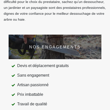
difficulté pour le choix du prestataire, sachez qu’un dessoucheur,
un jardinier et un paysagiste sont des prestataires professionnels,
dignes de votre confiance pour le meilleur dessouchage de votre
arbre ou haie.
NOS ENGAGEMENTS
Devis et déplacement gratuits
Sans engagement
Artisan passionné
Prix imbattable
Travail de qualité