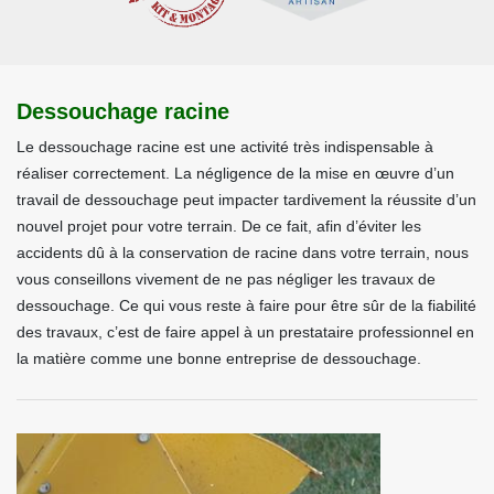
Dessouchage racine
Le dessouchage racine est une activité très indispensable à
réaliser correctement. La négligence de la mise en œuvre d’un
travail de dessouchage peut impacter tardivement la réussite d’un
nouvel projet pour votre terrain. De ce fait, afin d’éviter les
accidents dû à la conservation de racine dans votre terrain, nous
vous conseillons vivement de ne pas négliger les travaux de
dessouchage. Ce qui vous reste à faire pour être sûr de la fiabilité
des travaux, c’est de faire appel à un prestataire professionnel en
la matière comme une bonne entreprise de dessouchage.