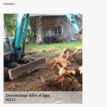
travaux.