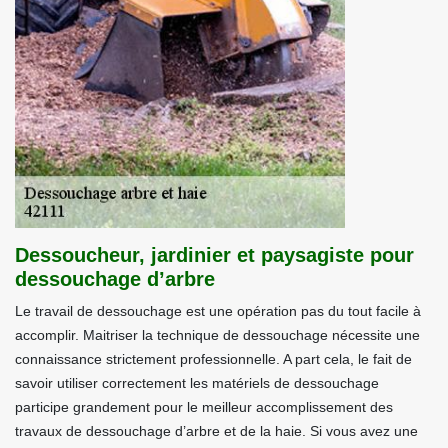
Dessoucheur, jardinier et paysagiste pour
dessouchage d’arbre
Le travail de dessouchage est une opération pas du tout facile à
accomplir. Maitriser la technique de dessouchage nécessite une
connaissance strictement professionnelle. A part cela, le fait de
savoir utiliser correctement les matériels de dessouchage
participe grandement pour le meilleur accomplissement des
travaux de dessouchage d’arbre et de la haie. Si vous avez une