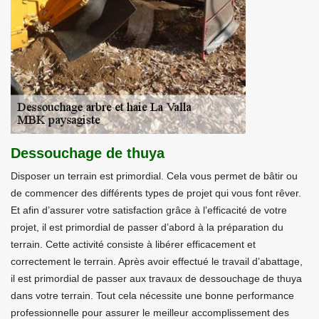
Dessouchage de thuya
Disposer un terrain est primordial. Cela vous permet de bâtir ou
de commencer des différents types de projet qui vous font rêver.
Et afin d’assurer votre satisfaction grâce à l’efficacité de votre
projet, il est primordial de passer d’abord à la préparation du
terrain. Cette activité consiste à libérer efficacement et
correctement le terrain. Après avoir effectué le travail d’abattage,
il est primordial de passer aux travaux de dessouchage de thuya
dans votre terrain. Tout cela nécessite une bonne performance
professionnelle pour assurer le meilleur accomplissement des