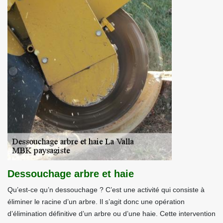
Dessouchage arbre et haie
Qu’est-ce qu’n dessouchage ? C’est une activité qui consiste à
éliminer le racine d’un arbre. Il s’agit donc une opération
d’élimination définitive d’un arbre ou d’une haie. Cette intervention