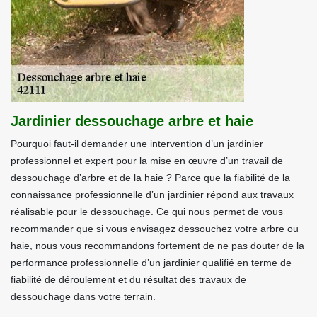
Jardinier dessouchage arbre et haie
Pourquoi faut-il demander une intervention d’un jardinier
professionnel et expert pour la mise en œuvre d’un travail de
dessouchage d’arbre et de la haie ? Parce que la fiabilité de la
connaissance professionnelle d’un jardinier répond aux travaux
réalisable pour le dessouchage. Ce qui nous permet de vous
recommander que si vous envisagez dessouchez votre arbre ou
haie, nous vous recommandons fortement de ne pas douter de la
performance professionnelle d’un jardinier qualifié en terme de
fiabilité de déroulement et du résultat des travaux de
dessouchage dans votre terrain.