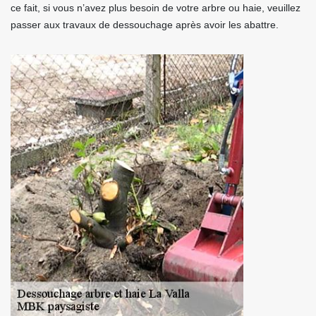
ce fait, si vous n’avez plus besoin de votre arbre ou haie, veuillez
passer aux travaux de dessouchage après avoir les abattre.