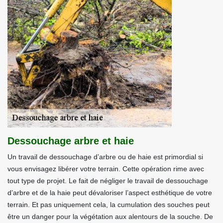
Dessouchage arbre et haie
Un travail de dessouchage d’arbre ou de haie est primordial si
vous envisagez libérer votre terrain. Cette opération rime avec
tout type de projet. Le fait de négliger le travail de dessouchage
d’arbre et de la haie peut dévaloriser l’aspect esthétique de votre
terrain. Et pas uniquement cela, la cumulation des souches peut
être un danger pour la végétation aux alentours de la souche. De