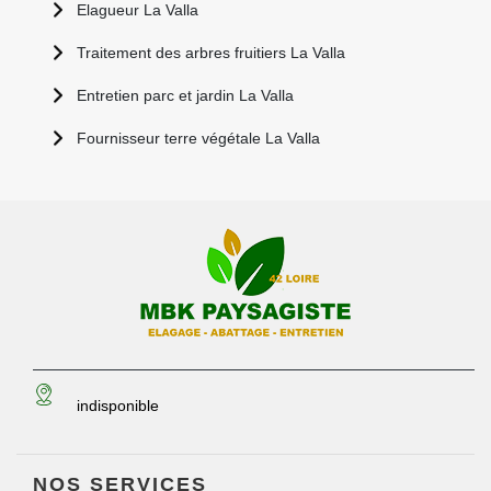
Elagueur La Valla
Traitement des arbres fruitiers La Valla
Entretien parc et jardin La Valla
Fournisseur terre végétale La Valla
indisponible
NOS SERVICES