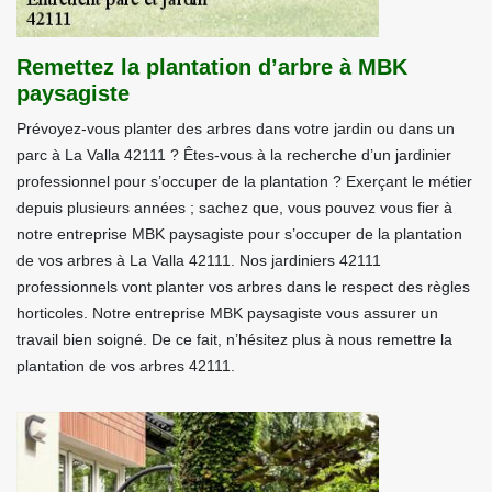
Remettez la plantation d’arbre à MBK
paysagiste
Prévoyez-vous planter des arbres dans votre jardin ou dans un
parc à La Valla 42111 ? Êtes-vous à la recherche d’un jardinier
professionnel pour s’occuper de la plantation ? Exerçant le métier
depuis plusieurs années ; sachez que, vous pouvez vous fier à
notre entreprise MBK paysagiste pour s’occuper de la plantation
de vos arbres à La Valla 42111. Nos jardiniers 42111
professionnels vont planter vos arbres dans le respect des règles
horticoles. Notre entreprise MBK paysagiste vous assurer un
travail bien soigné. De ce fait, n’hésitez plus à nous remettre la
plantation de vos arbres 42111.