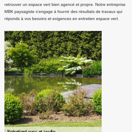
retrouver un espace vert bien agencé et propre. Notre entreprise
MBK paysagiste s’engage à fournir des résultats de travaux qui
réponds à vos besoins et exigences en entretien espace vert.