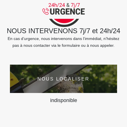
NOUS INTERVENONS 7j/7 et 24h/24
En cas d’urgence, nous intervenons dans l’immédiat, n’hésitez
pas à nous contacter via le formulaire ou à nous appeler.
NOUS LOCALISER
indisponible