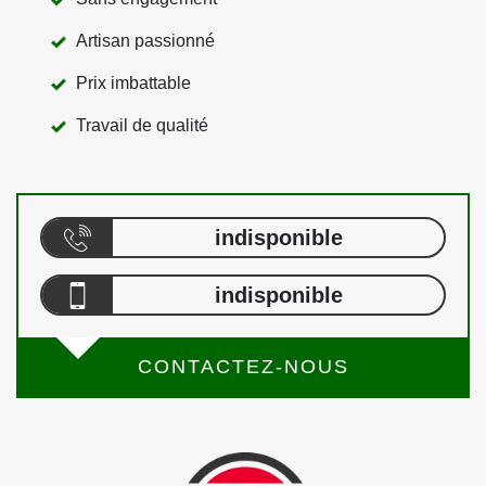
Artisan passionné
Prix imbattable
Travail de qualité
indisponible
indisponible
CONTACTEZ-NOUS