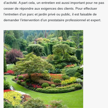
d’activité. A part cela, un entretien est aussi important pour ne pas
cesser de répondre aux exigences des clients. Pour effectuer
l’entretien d’un parc et jardin privé ou public, il est faisable de
demander l’intervention d’un prestataire professionnel et expert.