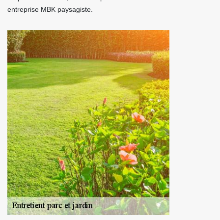
entreprise MBK paysagiste.