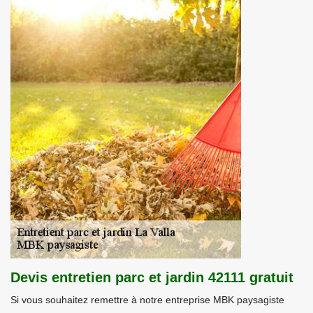
Devis entretien parc et jardin 42111 gratuit
Si vous souhaitez remettre à notre entreprise MBK paysagiste