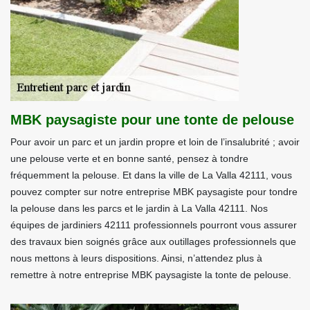
MBK paysagiste pour une tonte de pelouse
Pour avoir un parc et un jardin propre et loin de l’insalubrité ; avoir
une pelouse verte et en bonne santé, pensez à tondre
fréquemment la pelouse. Et dans la ville de La Valla 42111, vous
pouvez compter sur notre entreprise MBK paysagiste pour tondre
la pelouse dans les parcs et le jardin à La Valla 42111. Nos
équipes de jardiniers 42111 professionnels pourront vous assurer
des travaux bien soignés grâce aux outillages professionnels que
nous mettons à leurs dispositions. Ainsi, n’attendez plus à
remettre à notre entreprise MBK paysagiste la tonte de pelouse.