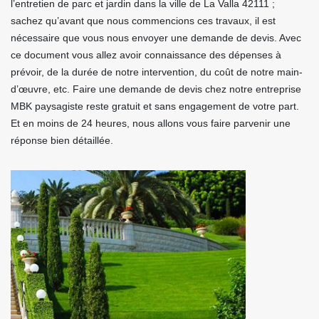
l’entretien de parc et jardin dans la ville de La Valla 42111 ;
sachez qu’avant que nous commencions ces travaux, il est
nécessaire que vous nous envoyer une demande de devis. Avec
ce document vous allez avoir connaissance des dépenses à
prévoir, de la durée de notre intervention, du coût de notre main-
d’œuvre, etc. Faire une demande de devis chez notre entreprise
MBK paysagiste reste gratuit et sans engagement de votre part.
Et en moins de 24 heures, nous allons vous faire parvenir une
réponse bien détaillée.