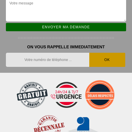
ON VOUS RAPPELLE IMMEDIATEMENT