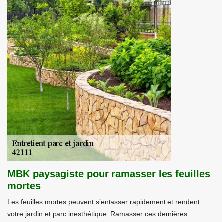
MBK paysagiste pour ramasser les feuilles
mortes
Les feuilles mortes peuvent s’entasser rapidement et rendent
votre jardin et parc inesthétique. Ramasser ces dernières