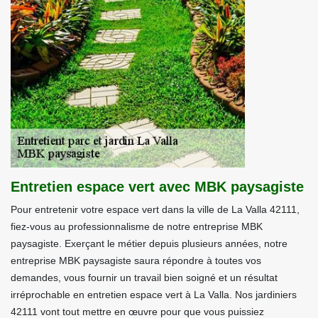
Entretien espace vert avec MBK paysagiste
Pour entretenir votre espace vert dans la ville de La Valla 42111,
fiez-vous au professionnalisme de notre entreprise MBK
paysagiste. Exerçant le métier depuis plusieurs années, notre
entreprise MBK paysagiste saura répondre à toutes vos
demandes, vous fournir un travail bien soigné et un résultat
irréprochable en entretien espace vert à La Valla. Nos jardiniers
42111 vont tout mettre en œuvre pour que vous puissiez