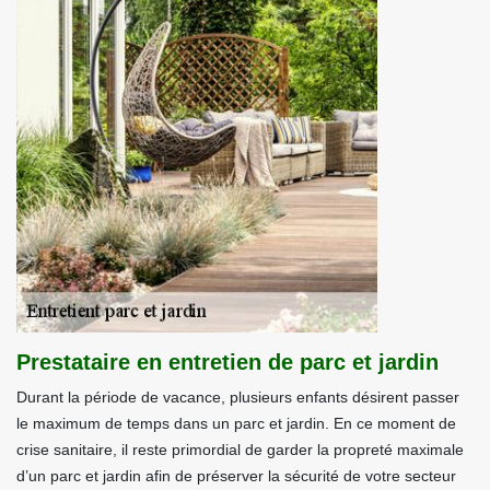
Prestataire en entretien de parc et jardin
Durant la période de vacance, plusieurs enfants désirent passer
le maximum de temps dans un parc et jardin. En ce moment de
crise sanitaire, il reste primordial de garder la propreté maximale
d’un parc et jardin afin de préserver la sécurité de votre secteur