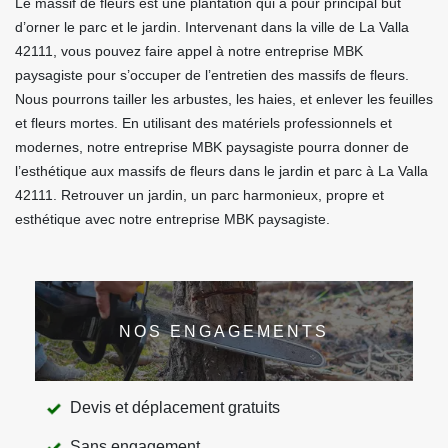
Le massif de fleurs est une plantation qui a pour principal but
d’orner le parc et le jardin. Intervenant dans la ville de La Valla
42111, vous pouvez faire appel à notre entreprise MBK
paysagiste pour s’occuper de l’entretien des massifs de fleurs.
Nous pourrons tailler les arbustes, les haies, et enlever les feuilles
et fleurs mortes. En utilisant des matériels professionnels et
modernes, notre entreprise MBK paysagiste pourra donner de
l’esthétique aux massifs de fleurs dans le jardin et parc à La Valla
42111. Retrouver un jardin, un parc harmonieux, propre et
esthétique avec notre entreprise MBK paysagiste.
NOS ENGAGEMENTS
Devis et déplacement gratuits
Sans engagement