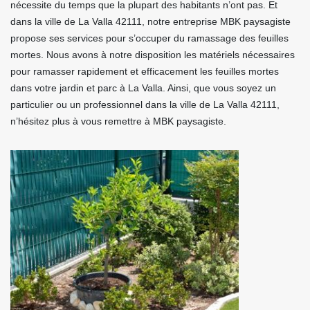
nécessite du temps que la plupart des habitants n’ont pas. Et
dans la ville de La Valla 42111, notre entreprise MBK paysagiste
propose ses services pour s’occuper du ramassage des feuilles
mortes. Nous avons à notre disposition les matériels nécessaires
pour ramasser rapidement et efficacement les feuilles mortes
dans votre jardin et parc à La Valla. Ainsi, que vous soyez un
particulier ou un professionnel dans la ville de La Valla 42111,
n’hésitez plus à vous remettre à MBK paysagiste.