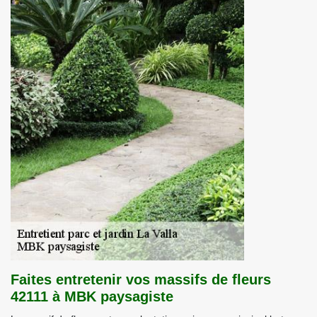
Faites entretenir vos massifs de fleurs
42111 à MBK paysagiste