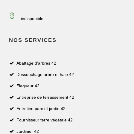
indisponible
NOS SERVICES
Abattage d'arbres 42
Dessouchage arbre et haie 42
Elagueur 42
Entreprise de terrassement 42
Entretien parc et jardin 42
Fournisseur terre végétale 42
Jardinier 42