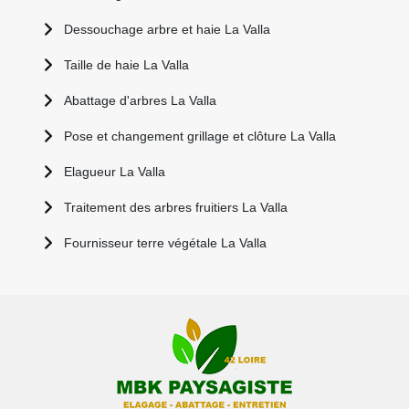
Dessouchage arbre et haie La Valla
Taille de haie La Valla
Abattage d'arbres La Valla
Pose et changement grillage et clôture La Valla
Elagueur La Valla
Traitement des arbres fruitiers La Valla
Fournisseur terre végétale La Valla