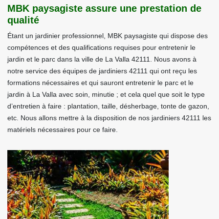
MBK paysagiste assure une prestation de
qualité
Étant un jardinier professionnel, MBK paysagiste qui dispose des
compétences et des qualifications requises pour entretenir le
jardin et le parc dans la ville de La Valla 42111. Nous avons à
notre service des équipes de jardiniers 42111 qui ont reçu les
formations nécessaires et qui sauront entretenir le parc et le
jardin à La Valla avec soin, minutie ; et cela quel que soit le type
d’entretien à faire : plantation, taille, désherbage, tonte de gazon,
etc. Nous allons mettre à la disposition de nos jardiniers 42111 les
matériels nécessaires pour ce faire.