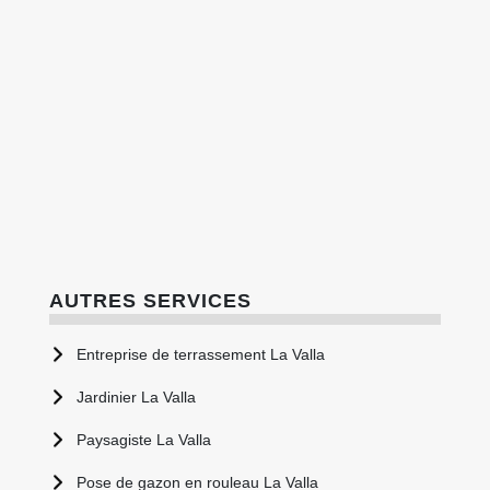
AUTRES SERVICES
Entreprise de terrassement La Valla
Jardinier La Valla
Paysagiste La Valla
Pose de gazon en rouleau La Valla