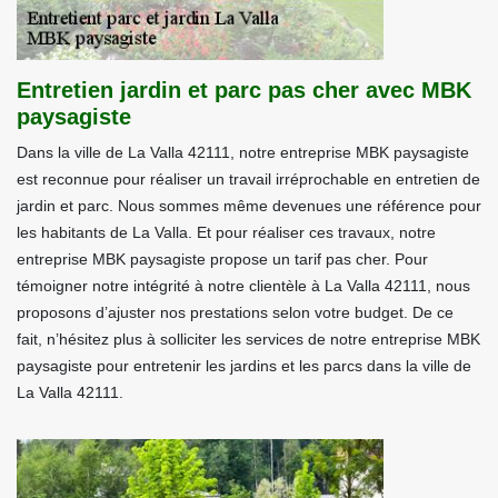
Entretien jardin et parc pas cher avec MBK
paysagiste
Dans la ville de La Valla 42111, notre entreprise MBK paysagiste
est reconnue pour réaliser un travail irréprochable en entretien de
jardin et parc. Nous sommes même devenues une référence pour
les habitants de La Valla. Et pour réaliser ces travaux, notre
entreprise MBK paysagiste propose un tarif pas cher. Pour
témoigner notre intégrité à notre clientèle à La Valla 42111, nous
proposons d’ajuster nos prestations selon votre budget. De ce
fait, n’hésitez plus à solliciter les services de notre entreprise MBK
paysagiste pour entretenir les jardins et les parcs dans la ville de
La Valla 42111.