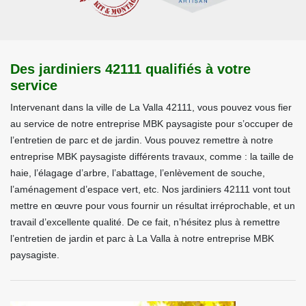
Des jardiniers 42111 qualifiés à votre
service
Intervenant dans la ville de La Valla 42111, vous pouvez vous fier
au service de notre entreprise MBK paysagiste pour s’occuper de
l’entretien de parc et de jardin. Vous pouvez remettre à notre
entreprise MBK paysagiste différents travaux, comme : la taille de
haie, l’élagage d’arbre, l’abattage, l’enlèvement de souche,
l’aménagement d’espace vert, etc. Nos jardiniers 42111 vont tout
mettre en œuvre pour vous fournir un résultat irréprochable, et un
travail d’excellente qualité. De ce fait, n’hésitez plus à remettre
l’entretien de jardin et parc à La Valla à notre entreprise MBK
paysagiste.