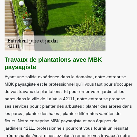
Travaux de plantations avec MBK
paysagiste
Ayant une solide expérience dans le domaine, notre entreprise
MBK paysagiste est le professionnel qu’il vous faut pour s’occuper
de vos travaux de plantations. Et pour orner votre jardin et les
parcs dans la ville de La Valla 42111, notre entreprise propose
ses services pour : planter des arbustes ; planter des arbres dans
les parcs ; planter des haies ; planter différentes variétés de
fleurs. Notre entreprise MBK paysagiste et nos équipes de
jardiniers 42111 professionnels pourront vous fournir un résultat
irréprochable. Ainsi, n’hésitez plus à remettre vos travaux à notre