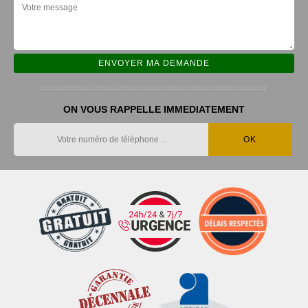
ON VOUS RAPPELLE IMMEDIATEMENT