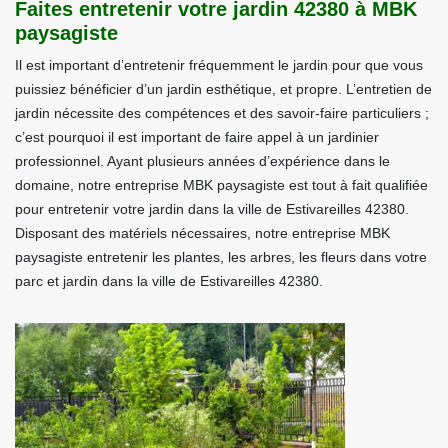
Faites entretenir votre jardin 42380 à MBK
paysagiste
Il est important d’entretenir fréquemment le jardin pour que vous
puissiez bénéficier d’un jardin esthétique, et propre. L’entretien de
jardin nécessite des compétences et des savoir-faire particuliers ;
c’est pourquoi il est important de faire appel à un jardinier
professionnel. Ayant plusieurs années d’expérience dans le
domaine, notre entreprise MBK paysagiste est tout à fait qualifiée
pour entretenir votre jardin dans la ville de Estivareilles 42380.
Disposant des matériels nécessaires, notre entreprise MBK
paysagiste entretenir les plantes, les arbres, les fleurs dans votre
parc et jardin dans la ville de Estivareilles 42380.