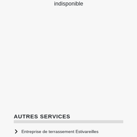
indisponible
AUTRES SERVICES
Entreprise de terrassement Estivareilles