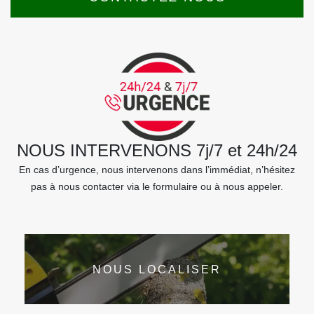
NOUS INTERVENONS 7j/7 et 24h/24
En cas d’urgence, nous intervenons dans l’immédiat, n’hésitez
pas à nous contacter via le formulaire ou à nous appeler.
NOUS LOCALISER