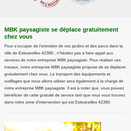
MBK paysagiste se déplace gratuitement
chez vous
Pour s’occuper de l’entretien de vos jardins et des parcs dans la
ville de Estivareilles 42380 ; n’hésitez pas à faire appel aux
services de notre entreprise MBK paysagiste. Pour réaliser ces
travaux, notre entreprise MBK paysagiste propose de se déplacer
gratuitement chez vous. Le transport des équipements et
outillages que nous allons utiliser sera également à la charge de
notre entreprise MBK paysagiste. Il est à noter que, vous pouvez
bénéficier de cette gratuité de service tant que vous vous trouvez
dans notre zone d’intervention qui est Estivareilles 42380.