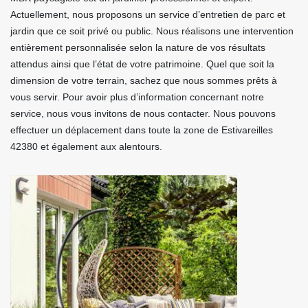
Actuellement, nous proposons un service d’entretien de parc et
jardin que ce soit privé ou public. Nous réalisons une intervention
entièrement personnalisée selon la nature de vos résultats
attendus ainsi que l’état de votre patrimoine. Quel que soit la
dimension de votre terrain, sachez que nous sommes prêts à
vous servir. Pour avoir plus d’information concernant notre
service, nous vous invitons de nous contacter. Nous pouvons
effectuer un déplacement dans toute la zone de Estivareilles
42380 et également aux alentours.