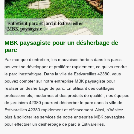
MBK paysagiste pour un désherbage de
parc
Par manque d’entretien, les mauvaises herbes dans les parcs
peuvent se développer et proliférer rapidement, ce qui va rendre
le parc inesthétique. Dans la ville de Estivareilles 42380, vous
pouvez compter sur notre entreprise MBK paysagiste pour
réaliser un désherbage de parc. En utilisant des outillages
professionnels, modernes et des produits de qualité ; nos équipes
de jardiniers 42380 pourront désherber le parc dans la ville de
Estivareilles 42380 rapidement et efficacement. Ainsi, n’hésitez
plus à solliciter les services de notre entreprise MBK paysagiste
pour effectuer un désherbage de parc à Estivareilles.