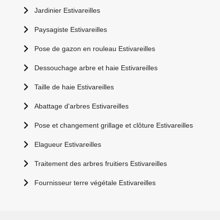
Jardinier Estivareilles
Paysagiste Estivareilles
Pose de gazon en rouleau Estivareilles
Dessouchage arbre et haie Estivareilles
Taille de haie Estivareilles
Abattage d'arbres Estivareilles
Pose et changement grillage et clôture Estivareilles
Elagueur Estivareilles
Traitement des arbres fruitiers Estivareilles
Fournisseur terre végétale Estivareilles