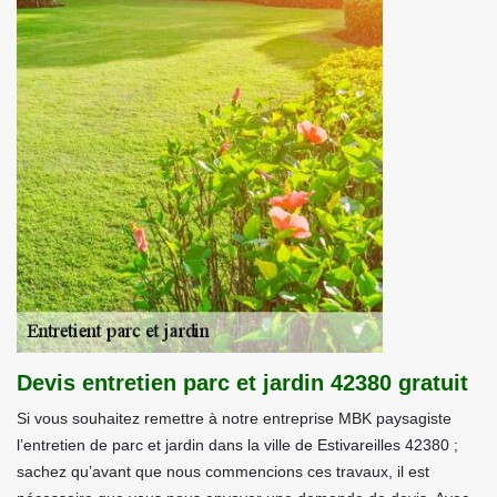
Devis entretien parc et jardin 42380 gratuit
Si vous souhaitez remettre à notre entreprise MBK paysagiste
l’entretien de parc et jardin dans la ville de Estivareilles 42380 ;
sachez qu’avant que nous commencions ces travaux, il est