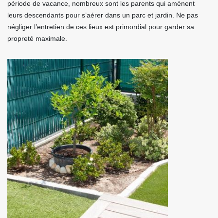
période de vacance, nombreux sont les parents qui amènent
leurs descendants pour s’aérer dans un parc et jardin. Ne pas
négliger l’entretien de ces lieux est primordial pour garder sa
propreté maximale.