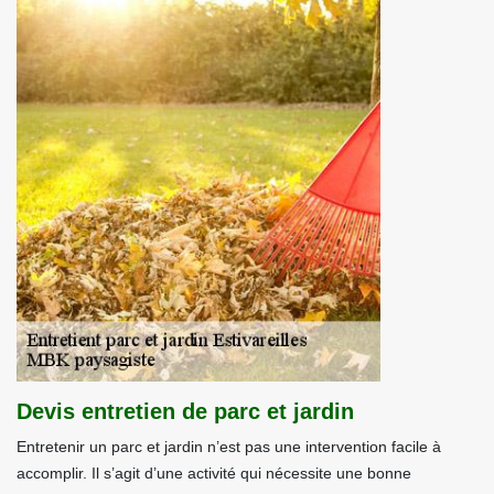
Devis entretien de parc et jardin
Entretenir un parc et jardin n’est pas une intervention facile à
accomplir. Il s’agit d’une activité qui nécessite une bonne