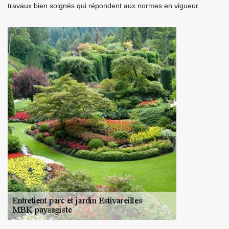
travaux bien soignés qui répondent aux normes en vigueur.