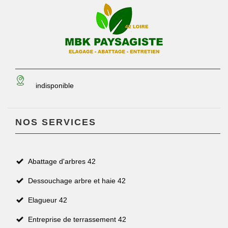
indisponible
NOS SERVICES
Abattage d'arbres 42
Dessouchage arbre et haie 42
Elagueur 42
Entreprise de terrassement 42