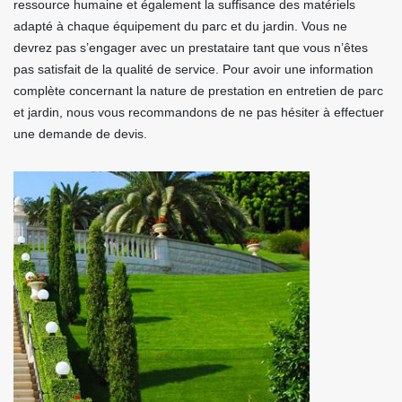
ressource humaine et également la suffisance des matériels
adapté à chaque équipement du parc et du jardin. Vous ne
devrez pas s’engager avec un prestataire tant que vous n’êtes
pas satisfait de la qualité de service. Pour avoir une information
complète concernant la nature de prestation en entretien de parc
et jardin, nous vous recommandons de ne pas hésiter à effectuer
une demande de devis.