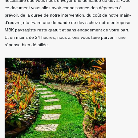
nécessaire que vous nous envoyer une demande de devis. Avec
ce document vous allez avoir connaissance des dépenses à
prévoir, de la durée de notre intervention, du coût de notre main-
d’œuvre, etc. Faire une demande de devis chez notre entreprise
MBK paysagiste reste gratuit et sans engagement de votre part.
Et en moins de 24 heures, nous allons vous faire parvenir une
réponse bien détaillée.