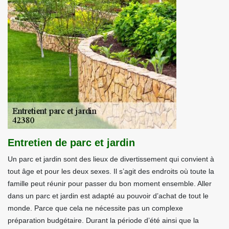
Entretien de parc et jardin
Un parc et jardin sont des lieux de divertissement qui convient à
tout âge et pour les deux sexes. Il s’agit des endroits où toute la
famille peut réunir pour passer du bon moment ensemble. Aller
dans un parc et jardin est adapté au pouvoir d’achat de tout le
monde. Parce que cela ne nécessite pas un complexe
préparation budgétaire. Durant la période d’été ainsi que la