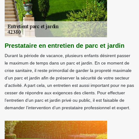
Prestataire en entretien de parc et jardin
Durant la période de vacance, plusieurs enfants désirent passer
le maximum de temps dans un parc et jardin. En ce moment de
crise sanitaire, il reste primordial de garder la propreté maximale
d’un parc et jardin afin de préserver la sécurité de votre secteur
d’activité. A part cela, un entretien est aussi important pour ne pas
cesser de répondre aux exigences des clients. Pour effectuer
l’entretien d’un parc et jardin privé ou public, il est faisable de
demander l’intervention d’un prestataire professionnel et expert.