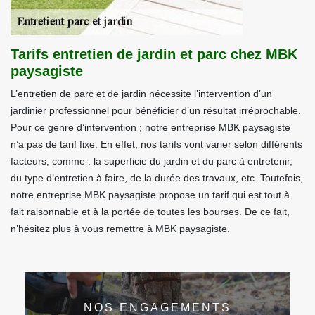
Tarifs entretien de jardin et parc chez MBK
paysagiste
L’entretien de parc et de jardin nécessite l’intervention d’un
jardinier professionnel pour bénéficier d’un résultat irréprochable.
Pour ce genre d’intervention ; notre entreprise MBK paysagiste
n’a pas de tarif fixe. En effet, nos tarifs vont varier selon différents
facteurs, comme : la superficie du jardin et du parc à entretenir,
du type d’entretien à faire, de la durée des travaux, etc. Toutefois,
notre entreprise MBK paysagiste propose un tarif qui est tout à
fait raisonnable et à la portée de toutes les bourses. De ce fait,
n’hésitez plus à vous remettre à MBK paysagiste.
NOS ENGAGEMENTS