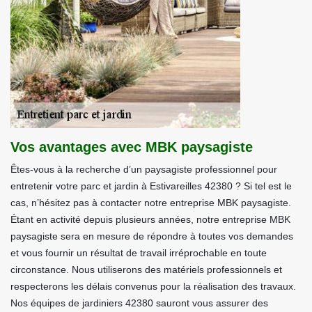
Vos avantages avec MBK paysagiste
Êtes-vous à la recherche d’un paysagiste professionnel pour
entretenir votre parc et jardin à Estivareilles 42380 ? Si tel est le
cas, n’hésitez pas à contacter notre entreprise MBK paysagiste.
Étant en activité depuis plusieurs années, notre entreprise MBK
paysagiste sera en mesure de répondre à toutes vos demandes
et vous fournir un résultat de travail irréprochable en toute
circonstance. Nous utiliserons des matériels professionnels et
respecterons les délais convenus pour la réalisation des travaux.
Nos équipes de jardiniers 42380 sauront vous assurer des