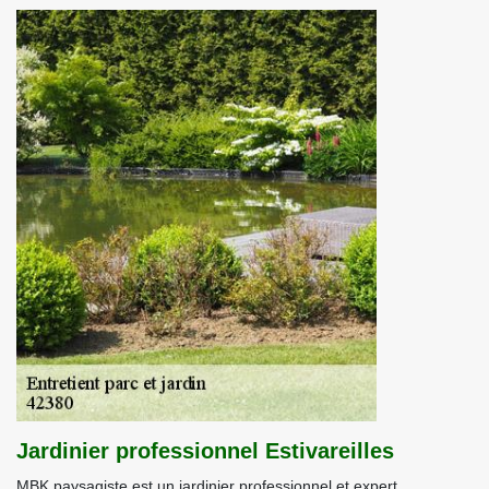
Jardinier professionnel Estivareilles
MBK paysagiste est un jardinier professionnel et expert.