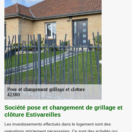
Société pose et changement de grillage et
clôture Estivareilles
Les investissements effectués dans le logement sont des
opérations strictement nécessaires. Ce sont des activités qui