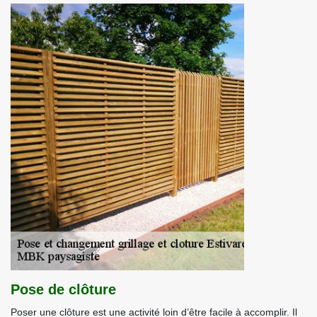
Pose de clôture
Poser une clôture est une activité loin d’être facile à accomplir. Il