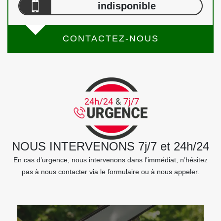
indisponible
CONTACTEZ-NOUS
NOUS INTERVENONS 7j/7 et 24h/24
En cas d’urgence, nous intervenons dans l’immédiat, n’hésitez
pas à nous contacter via le formulaire ou à nous appeler.