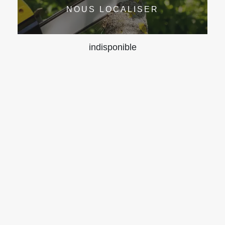
NOUS LOCALISER
indisponible