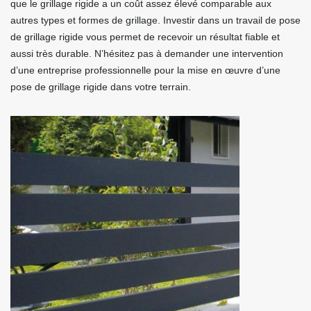
que le grillage rigide a un coût assez élevé comparable aux
autres types et formes de grillage. Investir dans un travail de pose
de grillage rigide vous permet de recevoir un résultat fiable et
aussi très durable. N’hésitez pas à demander une intervention
d’une entreprise professionnelle pour la mise en œuvre d’une
pose de grillage rigide dans votre terrain.