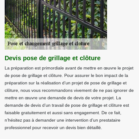
Devis pose de grillage et clôture
La préparation est primordiale avant de mettre en œuvre le projet
de pose de grillage et clôture. Pour assurer le bon impact de la
préparation sur la réalisation d’un projet de pose de grillage et
clôture, nous vous recommandons vivement de ne pas ignorer de
mettre en œuvre une demande de devis de votre projet. La
demande de devis d’un travail de pose de grillage et clôture est
faisable gratuitement et aussi sans engagement. De ce fait,
n’hésitez pas à demander une intervention d’un prestataire
professionnel pour recevoir un devis bien détaillé.