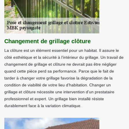
Changement de grillage clôture
La clôture est un élément essentiel pour un habitat. Il assure le
côté esthétique et la sécurité à l’intérieur du grillage. Un travail de
changement de grillage et clôture ne devrait pas être négliger
quand cette pièce perd sa performance. Parce que le fait de
tarder à changer votre grillage favorise la dégradation de la
condition de viabilité de votre lieu d’habitation. Changer un
grillage et clôture nécessite une intervention d’un prestataire
professionnel et expert. Un grillage bien installé résiste
durablement face à la variation climatique.