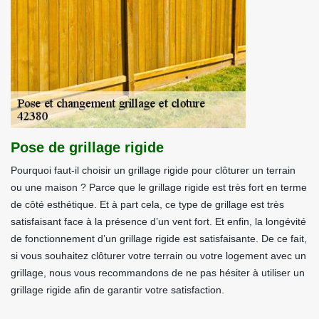
Pose de grillage rigide
Pourquoi faut-il choisir un grillage rigide pour clôturer un terrain
ou une maison ? Parce que le grillage rigide est très fort en terme
de côté esthétique. Et à part cela, ce type de grillage est très
satisfaisant face à la présence d’un vent fort. Et enfin, la longévité
de fonctionnement d’un grillage rigide est satisfaisante. De ce fait,
si vous souhaitez clôturer votre terrain ou votre logement avec un
grillage, nous vous recommandons de ne pas hésiter à utiliser un
grillage rigide afin de garantir votre satisfaction.