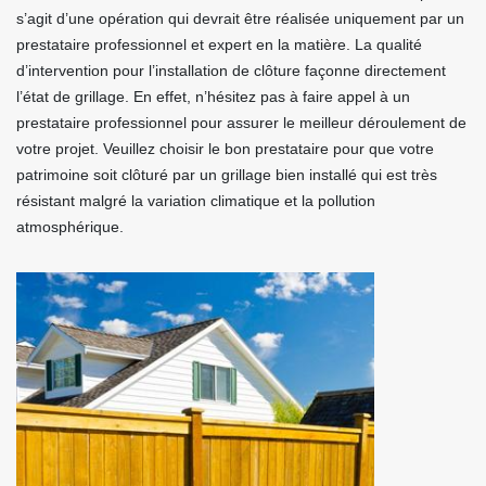
s’agit d’une opération qui devrait être réalisée uniquement par un
prestataire professionnel et expert en la matière. La qualité
d’intervention pour l’installation de clôture façonne directement
l’état de grillage. En effet, n’hésitez pas à faire appel à un
prestataire professionnel pour assurer le meilleur déroulement de
votre projet. Veuillez choisir le bon prestataire pour que votre
patrimoine soit clôturé par un grillage bien installé qui est très
résistant malgré la variation climatique et la pollution
atmosphérique.