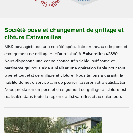
Société pose et changement de grillage et
clôture Estivareilles
MBK paysagiste est une société spécialiste en travaux de pose et
changement de grillage et clôture situé à Estivareilles 42380.
Nous disposons une connaissance très fiable, suffisante et
pertinente qui nous aide à réaliser une opération fiable pour tout
type et tout état de grillage et clôture. Nous tenons à garantir la
fiabilité de notre service afin de pouvoir assurer votre satisfaction.
Nous prestation en pose et changement de grillage et clôture est
réalisable dans toute la région de Estivareilles et aux alentours.