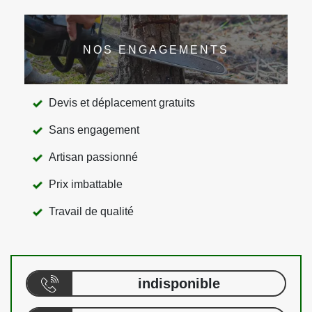
NOS ENGAGEMENTS
Devis et déplacement gratuits
Sans engagement
Artisan passionné
Prix imbattable
Travail de qualité
indisponible