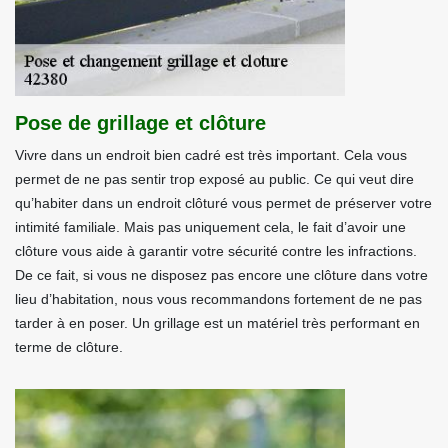
Pose de grillage et clôture
Vivre dans un endroit bien cadré est très important. Cela vous
permet de ne pas sentir trop exposé au public. Ce qui veut dire
qu’habiter dans un endroit clôturé vous permet de préserver votre
intimité familiale. Mais pas uniquement cela, le fait d’avoir une
clôture vous aide à garantir votre sécurité contre les infractions.
De ce fait, si vous ne disposez pas encore une clôture dans votre
lieu d’habitation, nous vous recommandons fortement de ne pas
tarder à en poser. Un grillage est un matériel très performant en
terme de clôture.