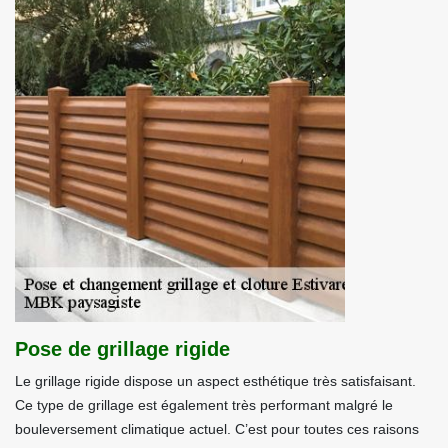
Pose de grillage rigide
Le grillage rigide dispose un aspect esthétique très satisfaisant.
Ce type de grillage est également très performant malgré le
bouleversement climatique actuel. C’est pour toutes ces raisons