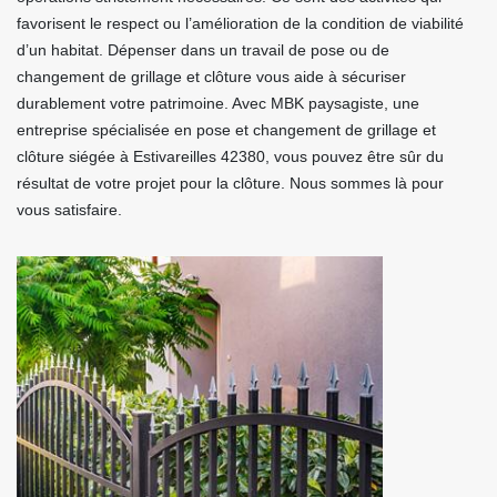
favorisent le respect ou l’amélioration de la condition de viabilité
d’un habitat. Dépenser dans un travail de pose ou de
changement de grillage et clôture vous aide à sécuriser
durablement votre patrimoine. Avec MBK paysagiste, une
entreprise spécialisée en pose et changement de grillage et
clôture siégée à Estivareilles 42380, vous pouvez être sûr du
résultat de votre projet pour la clôture. Nous sommes là pour
vous satisfaire.