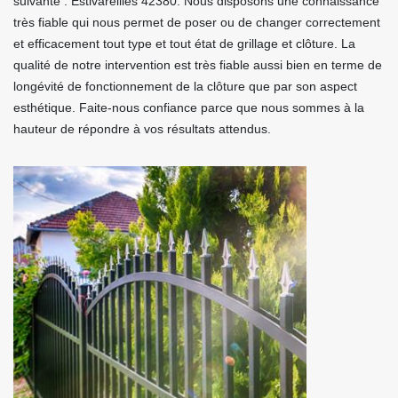
suivante : Estivareilles 42380. Nous disposons une connaissance
très fiable qui nous permet de poser ou de changer correctement
et efficacement tout type et tout état de grillage et clôture. La
qualité de notre intervention est très fiable aussi bien en terme de
longévité de fonctionnement de la clôture que par son aspect
esthétique. Faite-nous confiance parce que nous sommes à la
hauteur de répondre à vos résultats attendus.