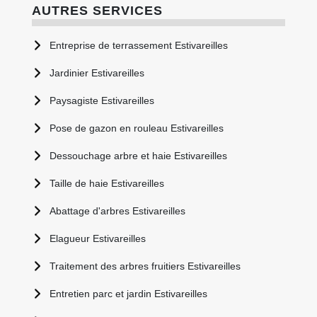
AUTRES SERVICES
Entreprise de terrassement Estivareilles
Jardinier Estivareilles
Paysagiste Estivareilles
Pose de gazon en rouleau Estivareilles
Dessouchage arbre et haie Estivareilles
Taille de haie Estivareilles
Abattage d'arbres Estivareilles
Elagueur Estivareilles
Traitement des arbres fruitiers Estivareilles
Entretien parc et jardin Estivareilles