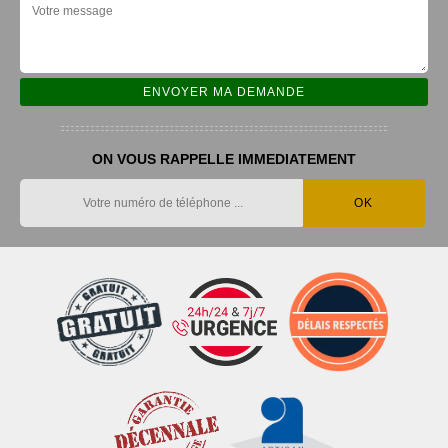
ON VOUS RAPPELLE IMMEDIATEMENT