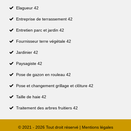
Elagueur 42
Entreprise de terrassement 42
Entretien parc et jardin 42
Fournisseur terre végétale 42
Jardinier 42
Paysagiste 42
Pose de gazon en rouleau 42
Pose et changement grillage et clôture 42
Taille de haie 42
Traitement des arbres fruitiers 42
© 2021 - 2026 Tout droit réservé |
Mentions légales