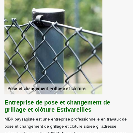
Entreprise de pose et changement de
grillage et clôture Estivareilles
MBK paysagiste est une entreprise professionnelle en travaux de
pose et changement de grillage et clôture située ç l’adresse