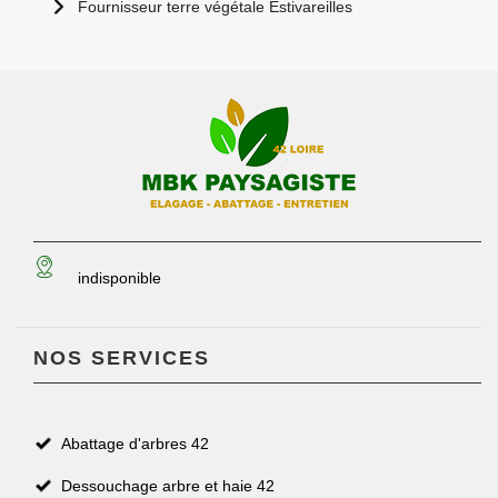
Fournisseur terre végétale Estivareilles
indisponible
NOS SERVICES
Abattage d'arbres 42
Dessouchage arbre et haie 42