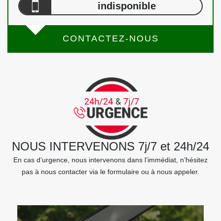
indisponible
CONTACTEZ-NOUS
NOUS INTERVENONS 7j/7 et 24h/24
En cas d’urgence, nous intervenons dans l’immédiat, n’hésitez
pas à nous contacter via le formulaire ou à nous appeler.