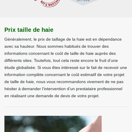
Prix taille de haie
Généralement, le prix de taillage de la haie est en dépendance
avec sa hauteur. Nous sommes habitués de trouver des
informations concernant le coût de taille de haie auprès des
différents sites. Toutefois, tout cela reste encore le fruit d’une
étude globalisée. Si vous êtes intéressé sur le fait de recevoir une
information complète concernant le coût estimatif de votre projet
de taille de haie, nous vous recommandons vivement de ne pas
hésiter à demander l’intervention d’un prestataire professionnel
en réalisant une demande de devis de votre projet.