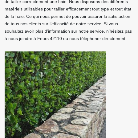
de tailler correctement une haie. Nous disposons des différents
matériels utilisables pour tailler efficacement tout type et tout état
de la haie. Ce qui nous permet de pouvoir assurer la satisfaction
de tous nos clients sur l’efficacité de notre service. Si vous
souhaitez avoir plus d’information sur notre service, n’hésitez pas
à nous joindre à Feurs 42110 ou nous téléphoner directement.