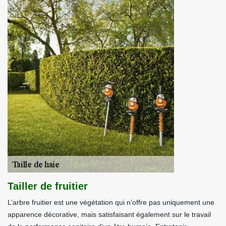
Tailler de fruitier
L’arbre fruitier est une végétation qui n’offre pas uniquement une
apparence décorative, mais satisfaisant également sur le travail