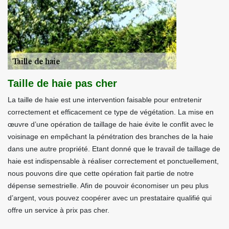
Taille de haie pas cher
La taille de haie est une intervention faisable pour entretenir
correctement et efficacement ce type de végétation. La mise en
œuvre d’une opération de taillage de haie évite le conflit avec le
voisinage en empêchant la pénétration des branches de la haie
dans une autre propriété. Etant donné que le travail de taillage de
haie est indispensable à réaliser correctement et ponctuellement,
nous pouvons dire que cette opération fait partie de notre
dépense semestrielle. Afin de pouvoir économiser un peu plus
d’argent, vous pouvez coopérer avec un prestataire qualifié qui
offre un service à prix pas cher.