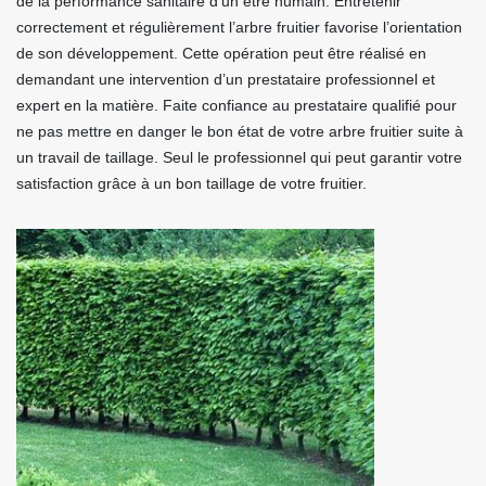
de la performance sanitaire d’un être humain. Entretenir
correctement et régulièrement l’arbre fruitier favorise l’orientation
de son développement. Cette opération peut être réalisé en
demandant une intervention d’un prestataire professionnel et
expert en la matière. Faite confiance au prestataire qualifié pour
ne pas mettre en danger le bon état de votre arbre fruitier suite à
un travail de taillage. Seul le professionnel qui peut garantir votre
satisfaction grâce à un bon taillage de votre fruitier.