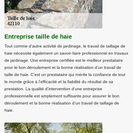
Entreprise taille de haie
Tout comme d’autre activité de jardinage, le travail de taillage de
haie nécessite également un savoir-faire professionnel en travaux
de jardinage. Une entreprise certifiée est le meilleur prestataire
pour le bon déroulement et la bonne réalisation d’un travail de
taille de haie. C’est un prestataire qui mérite la confiance de tout
le monde grâce à l’efficacité et la fiabilité du résultat de sa
prestation. La qualité d’intervention d’une entreprise
professionnelle est amplement suffisante pour assurer le bon
déroulement et la bonne réalisation d’un travail de taillage de
haie.