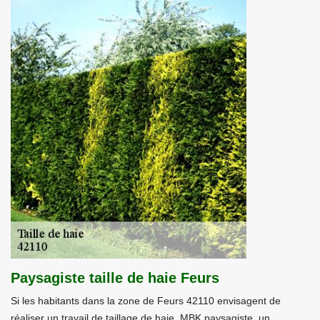
Paysagiste taille de haie Feurs
Si les habitants dans la zone de Feurs 42110 envisagent de
réaliser un travail de taillage de haie, MBK paysagiste, un