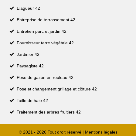
Elagueur 42
Entreprise de terrassement 42
Entretien parc et jardin 42
Fournisseur terre végétale 42
Jardinier 42
Paysagiste 42
Pose de gazon en rouleau 42
Pose et changement grillage et clôture 42
Taille de haie 42
Traitement des arbres fruitiers 42
© 2021 - 2026 Tout droit réservé |
Mentions légales