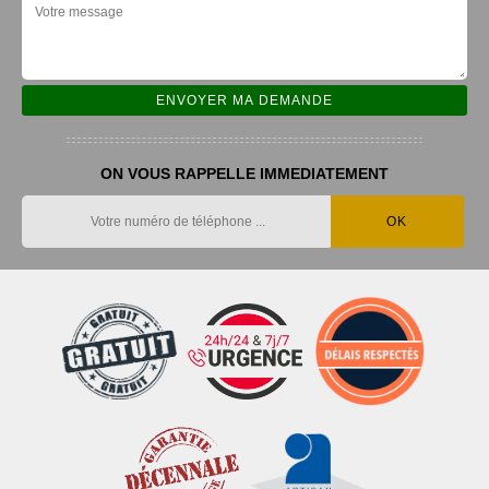
ON VOUS RAPPELLE IMMEDIATEMENT