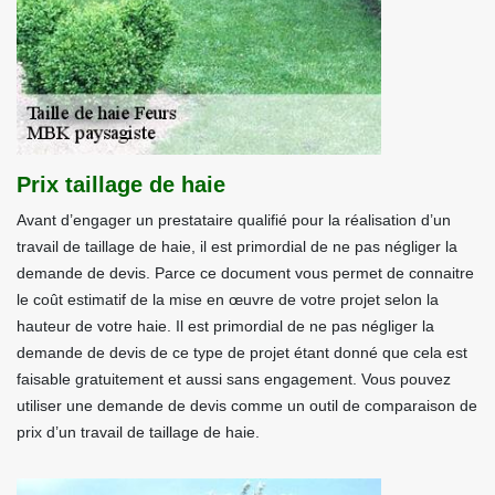
Prix taillage de haie
Avant d’engager un prestataire qualifié pour la réalisation d’un
travail de taillage de haie, il est primordial de ne pas négliger la
demande de devis. Parce ce document vous permet de connaitre
le coût estimatif de la mise en œuvre de votre projet selon la
hauteur de votre haie. Il est primordial de ne pas négliger la
demande de devis de ce type de projet étant donné que cela est
faisable gratuitement et aussi sans engagement. Vous pouvez
utiliser une demande de devis comme un outil de comparaison de
prix d’un travail de taillage de haie.