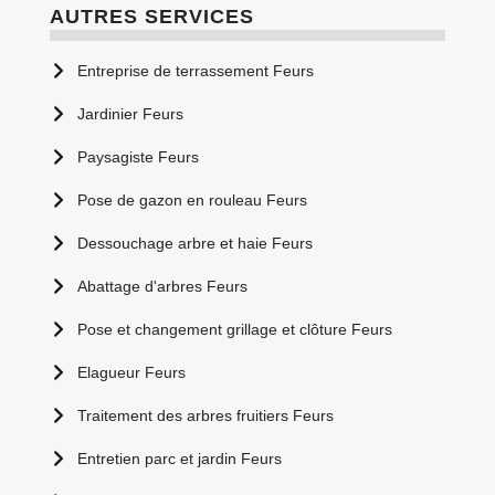
AUTRES SERVICES
Entreprise de terrassement Feurs
Jardinier Feurs
Paysagiste Feurs
Pose de gazon en rouleau Feurs
Dessouchage arbre et haie Feurs
Abattage d'arbres Feurs
Pose et changement grillage et clôture Feurs
Elagueur Feurs
Traitement des arbres fruitiers Feurs
Entretien parc et jardin Feurs