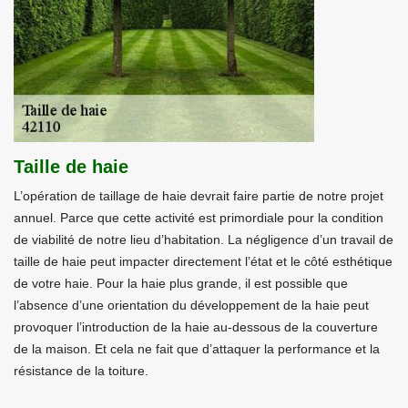
Taille de haie
L’opération de taillage de haie devrait faire partie de notre projet
annuel. Parce que cette activité est primordiale pour la condition
de viabilité de notre lieu d’habitation. La négligence d’un travail de
taille de haie peut impacter directement l’état et le côté esthétique
de votre haie. Pour la haie plus grande, il est possible que
l’absence d’une orientation du développement de la haie peut
provoquer l’introduction de la haie au-dessous de la couverture
de la maison. Et cela ne fait que d’attaquer la performance et la
résistance de la toiture.