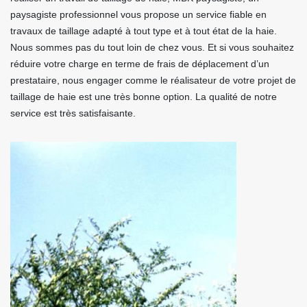
paysagiste professionnel vous propose un service fiable en
travaux de taillage adapté à tout type et à tout état de la haie.
Nous sommes pas du tout loin de chez vous. Et si vous souhaitez
réduire votre charge en terme de frais de déplacement d’un
prestataire, nous engager comme le réalisateur de votre projet de
taillage de haie est une très bonne option. La qualité de notre
service est très satisfaisante.