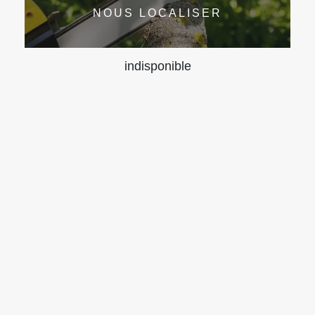
NOUS LOCALISER
indisponible