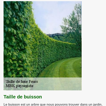
Taille de buisson
Le buisson est un arbre que nous pouvons trouver dans un jardin,