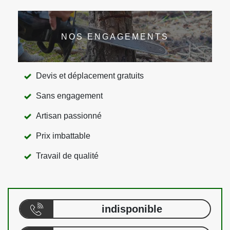
NOS ENGAGEMENTS
Devis et déplacement gratuits
Sans engagement
Artisan passionné
Prix imbattable
Travail de qualité
indisponible