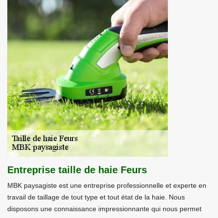
Entreprise taille de haie Feurs
MBK paysagiste est une entreprise professionnelle et experte en
travail de taillage de tout type et tout état de la haie. Nous
disposons une connaissance impressionnante qui nous permet