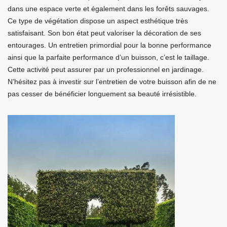
dans une espace verte et également dans les forêts sauvages.
Ce type de végétation dispose un aspect esthétique très
satisfaisant. Son bon état peut valoriser la décoration de ses
entourages. Un entretien primordial pour la bonne performance
ainsi que la parfaite performance d’un buisson, c’est le taillage.
Cette activité peut assurer par un professionnel en jardinage.
N’hésitez pas à investir sur l’entretien de votre buisson afin de ne
pas cesser de bénéficier longuement sa beauté irrésistible.