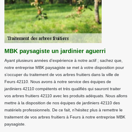
MBK paysagiste un jardinier aguerri
Ayant plusieurs années d’expérience à notre actif ; sachez que,
notre entreprise MBK paysagiste se met à votre disposition pour
s’occuper du traitement de vos arbres fruitiers dans la ville de
Feurs 42110. Nous avons à notre service des équipes de
jardiniers 42110 compétents et très qualifiés qui sauront traiter
vos arbres fruitiers 42110 avec les produits adéquats. Nous allons
mettre à la disposition de nos équipes de jardiniers 42110 des
matériels professionnels. De ce fait, n’hésitez plus à remettre le
traitement de vos arbres fruitiers à Feurs à notre entreprise MBK
paysagiste.