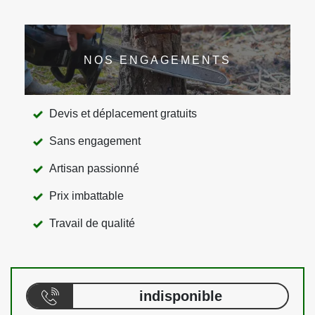
NOS ENGAGEMENTS
Devis et déplacement gratuits
Sans engagement
Artisan passionné
Prix imbattable
Travail de qualité
indisponible