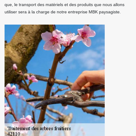
que, le transport des matériels et des produits que nous allons
utiliser sera à la charge de notre entreprise MBK paysagiste.