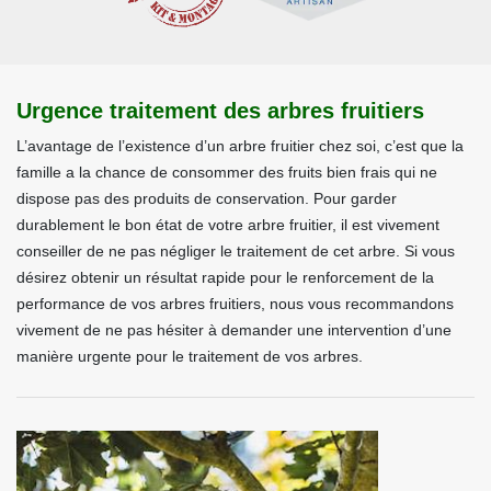
Urgence traitement des arbres fruitiers
L’avantage de l’existence d’un arbre fruitier chez soi, c’est que la
famille a la chance de consommer des fruits bien frais qui ne
dispose pas des produits de conservation. Pour garder
durablement le bon état de votre arbre fruitier, il est vivement
conseiller de ne pas négliger le traitement de cet arbre. Si vous
désirez obtenir un résultat rapide pour le renforcement de la
performance de vos arbres fruitiers, nous vous recommandons
vivement de ne pas hésiter à demander une intervention d’une
manière urgente pour le traitement de vos arbres.