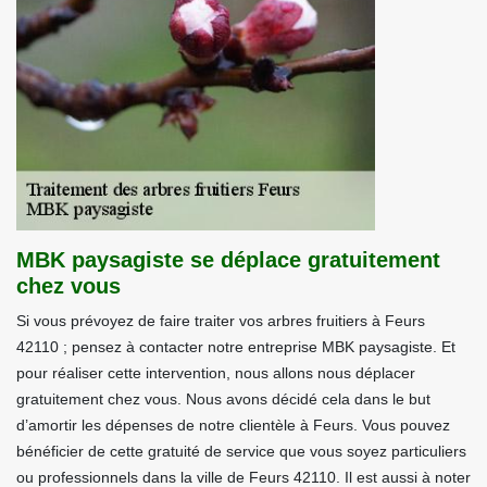
MBK paysagiste se déplace gratuitement
chez vous
Si vous prévoyez de faire traiter vos arbres fruitiers à Feurs
42110 ; pensez à contacter notre entreprise MBK paysagiste. Et
pour réaliser cette intervention, nous allons nous déplacer
gratuitement chez vous. Nous avons décidé cela dans le but
d’amortir les dépenses de notre clientèle à Feurs. Vous pouvez
bénéficier de cette gratuité de service que vous soyez particuliers
ou professionnels dans la ville de Feurs 42110. Il est aussi à noter