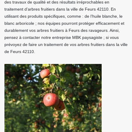
des travaux de qualité et des résultats irréprochables en
traitement d’arbres fruitiers dans la ville de Feurs 42110. En
utilisant des produits spécifiques, comme : de l’huile blanche, le
blanc arboricole ; nos équipes pourront protéger efficacement et
durablement vos arbres fruitiers à Feurs des ravageurs. Ainsi,
pensez à contacter notre entreprise MBK paysagiste ; si vous
prévoyez de faire un traitement de vos arbres fruitiers dans la ville
de Feurs 42110.