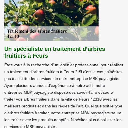
Un spécialiste en traitement d’arbres
fruitiers à Feurs
Êtes-vous à la recherche d’un jardinier professionnel pour réaliser
un traitement d’arbres fruitiers à Feurs ? Si c’est le cas ; n’hésitez
pas à solliciter les services de notre entreprise MBK paysagiste.
Ayant plusieurs années d’expérience à notre actif, notre
entreprise MBK paysagiste dispose des savoir-faire et saura
traiter vos arbres fruitiers dans la ville de Feurs 42110 avec les
meilleurs produits et dans les règles de l’art. Quel que soit le type
d’arbres fruitiers à traiter, notre entreprise MBK paysagiste saura
les traiter avec les produits adaptés. N’hésitez plus à solliciter les
services de MBK paysagiste.