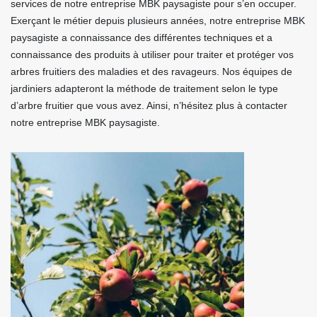
services de notre entreprise MBK paysagiste pour s’en occuper.
Exerçant le métier depuis plusieurs années, notre entreprise MBK
paysagiste a connaissance des différentes techniques et a
connaissance des produits à utiliser pour traiter et protéger vos
arbres fruitiers des maladies et des ravageurs. Nos équipes de
jardiniers adapteront la méthode de traitement selon le type
d’arbre fruitier que vous avez. Ainsi, n’hésitez plus à contacter
notre entreprise MBK paysagiste.