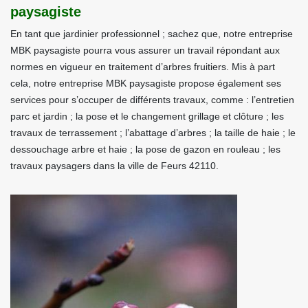
paysagiste
En tant que jardinier professionnel ; sachez que, notre entreprise
MBK paysagiste pourra vous assurer un travail répondant aux
normes en vigueur en traitement d’arbres fruitiers. Mis à part
cela, notre entreprise MBK paysagiste propose également ses
services pour s’occuper de différents travaux, comme : l’entretien
parc et jardin ; la pose et le changement grillage et clôture ; les
travaux de terrassement ; l’abattage d’arbres ; la taille de haie ; le
dessouchage arbre et haie ; la pose de gazon en rouleau ; les
travaux paysagers dans la ville de Feurs 42110.