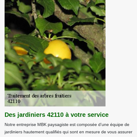
Des jardiniers 42110 à votre service
Notre entreprise MBK paysagiste est composée d’une équipe de
jardiniers hautement qualifiés qui sont en mesure de vous assurer