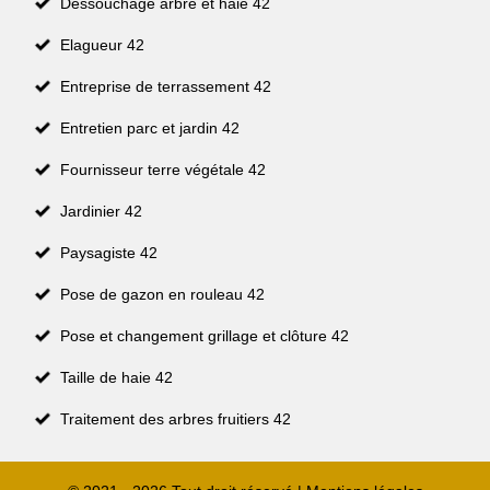
Dessouchage arbre et haie 42
Elagueur 42
Entreprise de terrassement 42
Entretien parc et jardin 42
Fournisseur terre végétale 42
Jardinier 42
Paysagiste 42
Pose de gazon en rouleau 42
Pose et changement grillage et clôture 42
Taille de haie 42
Traitement des arbres fruitiers 42