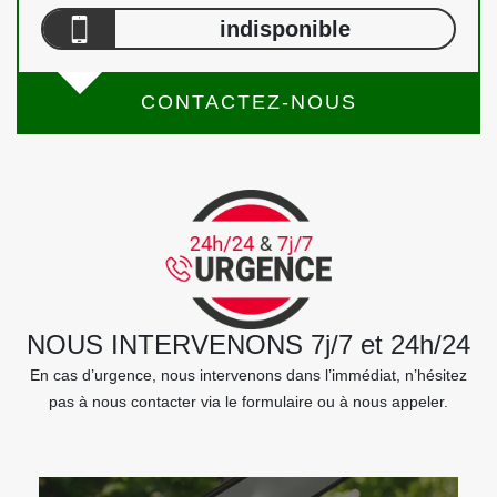
indisponible
CONTACTEZ-NOUS
NOUS INTERVENONS 7j/7 et 24h/24
En cas d’urgence, nous intervenons dans l’immédiat, n’hésitez
pas à nous contacter via le formulaire ou à nous appeler.