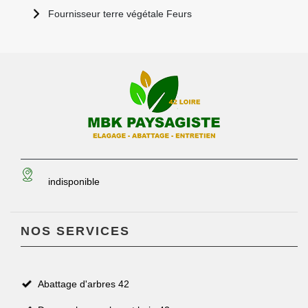
Fournisseur terre végétale Feurs
indisponible
NOS SERVICES
Abattage d'arbres 42