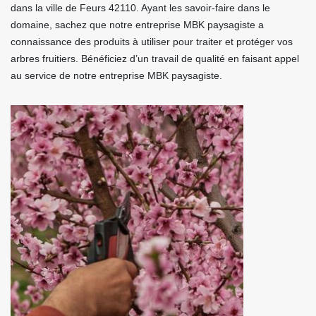
dans la ville de Feurs 42110. Ayant les savoir-faire dans le
domaine, sachez que notre entreprise MBK paysagiste a
connaissance des produits à utiliser pour traiter et protéger vos
arbres fruitiers. Bénéficiez d’un travail de qualité en faisant appel
au service de notre entreprise MBK paysagiste.