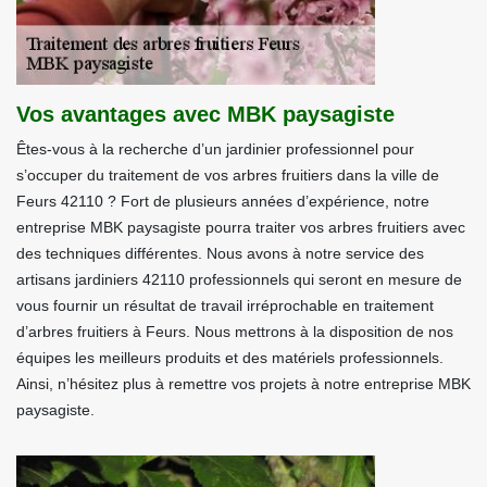
Vos avantages avec MBK paysagiste
Êtes-vous à la recherche d’un jardinier professionnel pour
s’occuper du traitement de vos arbres fruitiers dans la ville de
Feurs 42110 ? Fort de plusieurs années d’expérience, notre
entreprise MBK paysagiste pourra traiter vos arbres fruitiers avec
des techniques différentes. Nous avons à notre service des
artisans jardiniers 42110 professionnels qui seront en mesure de
vous fournir un résultat de travail irréprochable en traitement
d’arbres fruitiers à Feurs. Nous mettrons à la disposition de nos
équipes les meilleurs produits et des matériels professionnels.
Ainsi, n’hésitez plus à remettre vos projets à notre entreprise MBK
paysagiste.