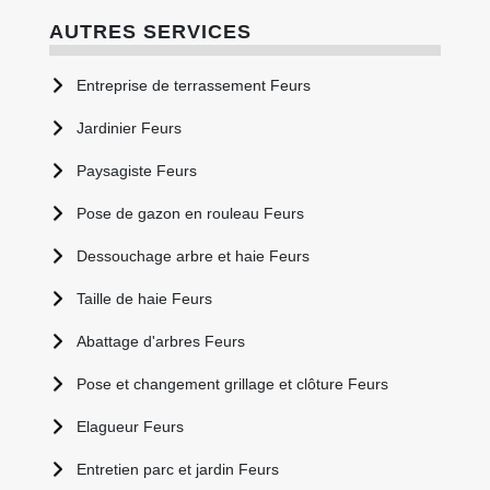
AUTRES SERVICES
Entreprise de terrassement Feurs
Jardinier Feurs
Paysagiste Feurs
Pose de gazon en rouleau Feurs
Dessouchage arbre et haie Feurs
Taille de haie Feurs
Abattage d'arbres Feurs
Pose et changement grillage et clôture Feurs
Elagueur Feurs
Entretien parc et jardin Feurs