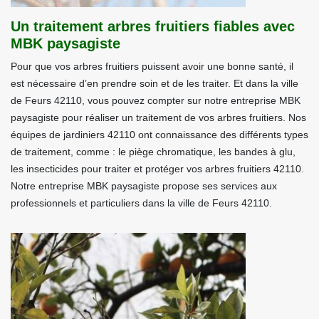
Un traitement arbres fruitiers fiables avec
MBK paysagiste
Pour que vos arbres fruitiers puissent avoir une bonne santé, il
est nécessaire d’en prendre soin et de les traiter. Et dans la ville
de Feurs 42110, vous pouvez compter sur notre entreprise MBK
paysagiste pour réaliser un traitement de vos arbres fruitiers. Nos
équipes de jardiniers 42110 ont connaissance des différents types
de traitement, comme : le piège chromatique, les bandes à glu,
les insecticides pour traiter et protéger vos arbres fruitiers 42110.
Notre entreprise MBK paysagiste propose ses services aux
professionnels et particuliers dans la ville de Feurs 42110.