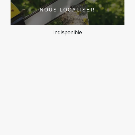
NOUS LOCALISER
indisponible