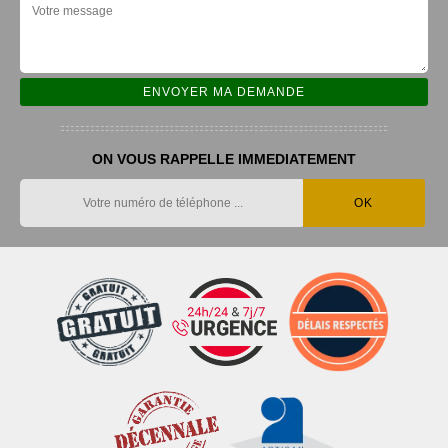
ON VOUS RAPPELLE IMMEDIATEMENT