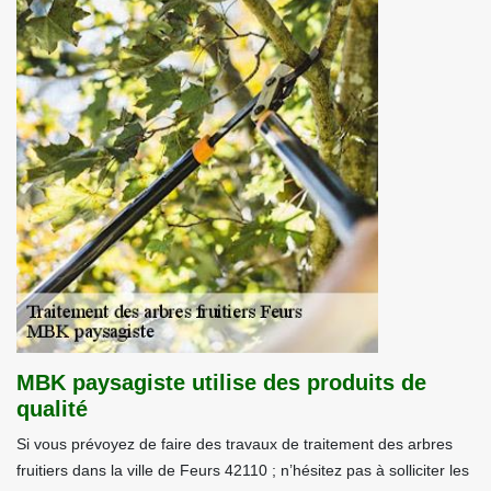
MBK paysagiste utilise des produits de
qualité
Si vous prévoyez de faire des travaux de traitement des arbres
fruitiers dans la ville de Feurs 42110 ; n’hésitez pas à solliciter les