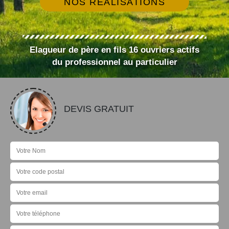
NOS RÉALISATIONS
Elagueur de père en fils 16 ouvriers actifs
du professionnel au particulier
DEVIS GRATUIT