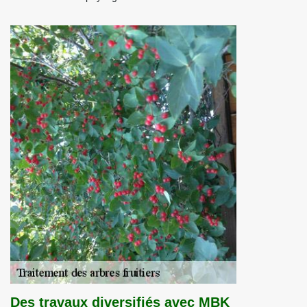
Des travaux diversifiés avec MBK