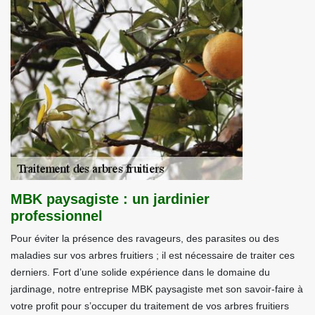
MBK paysagiste : un jardinier
professionnel
Pour éviter la présence des ravageurs, des parasites ou des
maladies sur vos arbres fruitiers ; il est nécessaire de traiter ces
derniers. Fort d’une solide expérience dans le domaine du
jardinage, notre entreprise MBK paysagiste met son savoir-faire à
votre profit pour s’occuper du traitement de vos arbres fruitiers