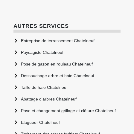
AUTRES SERVICES
Entreprise de terrassement Chatelneuf
Paysagiste Chatelneuf
Pose de gazon en rouleau Chatelneuf
Dessouchage arbre et haie Chatelneuf
Taille de haie Chatelneuf
Abattage d'arbres Chatelneuf
Pose et changement grillage et clôture Chatelneuf
Elagueur Chatelneuf