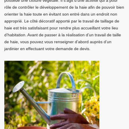
possède une clôture végétale. Il s’agit d’une activité qui a pour
rôle de contrôler le développement de la haie afin de pouvoir bien
orienter la haie toute en évitant son entré dans un endroit non
approprié. Le côté décoratif apporté par le travail de taillage de
haie est très satisfaisant pour rendre plus accueillant votre lieu
d’habitation. Avant de passer à la réalisation d’un travail de taille
de haie, vous pouvez vous renseigner d’abord auprès d’un
jardinier en effectuant votre demande de devis.