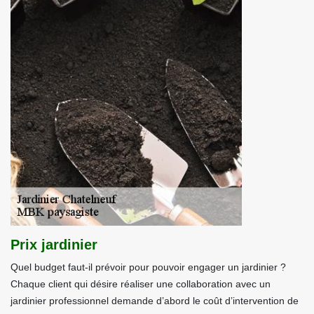
Prix jardinier
Quel budget faut-il prévoir pour pouvoir engager un jardinier ?
Chaque client qui désire réaliser une collaboration avec un
jardinier professionnel demande d’abord le coût d’intervention de