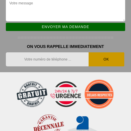
ON VOUS RAPPELLE IMMEDIATEMENT