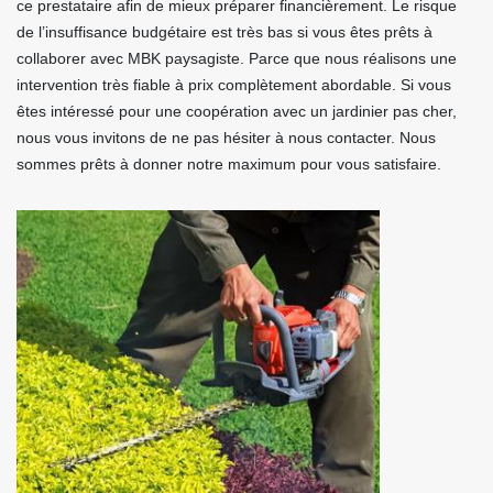
ce prestataire afin de mieux préparer financièrement. Le risque
de l’insuffisance budgétaire est très bas si vous êtes prêts à
collaborer avec MBK paysagiste. Parce que nous réalisons une
intervention très fiable à prix complètement abordable. Si vous
êtes intéressé pour une coopération avec un jardinier pas cher,
nous vous invitons de ne pas hésiter à nous contacter. Nous
sommes prêts à donner notre maximum pour vous satisfaire.