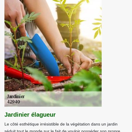
Jardinier élagueur
Le côté esthétique irrésistible de la végétation dans un jardin
séduit tout le monde sur le fait de vouloir posséder son propre