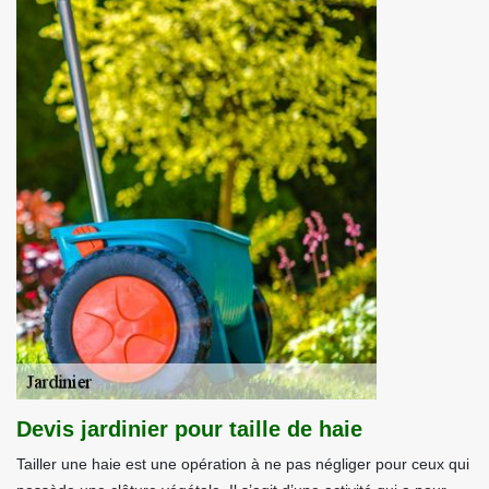
Devis jardinier pour taille de haie
Tailler une haie est une opération à ne pas négliger pour ceux qui