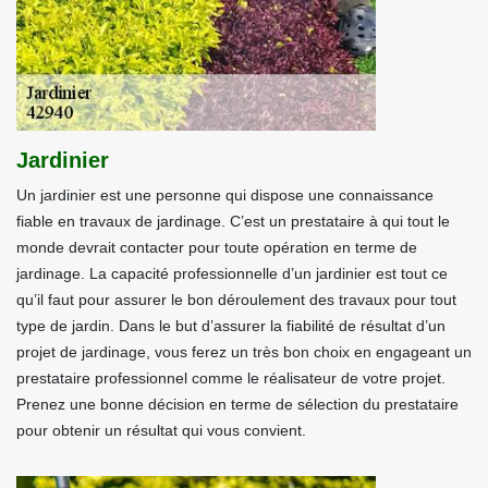
Jardinier
Un jardinier est une personne qui dispose une connaissance
fiable en travaux de jardinage. C’est un prestataire à qui tout le
monde devrait contacter pour toute opération en terme de
jardinage. La capacité professionnelle d’un jardinier est tout ce
qu’il faut pour assurer le bon déroulement des travaux pour tout
type de jardin. Dans le but d’assurer la fiabilité de résultat d’un
projet de jardinage, vous ferez un très bon choix en engageant un
prestataire professionnel comme le réalisateur de votre projet.
Prenez une bonne décision en terme de sélection du prestataire
pour obtenir un résultat qui vous convient.