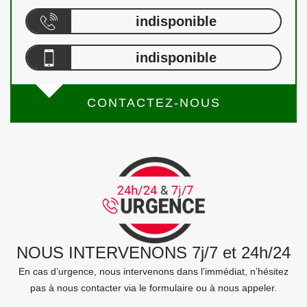
indisponible
indisponible
CONTACTEZ-NOUS
NOUS INTERVENONS 7j/7 et 24h/24
En cas d’urgence, nous intervenons dans l’immédiat, n’hésitez
pas à nous contacter via le formulaire ou à nous appeler.