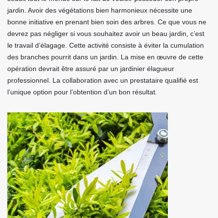
jardin. Avoir des végétations bien harmonieux nécessite une
bonne initiative en prenant bien soin des arbres. Ce que vous ne
devrez pas négliger si vous souhaitez avoir un beau jardin, c’est
le travail d’élagage. Cette activité consiste à éviter la cumulation
des branches pourrit dans un jardin. La mise en œuvre de cette
opération devrait être assuré par un jardinier élagueur
professionnel. La collaboration avec un prestataire qualifié est
l’unique option pour l’obtention d’un bon résultat.