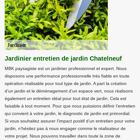
Jardinier entretien de jardin Chatelneuf
MBK paysagiste est un jardinier professionnel et expert. Nous
disposons une performance professionnelle très fiable en toute
opération réalisable pour tout type de jardin. A part la création
d’un jardin et le déménagement d’un espace vert, nous réalisons
également un entretien idéal pour tout état de jardin. Cela est
faisable à tout moment. Pour que nous puissions définir l’entretien
qui convient à votre jardin, le diagnostic de jardin est primordial.
Si vous souhaitez assurer l’impact positif d’un entretien pour votre
jardin, n’hésitez pas à nous engager comme le réalisateur de
votre projet. Nous pouvons travailler dans toute la zone de