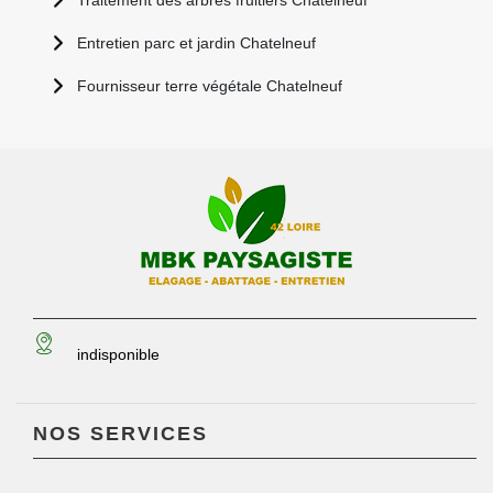
Traitement des arbres fruitiers Chatelneuf
Entretien parc et jardin Chatelneuf
Fournisseur terre végétale Chatelneuf
indisponible
NOS SERVICES