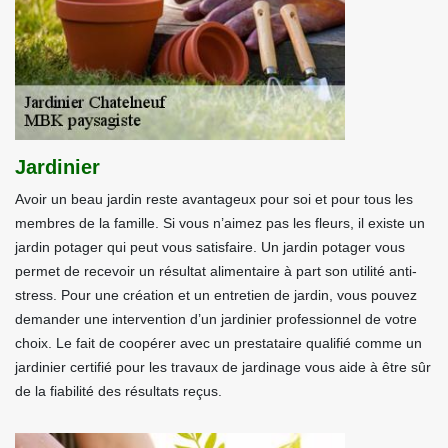
Jardinier
Avoir un beau jardin reste avantageux pour soi et pour tous les
membres de la famille. Si vous n’aimez pas les fleurs, il existe un
jardin potager qui peut vous satisfaire. Un jardin potager vous
permet de recevoir un résultat alimentaire à part son utilité anti-
stress. Pour une création et un entretien de jardin, vous pouvez
demander une intervention d’un jardinier professionnel de votre
choix. Le fait de coopérer avec un prestataire qualifié comme un
jardinier certifié pour les travaux de jardinage vous aide à être sûr
de la fiabilité des résultats reçus.