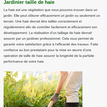
Jardinier taille de haie
La haie est une végétation que nous pouvons trouver dans un
jardin. Elle peut clôturer efficacement un jardin ou seulement un
terrain. Une haie devrait être taillée correctement et
régulièrement afin de contrôler facilement et efficacement son
développement. La réalisation d’un taillage de haie devrait
assurer par un jardinier professionnel. Cela vous permet de
garantir votre satisfaction grâce à l’efficacité des travaux. Faite
confiance au bon prestataire pour la mise en œuvre d’une
opération de taille de haie assurer la longévité de la parfaite
performance de votre haie.