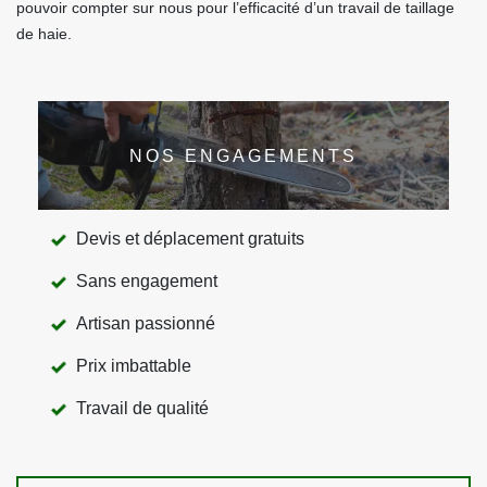
pouvoir compter sur nous pour l’efficacité d’un travail de taillage
de haie.
NOS ENGAGEMENTS
Devis et déplacement gratuits
Sans engagement
Artisan passionné
Prix imbattable
Travail de qualité