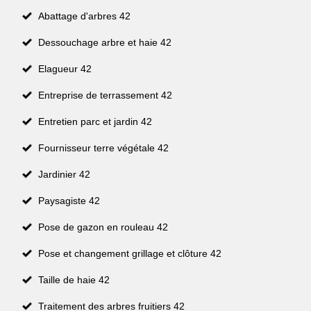
Abattage d'arbres 42
Dessouchage arbre et haie 42
Elagueur 42
Entreprise de terrassement 42
Entretien parc et jardin 42
Fournisseur terre végétale 42
Jardinier 42
Paysagiste 42
Pose de gazon en rouleau 42
Pose et changement grillage et clôture 42
Taille de haie 42
Traitement des arbres fruitiers 42