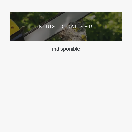
NOUS LOCALISER
indisponible