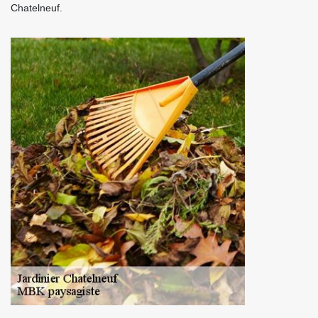
Chatelneuf.