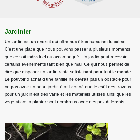
Jardinier
Un jardin est un endroit qui offre aux êtres humains du calme.
C’est une place que nous pouvons passer à plusieurs moments
que ce soit individuel ou accompagné. Un jardin peut recevoir
certains évènements tant bien que mal. Ce qui nous permet de
dire que disposer un jardin reste satisfaisant pour tout le monde.
Le pouvoir d’achat d’une famille ne devrait pas un obstacle pour
ne pas avoir un beau jardin étant donné que le coût des travaux
pour un jardin est très varié et les matériels utilisés ainsi que les
végétations à planter sont nombreux avec des prix différents.