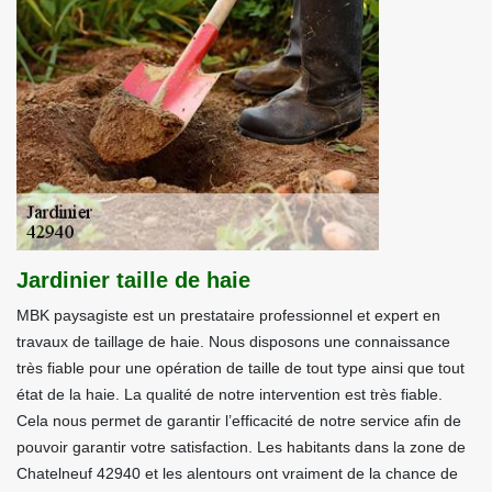
Jardinier taille de haie
MBK paysagiste est un prestataire professionnel et expert en
travaux de taillage de haie. Nous disposons une connaissance
très fiable pour une opération de taille de tout type ainsi que tout
état de la haie. La qualité de notre intervention est très fiable.
Cela nous permet de garantir l’efficacité de notre service afin de
pouvoir garantir votre satisfaction. Les habitants dans la zone de
Chatelneuf 42940 et les alentours ont vraiment de la chance de