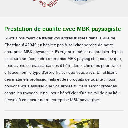
Prestation de qualité avec MBK paysagiste
Si vous prévoyez de traiter vos arbres fruitiers dans la ville de
Chatelneuf 42940 ; n’hésitez pas à solliciter service de notre
entreprise MBK paysagiste. Exerçant le métier de jardinier depuis
plusieurs années, notre entreprise MBK paysagiste ; sachez que,
nous avons connaissance des différentes techniques pour traiter
efficacement le type d’arbre fruitier que vous avez. En utilisant
des matériels professionnels et des produits de qualité ; nous
pouvons vous assurer que vos arbres fruitiers seront protégés
contre les ravages. Ainsi, pour bénéficier d’un travail de qualité ;
pensez à contacter notre entreprise MBK paysagiste.