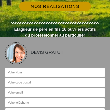
NOS RÉALISATIONS
Elagueur de père en fils 16 ouvriers actifs
du professionnel au particulier
DEVIS GRATUIT