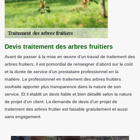
Devis traitement des arbres fruitiers
Avant de passer à la mise en œuvre d’un travail de traitement des
arbres fruitiers, il est primordial de renseigner d’abord sur le coût
et la durée de service d’un prestataire professionnel en la
matière. Le professionnel en traitement des arbres fruitiers
souhaite apporter plus transparence dans la nature de son
service. Et il établit un devis fiable et bien détaillé selon la nature
de projet d’un client. La demande de devis d’un projet de
traitement des arbres fruitier est faisable gratuitement et aussi
sans engagement.