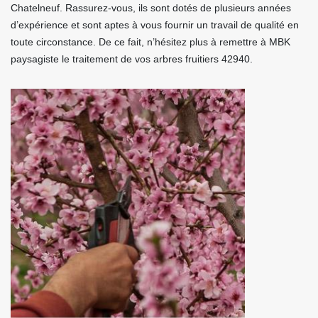
Chatelneuf. Rassurez-vous, ils sont dotés de plusieurs années
d’expérience et sont aptes à vous fournir un travail de qualité en
toute circonstance. De ce fait, n’hésitez plus à remettre à MBK
paysagiste le traitement de vos arbres fruitiers 42940.