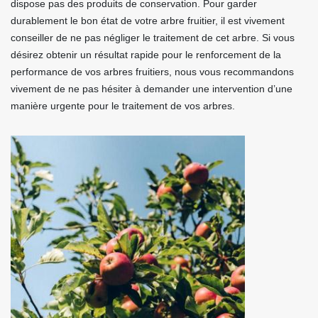
dispose pas des produits de conservation. Pour garder
durablement le bon état de votre arbre fruitier, il est vivement
conseiller de ne pas négliger le traitement de cet arbre. Si vous
désirez obtenir un résultat rapide pour le renforcement de la
performance de vos arbres fruitiers, nous vous recommandons
vivement de ne pas hésiter à demander une intervention d’une
manière urgente pour le traitement de vos arbres.