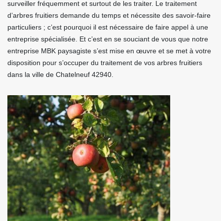
surveiller fréquemment et surtout de les traiter. Le traitement
d’arbres fruitiers demande du temps et nécessite des savoir-faire
particuliers ; c’est pourquoi il est nécessaire de faire appel à une
entreprise spécialisée. Et c’est en se souciant de vous que notre
entreprise MBK paysagiste s’est mise en œuvre et se met à votre
disposition pour s’occuper du traitement de vos arbres fruitiers
dans la ville de Chatelneuf 42940.