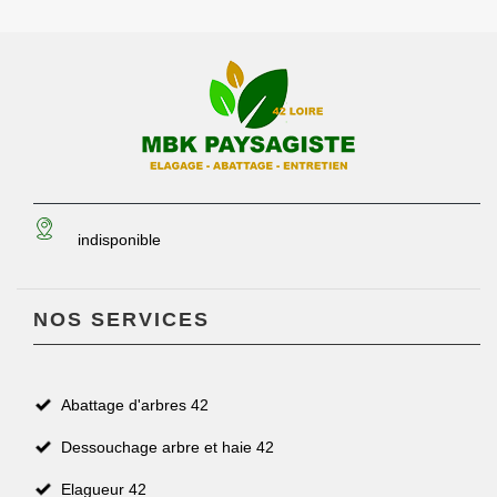
indisponible
NOS SERVICES
Abattage d'arbres 42
Dessouchage arbre et haie 42
Elagueur 42