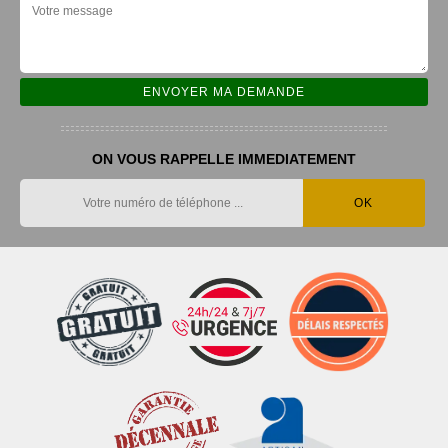
ON VOUS RAPPELLE IMMEDIATEMENT