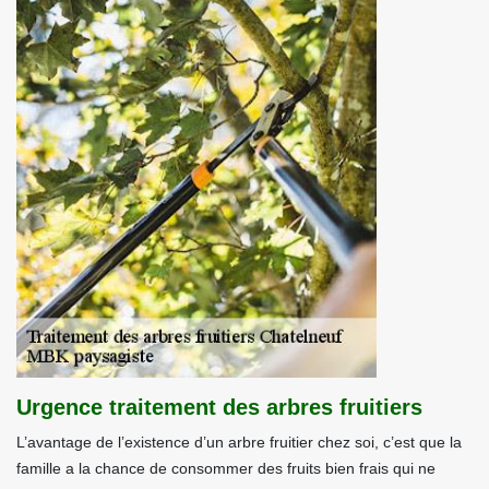
Urgence traitement des arbres fruitiers
L’avantage de l’existence d’un arbre fruitier chez soi, c’est que la
famille a la chance de consommer des fruits bien frais qui ne