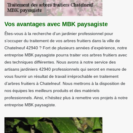
Vos avantages avec MBK paysagiste
Êtes-vous à la recherche d’un jardinier professionnel pour
s’occuper du traitement de vos arbres fruitiers dans la ville de
Chatelneuf 42940 ? Fort de plusieurs années d’expérience, notre
entreprise MBK paysagiste pourra traiter vos arbres fruitiers avec
des techniques différentes. Nous avons à notre service des
artisans jardiniers 42940 professionnels qui seront en mesure de
vous fournir un résultat de travail irréprochable en traitement
d’arbres fruitiers à Chatelneuf. Nous mettrons à la disposition de
nos équipes les meilleurs produits et des matériels
professionnels. Ainsi, n’hésitez plus à remettre vos projets à notre
entreprise MBK paysagiste.