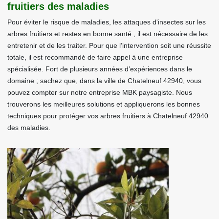
fruitiers des maladies
Pour éviter le risque de maladies, les attaques d'insectes sur les
arbres fruitiers et restes en bonne santé ; il est nécessaire de les
entretenir et de les traiter. Pour que l’intervention soit une réussite
totale, il est recommandé de faire appel à une entreprise
spécialisée. Fort de plusieurs années d’expériences dans le
domaine ; sachez que, dans la ville de Chatelneuf 42940, vous
pouvez compter sur notre entreprise MBK paysagiste. Nous
trouverons les meilleures solutions et appliquerons les bonnes
techniques pour protéger vos arbres fruitiers à Chatelneuf 42940
des maladies.