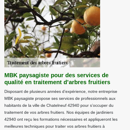
MBK paysagiste pour des services de
qualité en traitement d’arbres fruitiers
Disposant de plusieurs années d’expérience, notre entreprise
MBK paysagiste propose ses services de professionnels aux
habitants de la ville de Chatelneuf 42940 pour s’occuper du
traitement de vos arbres fruitiers. Nos équipes de jardiniers
42940 ont reçu les formations nécessaires et appliqueront les
meilleures techniques pour traiter vos arbres fruitiers à