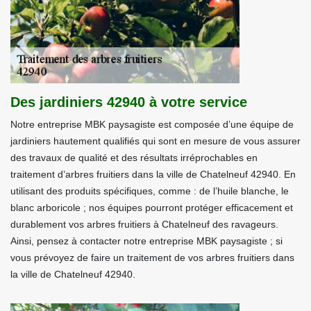
Des jardiniers 42940 à votre service
Notre entreprise MBK paysagiste est composée d’une équipe de
jardiniers hautement qualifiés qui sont en mesure de vous assurer
des travaux de qualité et des résultats irréprochables en
traitement d’arbres fruitiers dans la ville de Chatelneuf 42940. En
utilisant des produits spécifiques, comme : de l’huile blanche, le
blanc arboricole ; nos équipes pourront protéger efficacement et
durablement vos arbres fruitiers à Chatelneuf des ravageurs.
Ainsi, pensez à contacter notre entreprise MBK paysagiste ; si
vous prévoyez de faire un traitement de vos arbres fruitiers dans
la ville de Chatelneuf 42940.