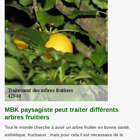
MBK paysagiste peut traiter différents
arbres fruitiers
Tout le monde cherche à avoir un arbre fruitier en bonne santé,
esthétique, fructueux ; mais pour cela il est nécessaire de le