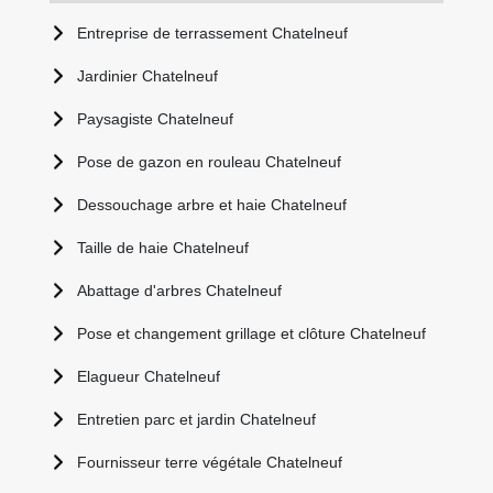
Entreprise de terrassement Chatelneuf
Jardinier Chatelneuf
Paysagiste Chatelneuf
Pose de gazon en rouleau Chatelneuf
Dessouchage arbre et haie Chatelneuf
Taille de haie Chatelneuf
Abattage d'arbres Chatelneuf
Pose et changement grillage et clôture Chatelneuf
Elagueur Chatelneuf
Entretien parc et jardin Chatelneuf
Fournisseur terre végétale Chatelneuf