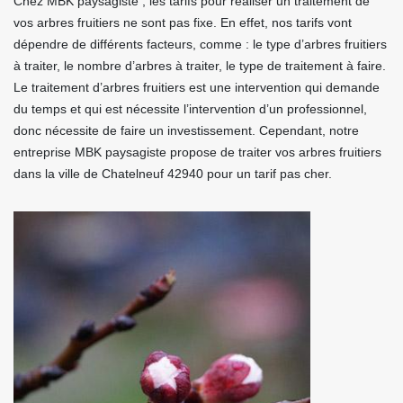
Chez MBK paysagiste ; les tarifs pour réaliser un traitement de
vos arbres fruitiers ne sont pas fixe. En effet, nos tarifs vont
dépendre de différents facteurs, comme : le type d’arbres fruitiers
à traiter, le nombre d’arbres à traiter, le type de traitement à faire.
Le traitement d’arbres fruitiers est une intervention qui demande
du temps et qui est nécessite l’intervention d’un professionnel,
donc nécessite de faire un investissement. Cependant, notre
entreprise MBK paysagiste propose de traiter vos arbres fruitiers
dans la ville de Chatelneuf 42940 pour un tarif pas cher.