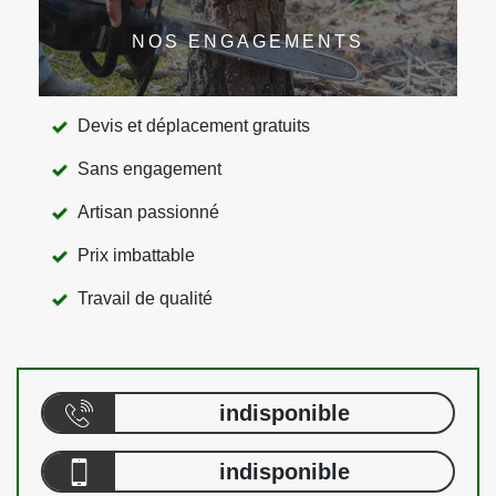
NOS ENGAGEMENTS
Devis et déplacement gratuits
Sans engagement
Artisan passionné
Prix imbattable
Travail de qualité
indisponible
indisponible