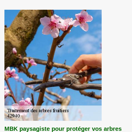
MBK paysagiste pour protéger vos arbres