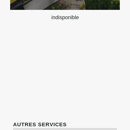
indisponible
AUTRES SERVICES