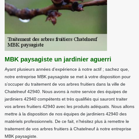
MBK paysagiste un jardinier aguerri
Ayant plusieurs années d’expérience à notre actif ; sachez que,
notre entreprise MBK paysagiste se met à votre disposition pour
s’occuper du traitement de vos arbres fruitiers dans la ville de
Chatelneuf 42940. Nous avons à notre service des équipes de
jardiniers 42940 compétents et très qualifiés qui sauront traiter
vos arbres fruitiers 42940 avec les produits adéquats. Nous allons
mettre à la disposition de nos équipes de jardiniers 42940 des
matériels professionnels. De ce fait, n’hésitez plus à remettre le
traitement de vos arbres fruitiers à Chatelneuf à notre entreprise
MBK paysagiste.