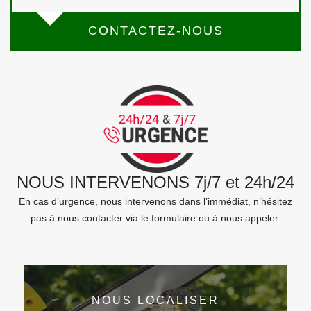
CONTACTEZ-NOUS
NOUS INTERVENONS 7j/7 et 24h/24
En cas d’urgence, nous intervenons dans l’immédiat, n’hésitez
pas à nous contacter via le formulaire ou à nous appeler.
NOUS LOCALISER