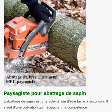
Paysagiste pour abattage de sapin
L’abattage de sapin est une activité loin d’être facile à accomplir. Il
s’agit d’une opération qui nécessite une compétence