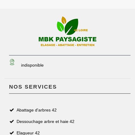
indisponible
NOS SERVICES
Abattage d'arbres 42
Dessouchage arbre et haie 42
Elagueur 42