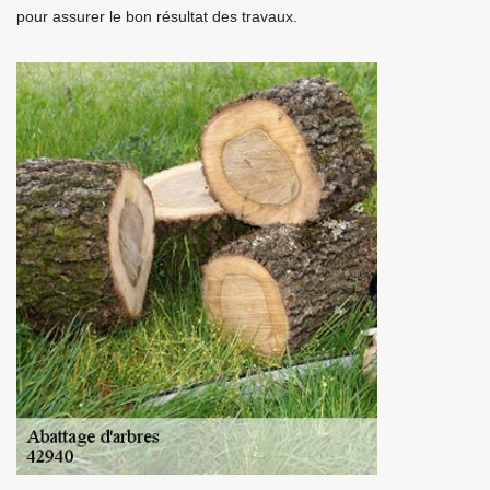
pour assurer le bon résultat des travaux.