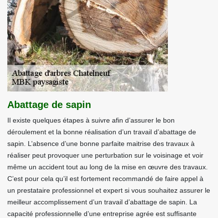
Abattage de sapin
Il existe quelques étapes à suivre afin d’assurer le bon
déroulement et la bonne réalisation d’un travail d’abattage de
sapin. L’absence d’une bonne parfaite maitrise des travaux à
réaliser peut provoquer une perturbation sur le voisinage et voir
même un accident tout au long de la mise en œuvre des travaux.
C’est pour cela qu’il est fortement recommandé de faire appel à
un prestataire professionnel et expert si vous souhaitez assurer le
meilleur accomplissement d’un travail d’abattage de sapin. La
capacité professionnelle d’une entreprise agrée est suffisante