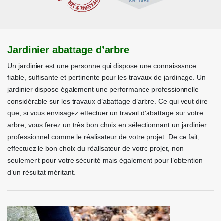
Jardinier abattage d’arbre
Un jardinier est une personne qui dispose une connaissance
fiable, suffisante et pertinente pour les travaux de jardinage. Un
jardinier dispose également une performance professionnelle
considérable sur les travaux d’abattage d’arbre. Ce qui veut dire
que, si vous envisagez effectuer un travail d’abattage sur votre
arbre, vous ferez un très bon choix en sélectionnant un jardinier
professionnel comme le réalisateur de votre projet. De ce fait,
effectuez le bon choix du réalisateur de votre projet, non
seulement pour votre sécurité mais également pour l’obtention
d’un résultat méritant.