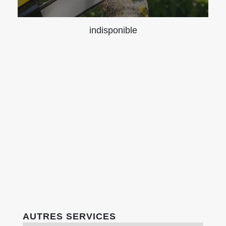
indisponible
AUTRES SERVICES