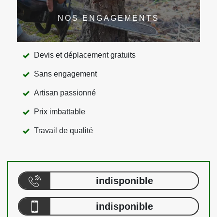
NOS ENGAGEMENTS
Devis et déplacement gratuits
Sans engagement
Artisan passionné
Prix imbattable
Travail de qualité
indisponible
indisponible