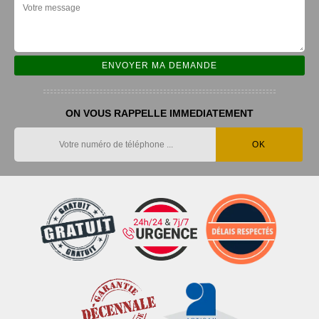
ON VOUS RAPPELLE IMMEDIATEMENT