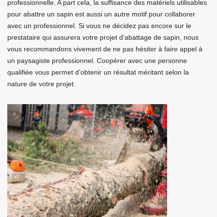
professionnelle. A part cela, la suffisance des matériels utilisables
pour abattre un sapin est aussi un autre motif pour collaborer
avec un professionnel. Si vous ne décidez pas encore sur le
prestataire qui assurera votre projet d’abattage de sapin, nous
vous recommandons vivement de ne pas hésiter à faire appel à
un paysagiste professionnel. Coopérer avec une personne
qualifiée vous permet d’obtenir un résultat méritant selon la
nature de votre projet.