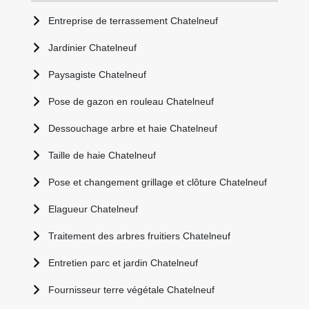
Entreprise de terrassement Chatelneuf
Jardinier Chatelneuf
Paysagiste Chatelneuf
Pose de gazon en rouleau Chatelneuf
Dessouchage arbre et haie Chatelneuf
Taille de haie Chatelneuf
Pose et changement grillage et clôture Chatelneuf
Elagueur Chatelneuf
Traitement des arbres fruitiers Chatelneuf
Entretien parc et jardin Chatelneuf
Fournisseur terre végétale Chatelneuf