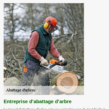
Entreprise d’abattage d’arbre