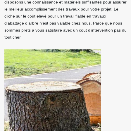
disposons une connaissance et matériels suffisantes pour assurer
le meilleur accomplissement des travaux pour votre projet. Le
cliché sur le coût élevé pour un travail fiable en travaux
d’abattage d’arbre n’est pas valable chez nous. Parce que nous
sommes prêts à vous satisfaire avec un coût d’intervention pas du
tout cher.