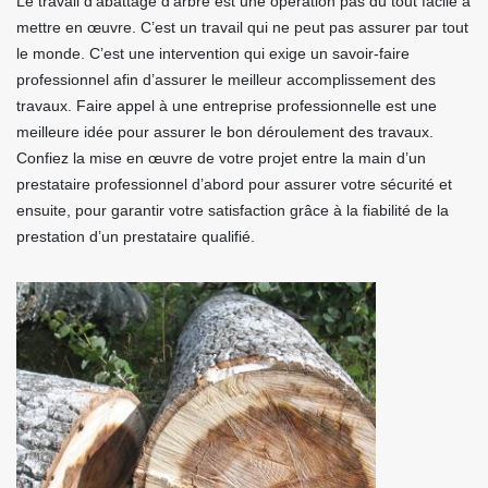
Le travail d’abattage d’arbre est une opération pas du tout facile à
mettre en œuvre. C’est un travail qui ne peut pas assurer par tout
le monde. C’est une intervention qui exige un savoir-faire
professionnel afin d’assurer le meilleur accomplissement des
travaux. Faire appel à une entreprise professionnelle est une
meilleure idée pour assurer le bon déroulement des travaux.
Confiez la mise en œuvre de votre projet entre la main d’un
prestataire professionnel d’abord pour assurer votre sécurité et
ensuite, pour garantir votre satisfaction grâce à la fiabilité de la
prestation d’un prestataire qualifié.