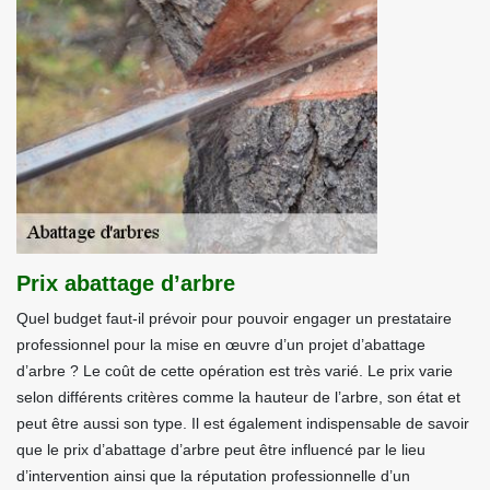
Prix abattage d’arbre
Quel budget faut-il prévoir pour pouvoir engager un prestataire
professionnel pour la mise en œuvre d’un projet d’abattage
d’arbre ? Le coût de cette opération est très varié. Le prix varie
selon différents critères comme la hauteur de l’arbre, son état et
peut être aussi son type. Il est également indispensable de savoir
que le prix d’abattage d’arbre peut être influencé par le lieu
d’intervention ainsi que la réputation professionnelle d’un