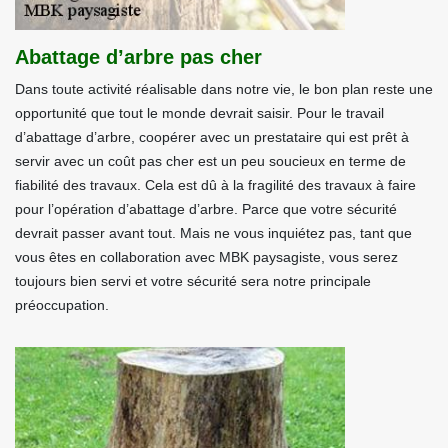
Abattage d’arbre pas cher
Dans toute activité réalisable dans notre vie, le bon plan reste une
opportunité que tout le monde devrait saisir. Pour le travail
d’abattage d’arbre, coopérer avec un prestataire qui est prêt à
servir avec un coût pas cher est un peu soucieux en terme de
fiabilité des travaux. Cela est dû à la fragilité des travaux à faire
pour l’opération d’abattage d’arbre. Parce que votre sécurité
devrait passer avant tout. Mais ne vous inquiétez pas, tant que
vous êtes en collaboration avec MBK paysagiste, vous serez
toujours bien servi et votre sécurité sera notre principale
préoccupation.