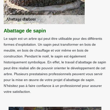
Abattage de sapin
Le sapin est un arbre qui peut être utilisable pour des différents
formes d’exploitation. Un sapin peut transformer en bois de
meuble, en bois de chauffage et voir même en bois de
construction. Pendant le noël, le sapin est également
historiquement symbolique. En effet, le travail d’abattage de sapin
peut être réalisé afin de pouvoir orienter le développement de cet
arbre. Plusieurs prestataires professionnels peuvent vous servir
pour la mise en œuvre de votre projet d’abattage de sapin.
N’hésitez pas à faire confiance à un professionnel pour assurer
votre satisfaction.