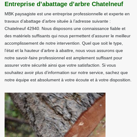
Entreprise d’abattage d’arbre Chatelneuf
MBK paysagiste est une entreprise professionnelle et experte en
travaux d’abattage d’arbre située à l’adresse suivante :
Chatelneuf 42940. Nous disposons une connaissance fiable et
des matériels suffisants qui nous permettent d’assurer le meilleur
accomplissement de notre intervention. Quel que soit le type,
l’état et la hauteur d’arbre à abattre, nous vous assurons que
notre savoir-faire professionnel est amplement suffisant pour
assurer votre sécurité ainsi que votre satisfaction. Si vous
souhaitez avoir plus d’information sur notre service, sachez que
notre équipe est absolument à votre écoute et à votre disposition.