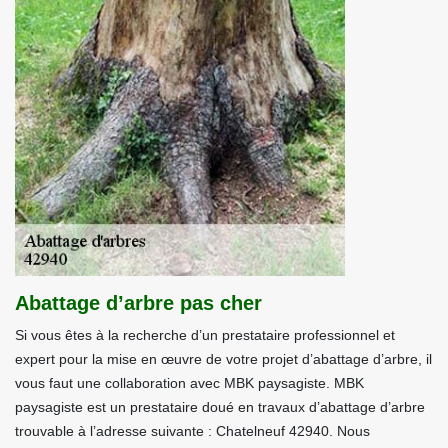
Abattage d’arbre pas cher
Si vous êtes à la recherche d’un prestataire professionnel et
expert pour la mise en œuvre de votre projet d’abattage d’arbre, il
vous faut une collaboration avec MBK paysagiste. MBK
paysagiste est un prestataire doué en travaux d’abattage d’arbre
trouvable à l’adresse suivante : Chatelneuf 42940. Nous