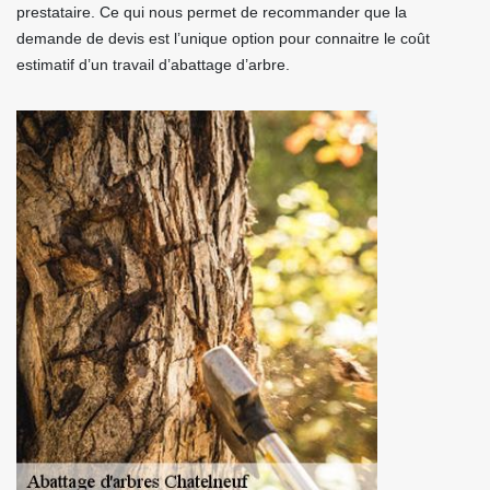
prestataire. Ce qui nous permet de recommander que la
demande de devis est l’unique option pour connaitre le coût
estimatif d’un travail d’abattage d’arbre.