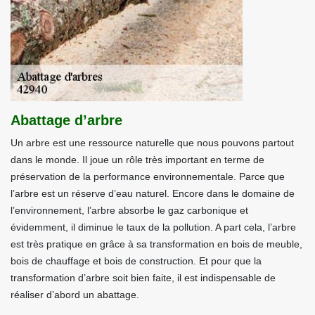
Abattage d’arbre
Un arbre est une ressource naturelle que nous pouvons partout
dans le monde. Il joue un rôle très important en terme de
préservation de la performance environnementale. Parce que
l’arbre est un réserve d’eau naturel. Encore dans le domaine de
l’environnement, l’arbre absorbe le gaz carbonique et
évidemment, il diminue le taux de la pollution. A part cela, l’arbre
est très pratique en grâce à sa transformation en bois de meuble,
bois de chauffage et bois de construction. Et pour que la
transformation d’arbre soit bien faite, il est indispensable de
réaliser d’abord un abattage.