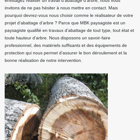
envisagez réaliser un travail d’abattage d’arbre, nous vous
invitons de ne pas hésiter à nous mettre en contact. Mais
pourquoi devrez-vous nous choisir comme le réalisateur de votre
projet d’abattage d’arbre ? Parce que MBK paysagiste est un
paysagiste qualifié en travaux d’abattage de tout type, tout état et
toute hauteur d’arbre. Nous disposons un savoir-faire
professionnel, des matériels suffisants et des équipements de
protection qui nous permet d’assurer le bon déroulement et la
bonne réalisation de notre intervention.