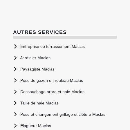
AUTRES SERVICES
Entreprise de terrassement Maclas
Jardinier Maclas
Paysagiste Maclas
Pose de gazon en rouleau Maclas
Dessouchage arbre et haie Maclas
Taille de haie Maclas
Pose et changement grillage et clôture Maclas
Elagueur Maclas