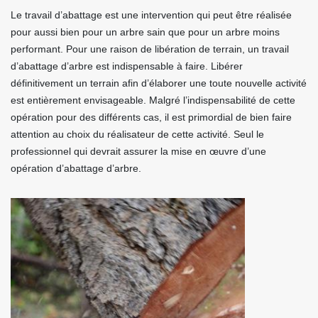
Le travail d’abattage est une intervention qui peut être réalisée
pour aussi bien pour un arbre sain que pour un arbre moins
performant. Pour une raison de libération de terrain, un travail
d’abattage d’arbre est indispensable à faire. Libérer
définitivement un terrain afin d’élaborer une toute nouvelle activité
est entièrement envisageable. Malgré l’indispensabilité de cette
opération pour des différents cas, il est primordial de bien faire
attention au choix du réalisateur de cette activité. Seul le
professionnel qui devrait assurer la mise en œuvre d’une
opération d’abattage d’arbre.