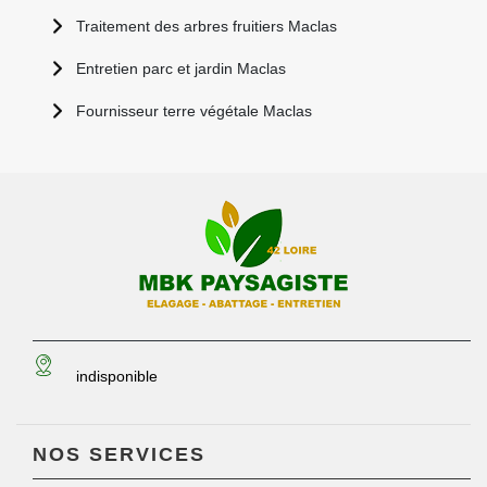
Traitement des arbres fruitiers Maclas
Entretien parc et jardin Maclas
Fournisseur terre végétale Maclas
indisponible
NOS SERVICES