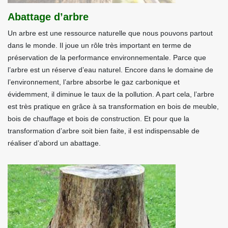
Abattage d’arbre
Un arbre est une ressource naturelle que nous pouvons partout
dans le monde. Il joue un rôle très important en terme de
préservation de la performance environnementale. Parce que
l’arbre est un réserve d’eau naturel. Encore dans le domaine de
l’environnement, l’arbre absorbe le gaz carbonique et
évidemment, il diminue le taux de la pollution. A part cela, l’arbre
est très pratique en grâce à sa transformation en bois de meuble,
bois de chauffage et bois de construction. Et pour que la
transformation d’arbre soit bien faite, il est indispensable de
réaliser d’abord un abattage.