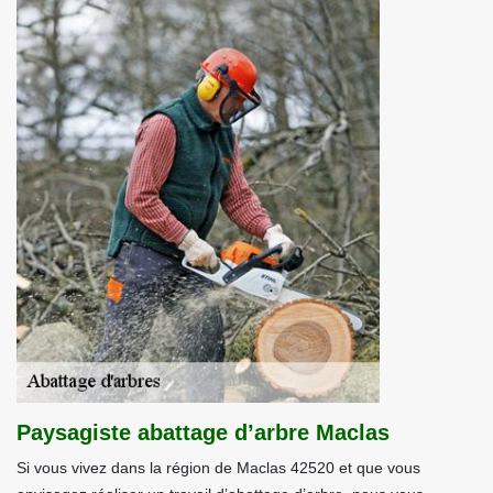
Paysagiste abattage d’arbre Maclas
Si vous vivez dans la région de Maclas 42520 et que vous