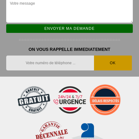
ON VOUS RAPPELLE IMMEDIATEMENT