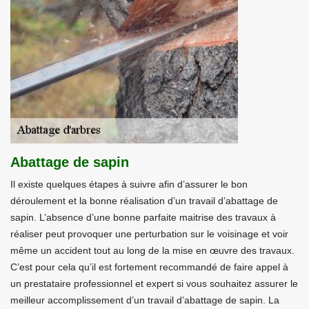
Abattage de sapin
Il existe quelques étapes à suivre afin d’assurer le bon
déroulement et la bonne réalisation d’un travail d’abattage de
sapin. L’absence d’une bonne parfaite maitrise des travaux à
réaliser peut provoquer une perturbation sur le voisinage et voir
même un accident tout au long de la mise en œuvre des travaux.
C’est pour cela qu’il est fortement recommandé de faire appel à
un prestataire professionnel et expert si vous souhaitez assurer le
meilleur accomplissement d’un travail d’abattage de sapin. La