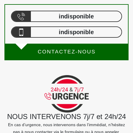
indisponible
indisponible
CONTACTEZ-NOUS
NOUS INTERVENONS 7j/7 et 24h/24
En cas d’urgence, nous intervenons dans l’immédiat, n’hésitez
pas à nous contacter via le formulaire ou à nous appeler.