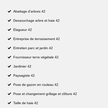
Abattage d'arbres 42
Dessouchage arbre et haie 42
Elagueur 42
Entreprise de terrassement 42
Entretien parc et jardin 42
Fournisseur terre végétale 42
Jardinier 42
Paysagiste 42
Pose de gazon en rouleau 42
Pose et changement grillage et clôture 42
Taille de haie 42