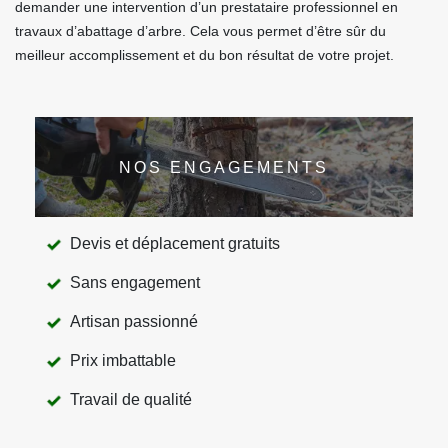
demander une intervention d’un prestataire professionnel en
travaux d’abattage d’arbre. Cela vous permet d’être sûr du
meilleur accomplissement et du bon résultat de votre projet.
NOS ENGAGEMENTS
Devis et déplacement gratuits
Sans engagement
Artisan passionné
Prix imbattable
Travail de qualité