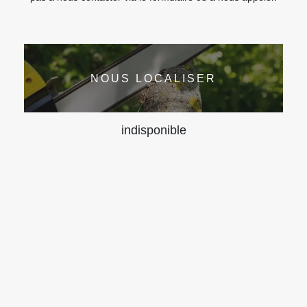
NOUS LOCALISER
indisponible