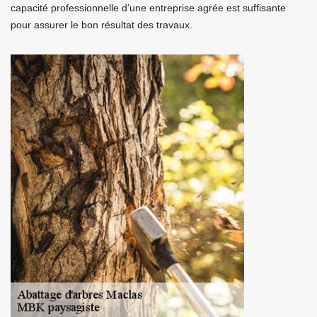
capacité professionnelle d’une entreprise agrée est suffisante
pour assurer le bon résultat des travaux.