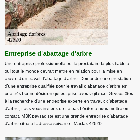
Entreprise d’abattage d’arbre
Une entreprise professionnelle est le prestataire le plus fiable à
qui tout le monde devrait mettre en relation pour la mise en
œuvre d’un travail d’abattage d’arbre. Demander une prestation
d’une entreprise qualifiée pour le travail d’abattage d’arbre est
une très bonne décision qui est prise avec vigilance. Si vous êtes
à la recherche d’une entreprise experte en travaux d’abattage
d’arbre, nous vous invitons de ne pas hésiter à nous mettre en
contact. MBK paysagiste est une grande entreprise d’abattage
d’arbre situé à l’adresse suivante : Maclas 42520.