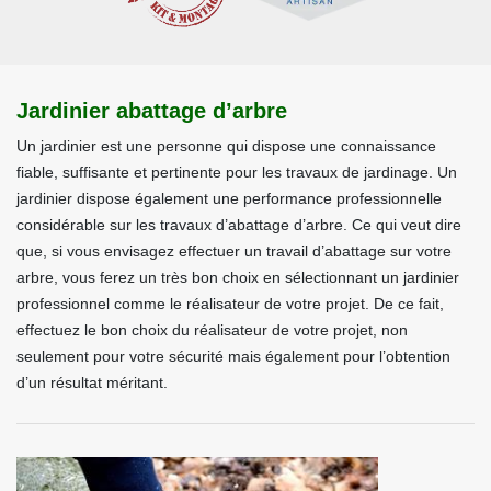
Jardinier abattage d’arbre
Un jardinier est une personne qui dispose une connaissance
fiable, suffisante et pertinente pour les travaux de jardinage. Un
jardinier dispose également une performance professionnelle
considérable sur les travaux d’abattage d’arbre. Ce qui veut dire
que, si vous envisagez effectuer un travail d’abattage sur votre
arbre, vous ferez un très bon choix en sélectionnant un jardinier
professionnel comme le réalisateur de votre projet. De ce fait,
effectuez le bon choix du réalisateur de votre projet, non
seulement pour votre sécurité mais également pour l’obtention
d’un résultat méritant.