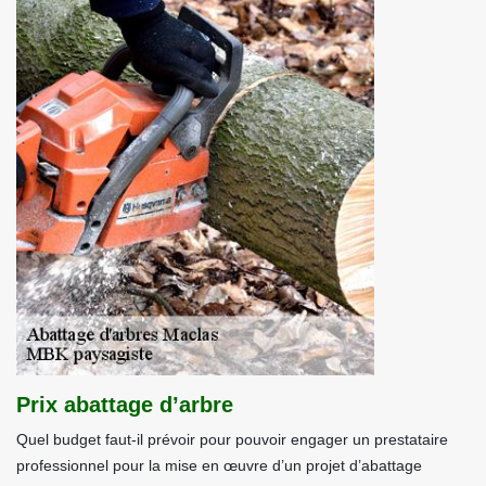
Prix abattage d’arbre
Quel budget faut-il prévoir pour pouvoir engager un prestataire
professionnel pour la mise en œuvre d’un projet d’abattage