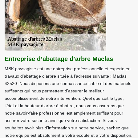
Entreprise d’abattage d’arbre Maclas
MBK paysagiste est une entreprise professionnelle et experte en
travaux d’abattage d’arbre située à l’adresse suivante : Maclas
42520. Nous disposons une connaissance fiable et des matériels
suffisants qui nous permettent d’assurer le meilleur
accomplissement de notre intervention. Quel que soit le type,
l’état et la hauteur d’arbre à abattre, nous vous assurons que
notre savoir-faire professionnel est amplement suffisant pour
assurer votre sécurité ainsi que votre satisfaction. Si vous
souhaitez avoir plus d’information sur notre service, sachez que
notre équipe est absolument à votre écoute et à votre disposition.