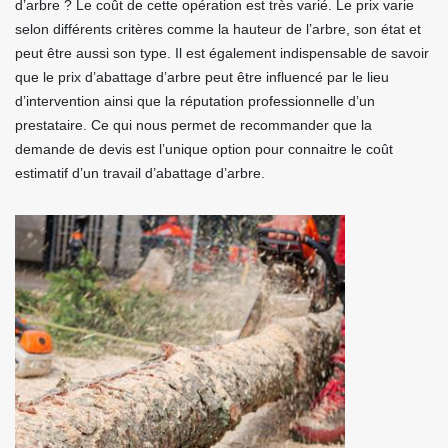
d’arbre ? Le coût de cette opération est très varié. Le prix varie
selon différents critères comme la hauteur de l’arbre, son état et
peut être aussi son type. Il est également indispensable de savoir
que le prix d’abattage d’arbre peut être influencé par le lieu
d’intervention ainsi que la réputation professionnelle d’un
prestataire. Ce qui nous permet de recommander que la
demande de devis est l’unique option pour connaitre le coût
estimatif d’un travail d’abattage d’arbre.