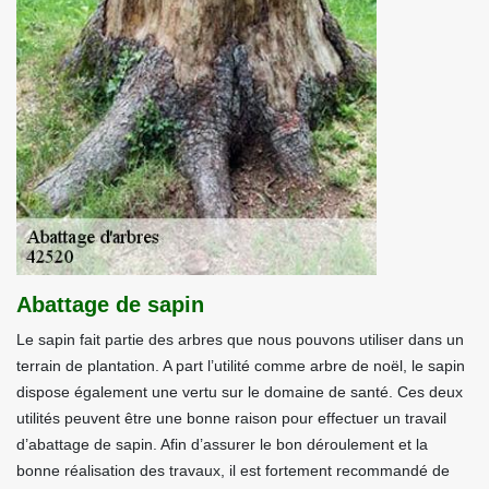
Abattage de sapin
Le sapin fait partie des arbres que nous pouvons utiliser dans un
terrain de plantation. A part l’utilité comme arbre de noël, le sapin
dispose également une vertu sur le domaine de santé. Ces deux
utilités peuvent être une bonne raison pour effectuer un travail
d’abattage de sapin. Afin d’assurer le bon déroulement et la
bonne réalisation des travaux, il est fortement recommandé de