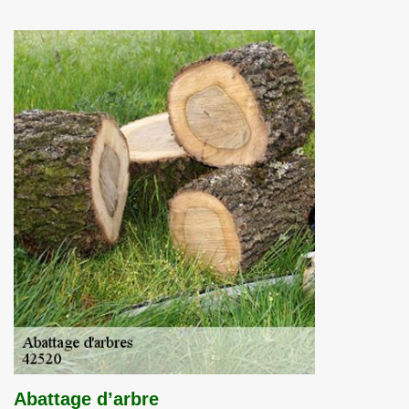
Abattage d’arbre