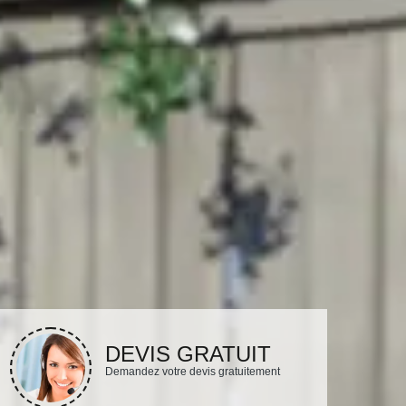
DEVIS GRATUIT
Demandez votre devis gratuitement