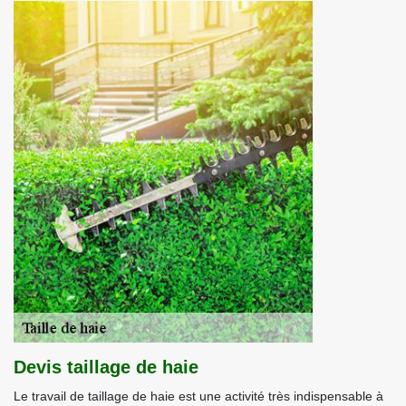
Devis taillage de haie
Le travail de taillage de haie est une activité très indispensable à