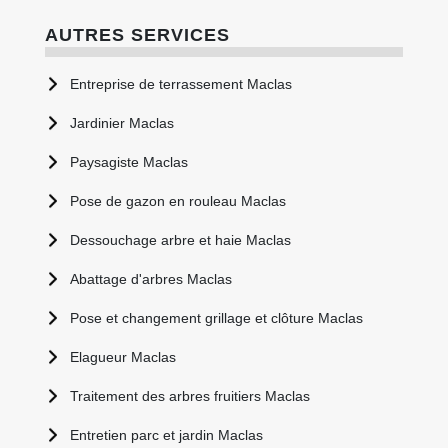
AUTRES SERVICES
Entreprise de terrassement Maclas
Jardinier Maclas
Paysagiste Maclas
Pose de gazon en rouleau Maclas
Dessouchage arbre et haie Maclas
Abattage d'arbres Maclas
Pose et changement grillage et clôture Maclas
Elagueur Maclas
Traitement des arbres fruitiers Maclas
Entretien parc et jardin Maclas