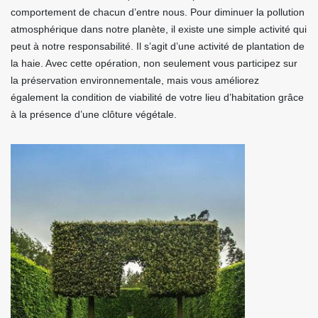
comportement de chacun d’entre nous. Pour diminuer la pollution
atmosphérique dans notre planète, il existe une simple activité qui
peut à notre responsabilité. Il s’agit d’une activité de plantation de
la haie. Avec cette opération, non seulement vous participez sur
la préservation environnementale, mais vous améliorez
également la condition de viabilité de votre lieu d’habitation grâce
à la présence d’une clôture végétale.