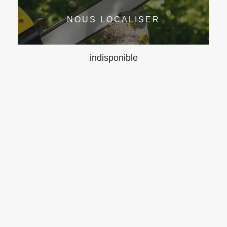
NOUS LOCALISER
indisponible