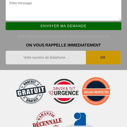
ON VOUS RAPPELLE IMMEDIATEMENT