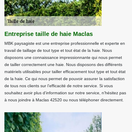
Entreprise taille de haie Maclas
MBK paysagiste est une entreprise professionnelle et experte en
travail de taillage de tout type et tout état de la haie. Nous
disposons une connaissance impressionnante qui nous permet
de tailler correctement une haie. Nous disposons des différents
matériels utilisables pour tailler efficacement tout type et tout état
de la haie. Ce qui nous permet de pouvoir assurer la satisfaction
de tous nos clients sur l’efficacité de notre service. Si vous
souhaitez avoir plus d’information sur notre service, n’hésitez pas
à nous joindre à Maclas 42520 ou nous téléphoner directement.