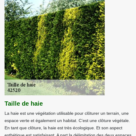
Taille de haie
La haie est une végétation utilisable pour clôturer un terrain, une
espace verte et également un habitat. C’est une clôture végétale.
En tant que clôture, la haie est très écologique. Et son aspect
esthétique est satisfaisant. A part la délimitation des deux espaces