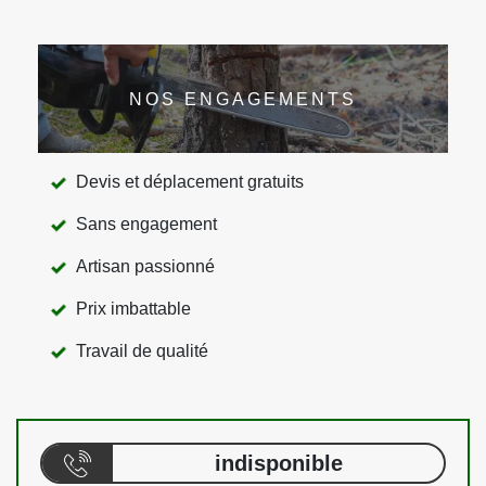
NOS ENGAGEMENTS
Devis et déplacement gratuits
Sans engagement
Artisan passionné
Prix imbattable
Travail de qualité
indisponible