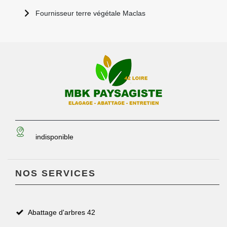
Fournisseur terre végétale Maclas
indisponible
NOS SERVICES
Abattage d'arbres 42