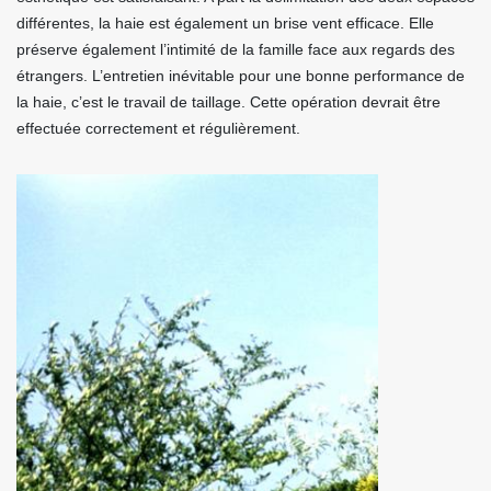
différentes, la haie est également un brise vent efficace. Elle
préserve également l’intimité de la famille face aux regards des
étrangers. L’entretien inévitable pour une bonne performance de
la haie, c’est le travail de taillage. Cette opération devrait être
effectuée correctement et régulièrement.