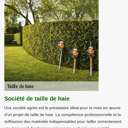
Société de taille de haie
Une société agrée est le prestataire idéal pour la mise en œuvre
d’un projet de taille de haie. La compétence professionnelle et la
suffisance des matériels indispensables pour tailler correctement