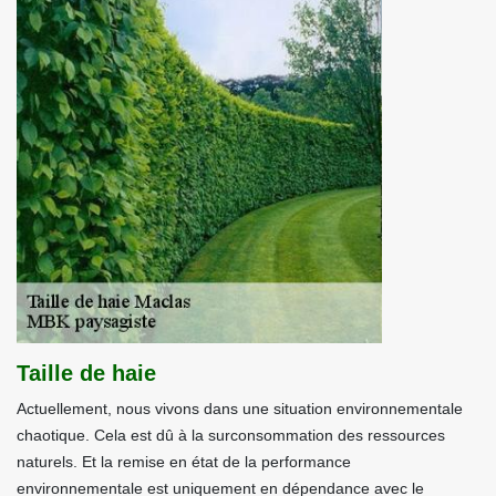
Taille de haie
Actuellement, nous vivons dans une situation environnementale
chaotique. Cela est dû à la surconsommation des ressources
naturels. Et la remise en état de la performance
environnementale est uniquement en dépendance avec le