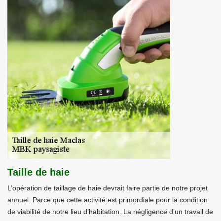
Taille de haie
L’opération de taillage de haie devrait faire partie de notre projet
annuel. Parce que cette activité est primordiale pour la condition
de viabilité de notre lieu d’habitation. La négligence d’un travail de