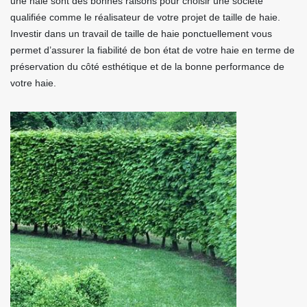
une haie sont des bonnes raisons pour choisir une société
qualifiée comme le réalisateur de votre projet de taille de haie.
Investir dans un travail de taille de haie ponctuellement vous
permet d’assurer la fiabilité de bon état de votre haie en terme de
préservation du côté esthétique et de la bonne performance de
votre haie.