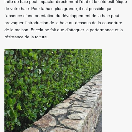
taille de haie peut impacter directement l’état et le côté esthétique
de votre haie. Pour la haie plus grande, il est possible que
l’absence d’une orientation du développement de la haie peut
provoquer l’introduction de la haie au-dessous de la couverture
de la maison. Et cela ne fait que d’attaquer la performance et la
résistance de la toiture.