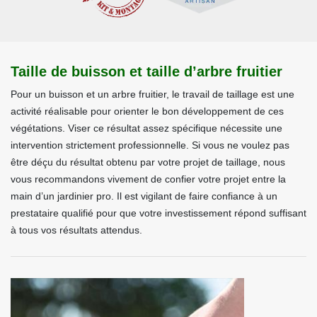
Taille de buisson et taille d’arbre fruitier
Pour un buisson et un arbre fruitier, le travail de taillage est une
activité réalisable pour orienter le bon développement de ces
végétations. Viser ce résultat assez spécifique nécessite une
intervention strictement professionnelle. Si vous ne voulez pas
être déçu du résultat obtenu par votre projet de taillage, nous
vous recommandons vivement de confier votre projet entre la
main d’un jardinier pro. Il est vigilant de faire confiance à un
prestataire qualifié pour que votre investissement répond suffisant
à tous vos résultats attendus.