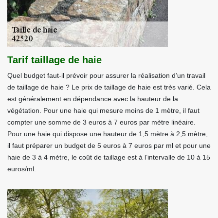
Tarif taillage de haie
Quel budget faut-il prévoir pour assurer la réalisation d’un travail
de taillage de haie ? Le prix de taillage de haie est très varié. Cela
est généralement en dépendance avec la hauteur de la
végétation. Pour une haie qui mesure moins de 1 mètre, il faut
compter une somme de 3 euros à 7 euros par mètre linéaire.
Pour une haie qui dispose une hauteur de 1,5 mètre à 2,5 mètre,
il faut préparer un budget de 5 euros à 7 euros par ml et pour une
haie de 3 à 4 mètre, le coût de taillage est à l’intervalle de 10 à 15
euros/ml.