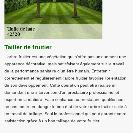
Tailler de fruitier
L’arbre fruitier est une végétation qui n’offre pas uniquement une
apparence décorative, mais satisfaisant également sur le travail
de la performance sanitaire d’un être humain. Entretenir
correctement et régulièrement l’arbre fruitier favorise l’orientation
de son développement. Cette opération peut être réalisé en
demandant une intervention d’un prestataire professionnel et
expert en la matière. Faite confiance au prestataire qualifié pour
ne pas mettre en danger le bon état de votre arbre fruitier suite à
un travail de taillage. Seul le professionnel qui peut garantir votre
satisfaction grâce à un bon taillage de votre fruitier.