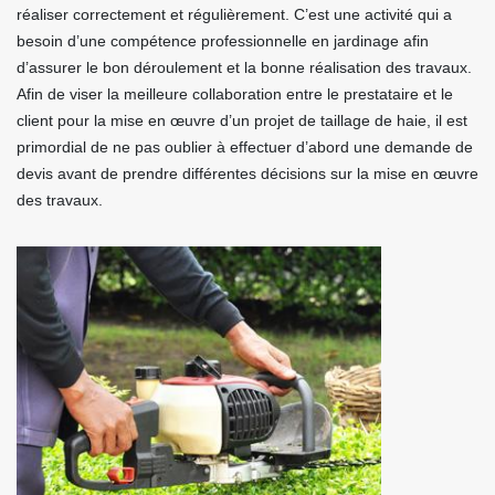
réaliser correctement et régulièrement. C’est une activité qui a
besoin d’une compétence professionnelle en jardinage afin
d’assurer le bon déroulement et la bonne réalisation des travaux.
Afin de viser la meilleure collaboration entre le prestataire et le
client pour la mise en œuvre d’un projet de taillage de haie, il est
primordial de ne pas oublier à effectuer d’abord une demande de
devis avant de prendre différentes décisions sur la mise en œuvre
des travaux.