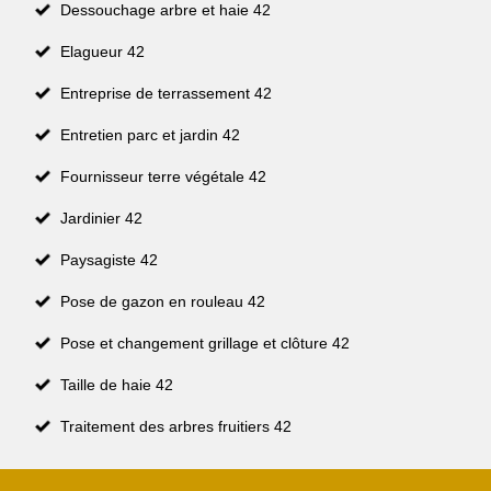
Dessouchage arbre et haie 42
Elagueur 42
Entreprise de terrassement 42
Entretien parc et jardin 42
Fournisseur terre végétale 42
Jardinier 42
Paysagiste 42
Pose de gazon en rouleau 42
Pose et changement grillage et clôture 42
Taille de haie 42
Traitement des arbres fruitiers 42