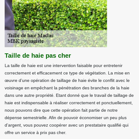
Taille de haie pas cher
La taille de haie est une intervention faisable pour entretenir
correctement et efficacement ce type de végétation. La mise en
œuvre d’une opération de taillage de haie évite le conflit avec le
voisinage en empêchant la pénétration des branches de la haie
dans une autre propriété. Etant donné que le travail de taillage de
haie est indispensable à réaliser correctement et ponctuellement,
nous pouvons dire que cette opération fait partie de notre
dépense semestrielle. Afin de pouvoir économiser un peu plus
d’argent, vous pouvez coopérer avec un prestataire qualifié qui
offre un service à prix pas cher.