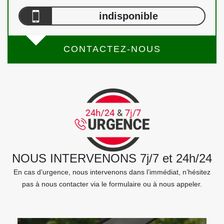
indisponible
CONTACTEZ-NOUS
NOUS INTERVENONS 7j/7 et 24h/24
En cas d’urgence, nous intervenons dans l’immédiat, n’hésitez
pas à nous contacter via le formulaire ou à nous appeler.