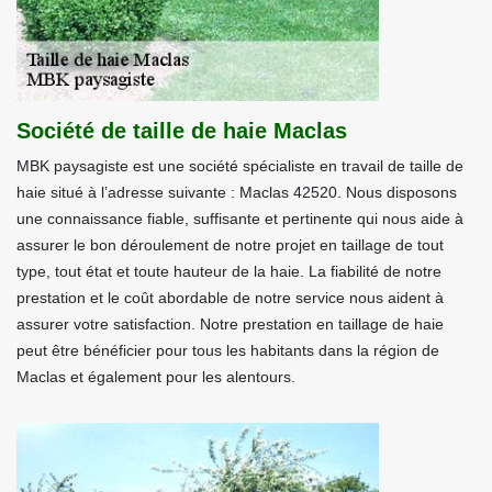
Société de taille de haie Maclas
MBK paysagiste est une société spécialiste en travail de taille de
haie situé à l’adresse suivante : Maclas 42520. Nous disposons
une connaissance fiable, suffisante et pertinente qui nous aide à
assurer le bon déroulement de notre projet en taillage de tout
type, tout état et toute hauteur de la haie. La fiabilité de notre
prestation et le coût abordable de notre service nous aident à
assurer votre satisfaction. Notre prestation en taillage de haie
peut être bénéficier pour tous les habitants dans la région de
Maclas et également pour les alentours.